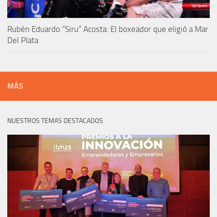
Rubén Eduardo “Siru” Acosta: El boxeador que eligió a Mar
Del Plata
MÁS
NUESTROS TEMAS DESTACADOS