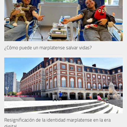
¿Cómo puede un marplatense salvar vidas?
Resignificación de la identidad marplatense en la era
digital