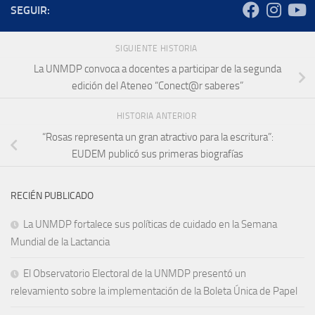
SEGUIR:
SIGUIENTE HISTORIA
La UNMDP convoca a docentes a participar de la segunda
edición del Ateneo “Conect@r saberes”
HISTORIA ANTERIOR
“Rosas representa un gran atractivo para la escritura”:
EUDEM publicó sus primeras biografías
RECIÉN PUBLICADO
La UNMDP fortalece sus políticas de cuidado en la Semana
Mundial de la Lactancia
El Observatorio Electoral de la UNMDP presentó un
relevamiento sobre la implementación de la Boleta Única de Papel