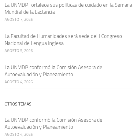
La UNMDP fortalece sus políticas de cuidado en la Semana
Mundial de la Lactancia
AGOSTO 7, 2026
La Facultad de Humanidades será sede del I Congreso
Nacional de Lengua Inglesa
AGOSTO 5, 2026
La UNMDP conformó la Comisión Asesora de
Autoevaluación y Planeamiento
AGOSTO 4, 2026
OTROS TEMAS
La UNMDP conformó la Comisión Asesora de
Autoevaluación y Planeamiento
AGOSTO 4, 2026