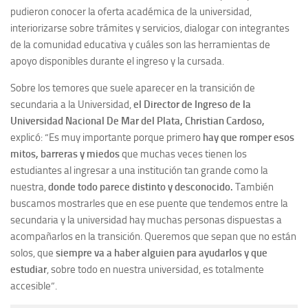
pudieron conocer la oferta académica de la universidad,
interiorizarse sobre trámites y servicios, dialogar con integrantes
de la comunidad educativa y cuáles son las herramientas de
apoyo disponibles durante el ingreso y la cursada.
Sobre los temores que suele aparecer en la transición de
secundaria a la Universidad,
el
Director de Ingreso de la
Universidad Nacional De Mar del Plata,
Christian Cardoso,
explicó: “Es muy importante porque primero
hay que romper esos
mitos, barreras y miedos
que muchas veces tienen los
estudiantes al ingresar a una institución tan grande como la
nuestra,
donde todo parece distinto y desconocido.
También
buscamos mostrarles que en ese puente que tendemos entre la
secundaria y la universidad hay muchas personas dispuestas a
acompañarlos en la transición. Queremos que sepan que no están
solos, que
siempre va a haber alguien para ayudarlos y que
estudiar
, sobre todo en nuestra universidad, es totalmente
accesible”.