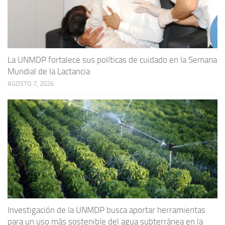
La UNMDP fortalece sus políticas de cuidado en la Semana
Mundial de la Lactancia
AGOSTO 7, 2026
Investigación de la UNMDP busca aportar herramientas
para un uso más sostenible del agua subterránea en la