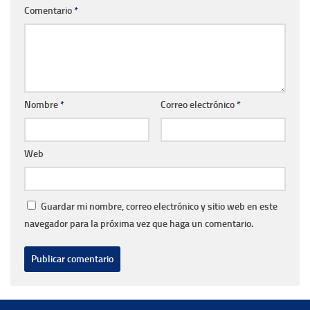
Comentario
*
Nombre
*
Correo electrónico
*
Web
Guardar mi nombre, correo electrónico y sitio web en este
navegador para la próxima vez que haga un comentario.