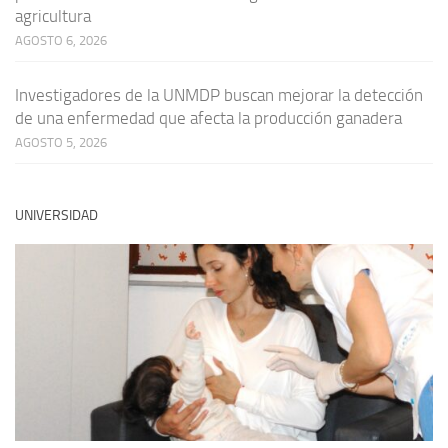
agricultura
AGOSTO 6, 2026
Investigadores de la UNMDP buscan mejorar la detección
de una enfermedad que afecta la producción ganadera
AGOSTO 5, 2026
UNIVERSIDAD