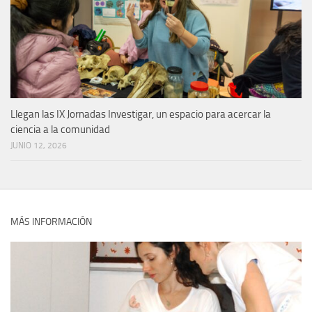
Llegan las IX Jornadas Investigar, un espacio para acercar la
ciencia a la comunidad
JUNIO 12, 2026
MÁS INFORMACIÓN