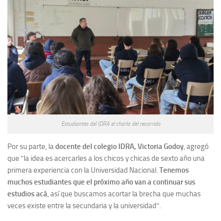
Estudiantes del IDRA el charla del recorrido
Por su parte, la
docente del colegio IDRA, Victoria Godoy
, agregó
que “la idea es acercarles a los chicos y chicas de sexto año una
primera experiencia con la Universidad Nacional.
Tenemos
muchos estudiantes que el próximo año van a continuar sus
estudios acá
, así que buscamos acortar la brecha que muchas
veces existe entre la secundaria y la universidad”.