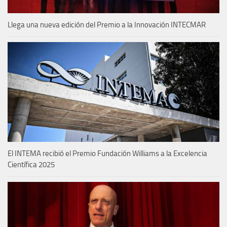
Llega una nueva edición del Premio a la Innovación INTECMAR
El INTEMA recibió el Premio Fundación Williams a la Excelencia
Científica 2025