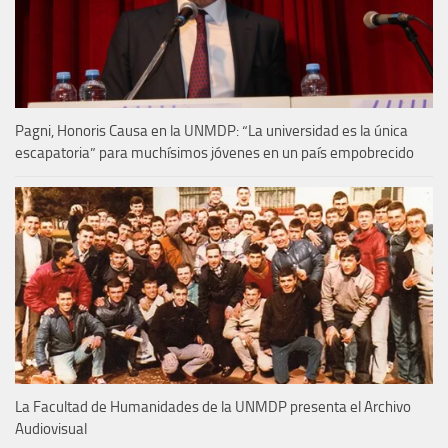
Pagni, Honoris Causa en la UNMDP: “La universidad es la única
escapatoria” para muchísimos jóvenes en un país empobrecido
La Facultad de Humanidades de la UNMDP presenta el Archivo
Audiovisual