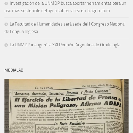
Investigación de la UNMDP busca aportar herramientas para un
uso más sostenible del agua subterránea en la agricultura
La Facultad de Humanidades será sede del I Congreso Nacional
de Lengua Inglesa
La UNMDP inauguró la XXI Reunión Argentina de Ornitología
MEDIALAB