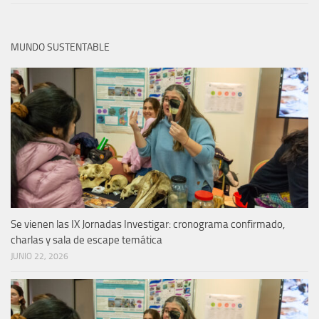
MUNDO SUSTENTABLE
Se vienen las IX Jornadas Investigar: cronograma confirmado,
charlas y sala de escape temática
JUNIO 22, 2026