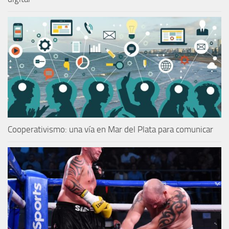
Cooperativismo: una vía en Mar del Plata para comunicar