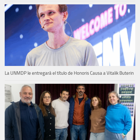
La UNMDP le entregará el título de Honoris Causa a Vitalik Buterin