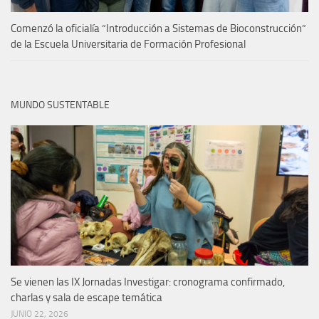
Comenzó la oficialía “Introducción a Sistemas de Bioconstrucción”
de la Escuela Universitaria de Formación Profesional
MUNDO SUSTENTABLE
Se vienen las IX Jornadas Investigar: cronograma confirmado,
charlas y sala de escape temática
JUNIO 22, 2026