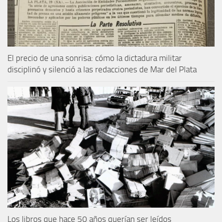
El precio de una sonrisa: cómo la dictadura militar
disciplinó y silenció a las redacciones de Mar del Plata
Los libros que hace 50 años querían ser leídos