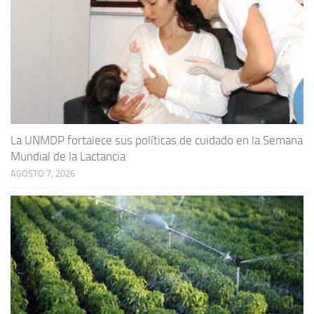
La UNMDP fortalece sus políticas de cuidado en la Semana
Mundial de la Lactancia
AGOSTO 7, 2026