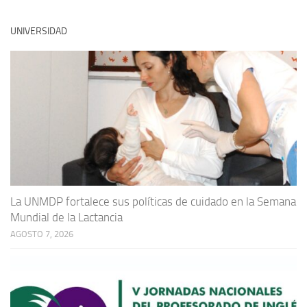
UNIVERSIDAD
La UNMDP fortalece sus políticas de cuidado en la Semana
Mundial de la Lactancia
AGOSTO 7, 2026