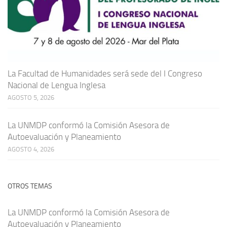
La Facultad de Humanidades será sede del I Congreso
Nacional de Lengua Inglesa
AGOSTO 5, 2026
La UNMDP conformó la Comisión Asesora de
Autoevaluación y Planeamiento
AGOSTO 4, 2026
OTROS TEMAS
La UNMDP conformó la Comisión Asesora de
Autoevaluación y Planeamiento