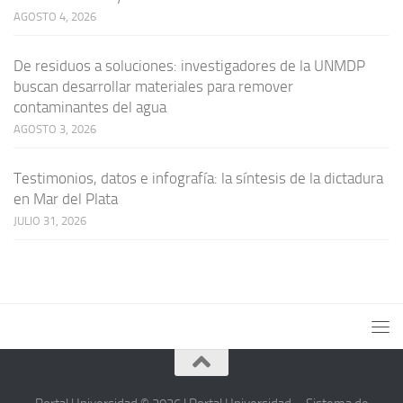
AGOSTO 4, 2026
De residuos a soluciones: investigadores de la UNMDP
buscan desarrollar materiales para remover
contaminantes del agua
AGOSTO 3, 2026
Testimonios, datos e infografía: la síntesis de la dictadura
en Mar del Plata
JULIO 31, 2026