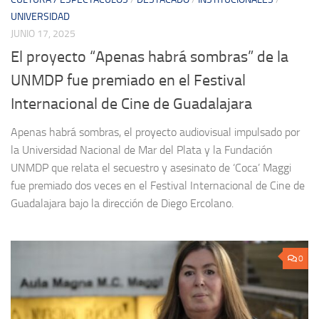
UNIVERSIDAD
JUNIO 17, 2025
El proyecto “Apenas habrá sombras” de la
UNMDP fue premiado en el Festival
Internacional de Cine de Guadalajara
Apenas habrá sombras, el proyecto audiovisual impulsado por
la Universidad Nacional de Mar del Plata y la Fundación
UNMDP que relata el secuestro y asesinato de ‘Coca’ Maggi
fue premiado dos veces en el Festival Internacional de Cine de
Guadalajara bajo la dirección de Diego Ercolano.
0