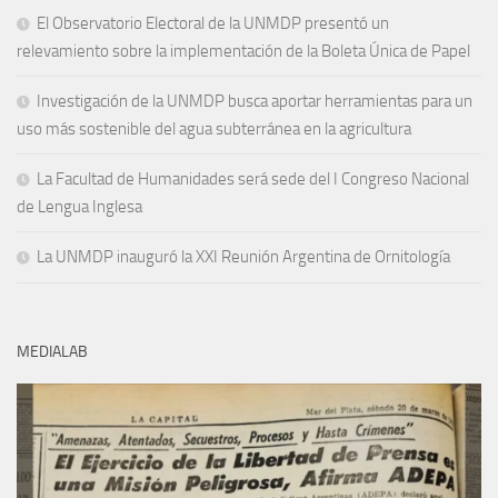
El Observatorio Electoral de la UNMDP presentó un
relevamiento sobre la implementación de la Boleta Única de Papel
Investigación de la UNMDP busca aportar herramientas para un
uso más sostenible del agua subterránea en la agricultura
La Facultad de Humanidades será sede del I Congreso Nacional
de Lengua Inglesa
La UNMDP inauguró la XXI Reunión Argentina de Ornitología
MEDIALAB