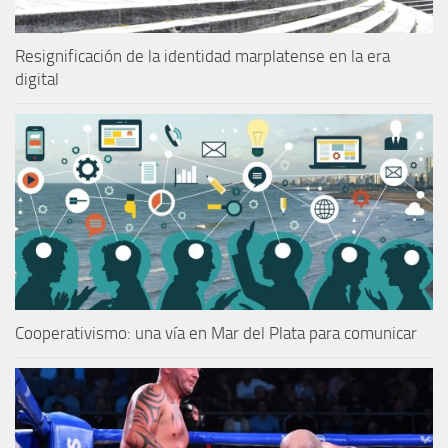
Resignificación de la identidad marplatense en la era
digital
Cooperativismo: una vía en Mar del Plata para comunicar