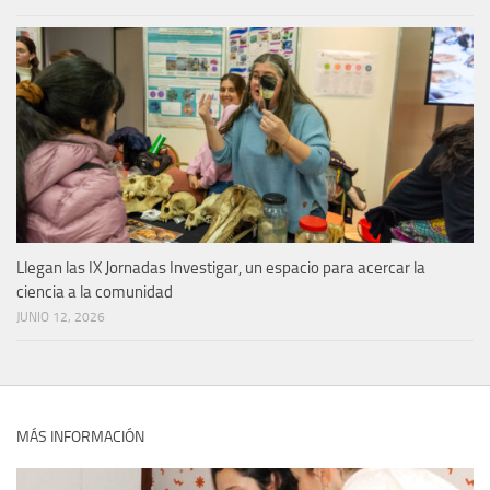
Llegan las IX Jornadas Investigar, un espacio para acercar la
ciencia a la comunidad
JUNIO 12, 2026
MÁS INFORMACIÓN