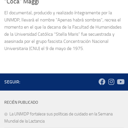
“Coca” Maggi
El documental, producido y realizado íntegramente por la
UNMDP, llevará el nombre “Apenas habrá sombras”, recrea el
momento en el que la decana de la Facultad de Humanidades
de la Universidad Católica “Stella Maris” fue secuestrada y
asesinada por el grupo fascista Concentración Nacional
Universitaria (CNU) el 9 de mayo de 1975.
SEGUIR:
RECIÉN PUBLICADO
La UNMDP fortalece sus políticas de cuidado en la Semana
Mundial de la Lactancia