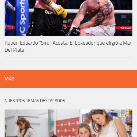
Rubén Eduardo “Siru” Acosta: El boxeador que eligió a Mar
Del Plata
MÁS
NUESTROS TEMAS DESTACADOS