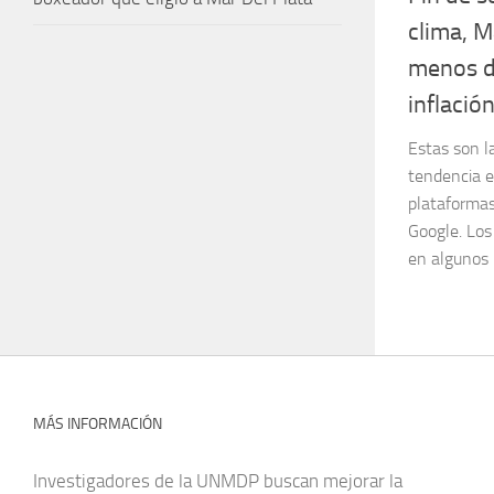
clima, M
menos de
inflación
Estas son l
tendencia e
plataforma
Google. Los 
en algunos 
MÁS INFORMACIÓN
Investigadores de la UNMDP buscan mejorar la