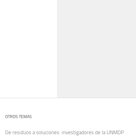
OTROS TEMAS
De residuos a soluciones: investigadores de la UNMDP