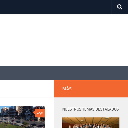
MÁS
NUESTROS TEMAS DESTACADOS
0