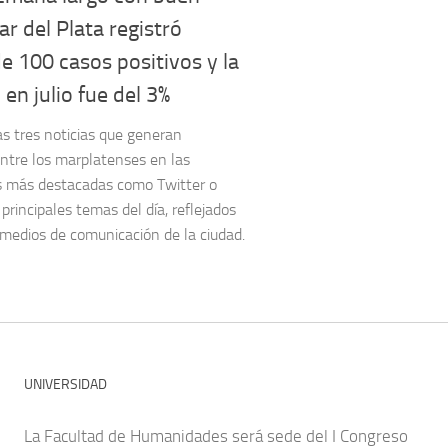
ar del Plata registró
 100 casos positivos y la
 en julio fue del 3%
as tres noticias que generan
ntre los marplatenses en las
s más destacadas como Twitter o
principales temas del día, reflejados
medios de comunicación de la ciudad.
UNIVERSIDAD
La Facultad de Humanidades será sede del I Congreso