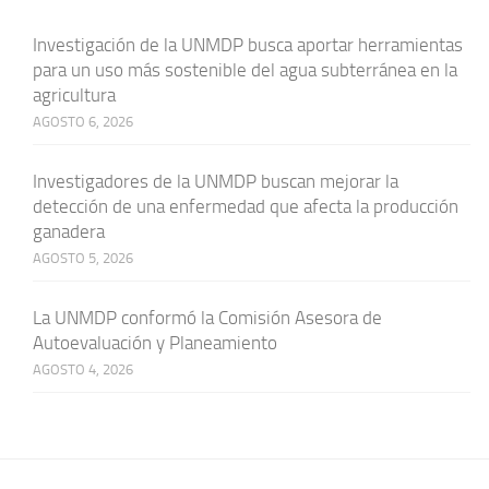
Investigación de la UNMDP busca aportar herramientas
para un uso más sostenible del agua subterránea en la
agricultura
AGOSTO 6, 2026
Investigadores de la UNMDP buscan mejorar la
detección de una enfermedad que afecta la producción
ganadera
AGOSTO 5, 2026
La UNMDP conformó la Comisión Asesora de
Autoevaluación y Planeamiento
AGOSTO 4, 2026