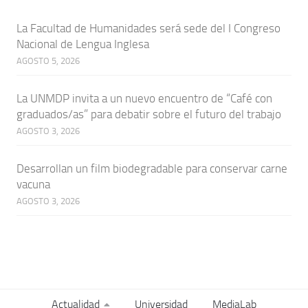
La Facultad de Humanidades será sede del I Congreso
Nacional de Lengua Inglesa
AGOSTO 5, 2026
La UNMDP invita a un nuevo encuentro de “Café con
graduados/as” para debatir sobre el futuro del trabajo
AGOSTO 3, 2026
Desarrollan un film biodegradable para conservar carne
vacuna
AGOSTO 3, 2026
Actualidad
Universidad
MediaLab