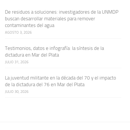
De residuos a soluciones: investigadores de la UNMDP
buscan desarrollar materiales para remover
contaminantes del agua
AGOSTO 3, 2026
Testimonios, datos e infografía: la síntesis de la
dictadura en Mar del Plata
JULIO 31, 2026
La juventud militante en la década del 70 y el impacto
de la dictadura del 76 en Mar del Plata
JULIO 30, 2026