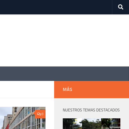
MÁS
NUESTROS TEMAS DESTACADOS
0