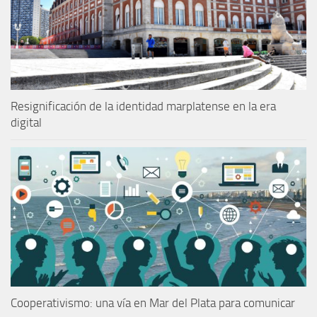
Resignificación de la identidad marplatense en la era
digital
Cooperativismo: una vía en Mar del Plata para comunicar