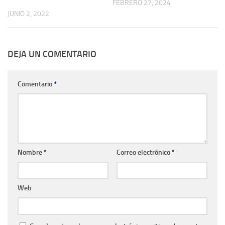
FEBRERO 27, 2024
JUNIO 2, 2022
DEJA UN COMENTARIO
Comentario
*
Nombre
*
Correo electrónico
*
Web