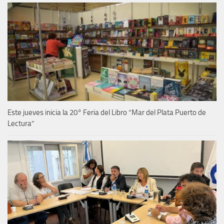
Este jueves inicia la 20° Feria del Libro “Mar del Plata Puerto de
Lectura”