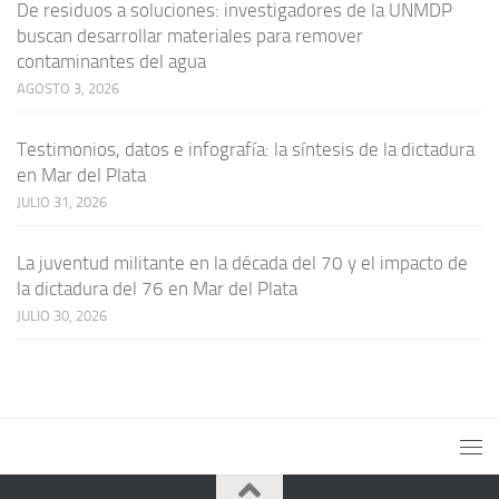
De residuos a soluciones: investigadores de la UNMDP
buscan desarrollar materiales para remover
contaminantes del agua
AGOSTO 3, 2026
Testimonios, datos e infografía: la síntesis de la dictadura
en Mar del Plata
JULIO 31, 2026
La juventud militante en la década del 70 y el impacto de
la dictadura del 76 en Mar del Plata
JULIO 30, 2026