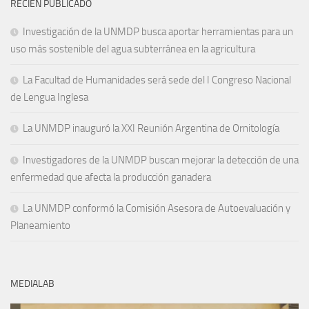
RECIÉN PUBLICADO
Investigación de la UNMDP busca aportar herramientas para un
uso más sostenible del agua subterránea en la agricultura
La Facultad de Humanidades será sede del I Congreso Nacional
de Lengua Inglesa
La UNMDP inauguró la XXI Reunión Argentina de Ornitología
Investigadores de la UNMDP buscan mejorar la detección de una
enfermedad que afecta la producción ganadera
La UNMDP conformó la Comisión Asesora de Autoevaluación y
Planeamiento
MEDIALAB