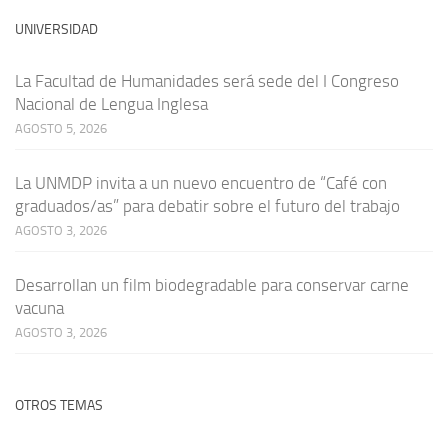
UNIVERSIDAD
La Facultad de Humanidades será sede del I Congreso
Nacional de Lengua Inglesa
AGOSTO 5, 2026
La UNMDP invita a un nuevo encuentro de “Café con
graduados/as” para debatir sobre el futuro del trabajo
AGOSTO 3, 2026
Desarrollan un film biodegradable para conservar carne
vacuna
AGOSTO 3, 2026
OTROS TEMAS