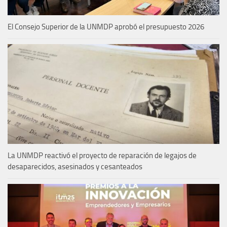
El Consejo Superior de la UNMDP aprobó el presupuesto 2026
La UNMDP reactivó el proyecto de reparación de legajos de
desaparecidos, asesinados y cesanteados