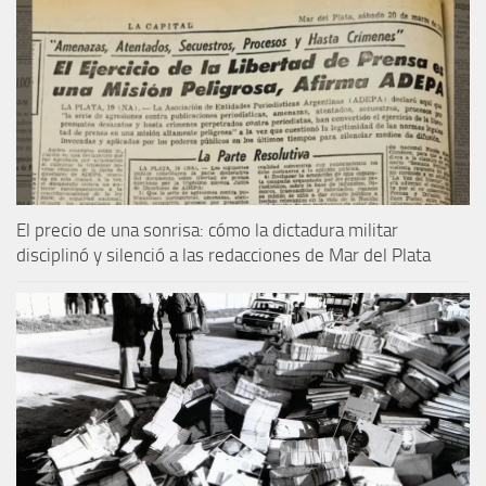
El precio de una sonrisa: cómo la dictadura militar
disciplinó y silenció a las redacciones de Mar del Plata