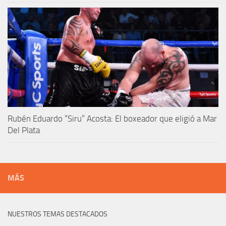
Rubén Eduardo “Siru” Acosta: El boxeador que eligió a Mar
Del Plata
MÁS
NUESTROS TEMAS DESTACADOS