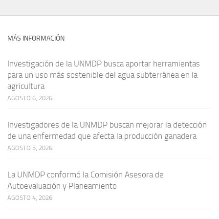
MÁS INFORMACIÓN
Investigación de la UNMDP busca aportar herramientas
para un uso más sostenible del agua subterránea en la
agricultura
AGOSTO 6, 2026
Investigadores de la UNMDP buscan mejorar la detección
de una enfermedad que afecta la producción ganadera
AGOSTO 5, 2026
La UNMDP conformó la Comisión Asesora de
Autoevaluación y Planeamiento
AGOSTO 4, 2026