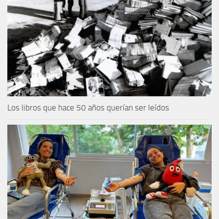
Los libros que hace 50 años querían ser leídos