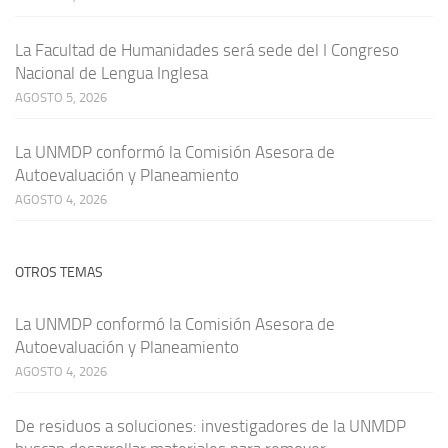
La Facultad de Humanidades será sede del I Congreso
Nacional de Lengua Inglesa
AGOSTO 5, 2026
La UNMDP conformó la Comisión Asesora de
Autoevaluación y Planeamiento
AGOSTO 4, 2026
OTROS TEMAS
La UNMDP conformó la Comisión Asesora de
Autoevaluación y Planeamiento
AGOSTO 4, 2026
De residuos a soluciones: investigadores de la UNMDP