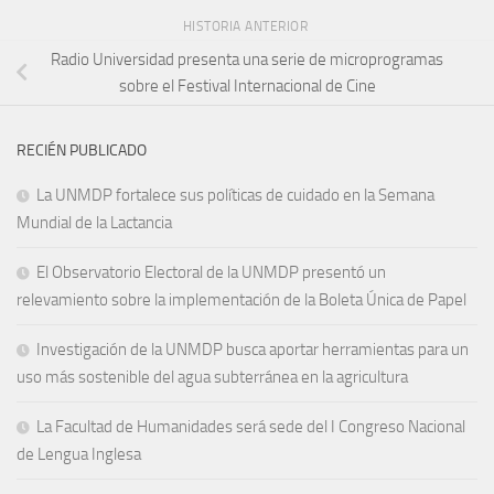
HISTORIA ANTERIOR
Radio Universidad presenta una serie de microprogramas
sobre el Festival Internacional de Cine
RECIÉN PUBLICADO
La UNMDP fortalece sus políticas de cuidado en la Semana
Mundial de la Lactancia
El Observatorio Electoral de la UNMDP presentó un
relevamiento sobre la implementación de la Boleta Única de Papel
Investigación de la UNMDP busca aportar herramientas para un
uso más sostenible del agua subterránea en la agricultura
La Facultad de Humanidades será sede del I Congreso Nacional
de Lengua Inglesa