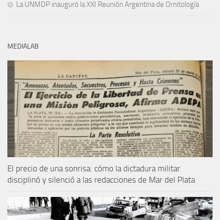
La UNMDP inauguró la XXI Reunión Argentina de Ornitología
MEDIALAB
El precio de una sonrisa: cómo la dictadura militar
disciplinó y silenció a las redacciones de Mar del Plata