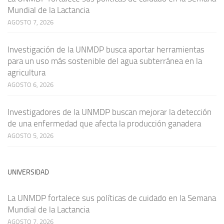
Mundial de la Lactancia
AGOSTO 7, 2026
Investigación de la UNMDP busca aportar herramientas
para un uso más sostenible del agua subterránea en la
agricultura
AGOSTO 6, 2026
Investigadores de la UNMDP buscan mejorar la detección
de una enfermedad que afecta la producción ganadera
AGOSTO 5, 2026
UNIVERSIDAD
La UNMDP fortalece sus políticas de cuidado en la Semana
Mundial de la Lactancia
AGOSTO 7, 2026