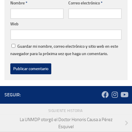
Nombre
*
Correo electrónico
*
Web
Guardar mi nombre, correo electrónico y sitio web en este
navegador para la próxima vez que haga un comentario.
SEGUIR:
SIGUIENTE HISTORIA
La UNMDP otorgó el Doctor Honoris Causa a Pérez
Esquivel