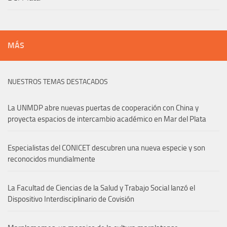
MÁS
NUESTROS TEMAS DESTACADOS
La UNMDP abre nuevas puertas de cooperación con China y
proyecta espacios de intercambio académico en Mar del Plata
Especialistas del CONICET descubren una nueva especie y son
reconocidos mundialmente
La Facultad de Ciencias de la Salud y Trabajo Social lanzó el
Dispositivo Interdisciplinario de Covisión