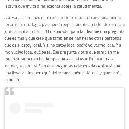
lectura que invita a reflexionar sobre la salud mental.
Así, Funes comenzó este camino literario con un cuestionamiento
recurrente que logró plasmar en papel durante un taller de escritura
junto a Santiago Llach. “
E
l disparador para la idea fue una pregunta
que es mía y que creo que también se han hecho otras personas
que es si estoy local. Y si no estoy loca, podré volverme loca. Y si
me vuelvo loca, qué pasa.
Esa pregunta y otra que también me
rondó durante mucho tiempo que es cuál es el límite entre la
locura y la cordura. Son dos preguntas relacionadas entre sí, que
una lleva la otra, pero qué determina quién está loco y quién no”,
expresó.