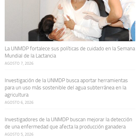
La UNMDP fortalece sus políticas de cuidado en la Semana
Mundial de la Lactancia
AGOSTO 7, 2026
Investigación de la UNMDP busca aportar herramientas
para un uso más sostenible del agua subterránea en la
agricultura
AGOSTO 6, 2026
Investigadores de la UNMDP buscan mejorar la detección
de una enfermedad que afecta la producción ganadera
AGOSTO 5, 2026