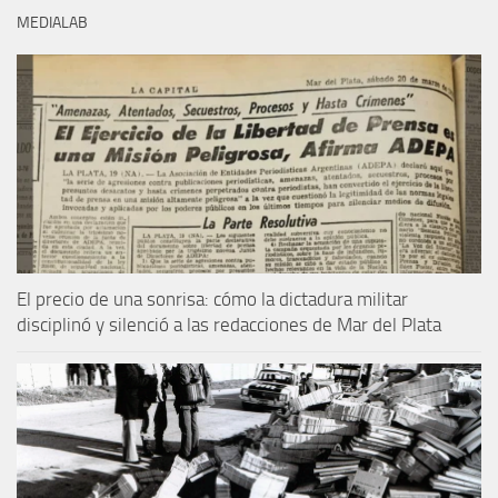
MEDIALAB
El precio de una sonrisa: cómo la dictadura militar
disciplinó y silenció a las redacciones de Mar del Plata