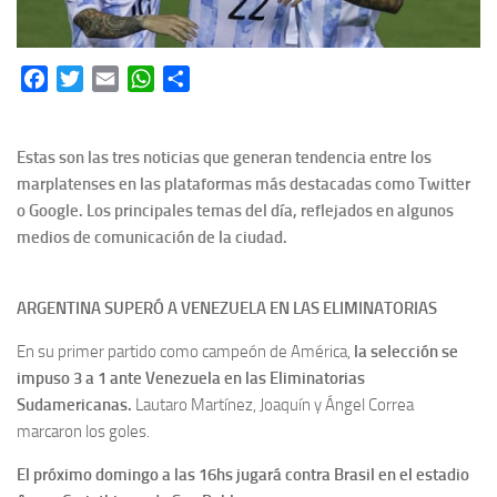
Facebook
Twitter
Email
WhatsApp
Share
Estas son las tres noticias que generan tendencia entre los
marplatenses en las plataformas más destacadas como Twitter
o Google. Los principales temas del día, reflejados en algunos
medios de comunicación de la ciudad.
ARGENTINA SUPERÓ A VENEZUELA EN LAS ELIMINATORIAS
En su primer partido como campeón de América,
la selección se
impuso 3 a 1 ante Venezuela en las Eliminatorias
Sudamericanas.
Lautaro Martínez, Joaquín y Ángel Correa
marcaron los goles.
El próximo domingo a las 16hs jugará contra Brasil en el estadio