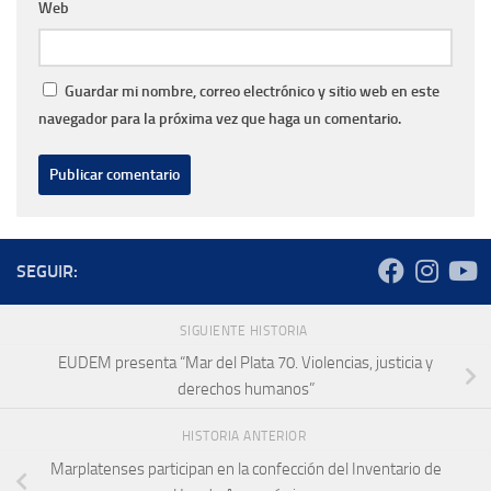
Web
Guardar mi nombre, correo electrónico y sitio web en este
navegador para la próxima vez que haga un comentario.
SEGUIR:
SIGUIENTE HISTORIA
EUDEM presenta “Mar del Plata 70. Violencias, justicia y
derechos humanos”
HISTORIA ANTERIOR
Marplatenses participan en la confección del Inventario de