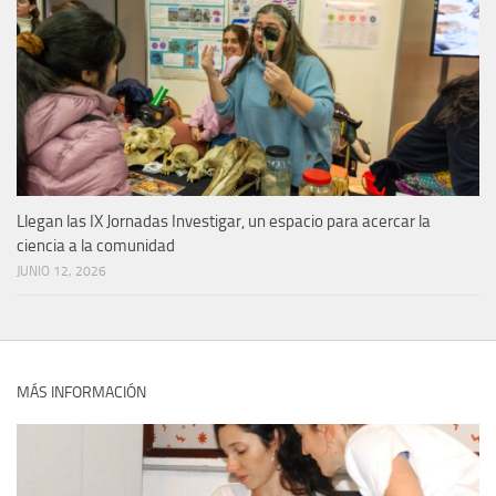
Llegan las IX Jornadas Investigar, un espacio para acercar la
ciencia a la comunidad
JUNIO 12, 2026
MÁS INFORMACIÓN