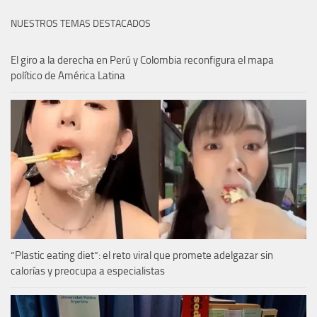
NUESTROS TEMAS DESTACADOS
El giro a la derecha en Perú y Colombia reconfigura el mapa
político de América Latina
“Plastic eating diet”: el reto viral que promete adelgazar sin
calorías y preocupa a especialistas