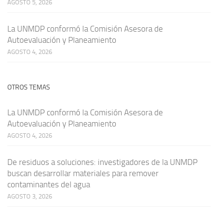
AGOSTO 5, 2026
La UNMDP conformó la Comisión Asesora de
Autoevaluación y Planeamiento
AGOSTO 4, 2026
OTROS TEMAS
La UNMDP conformó la Comisión Asesora de
Autoevaluación y Planeamiento
AGOSTO 4, 2026
De residuos a soluciones: investigadores de la UNMDP
buscan desarrollar materiales para remover
contaminantes del agua
AGOSTO 3, 2026