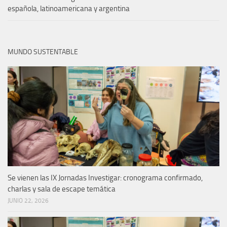
española, latinoamericana y argentina
MUNDO SUSTENTABLE
Se vienen las IX Jornadas Investigar: cronograma confirmado,
charlas y sala de escape temática
JUNIO 22, 2026