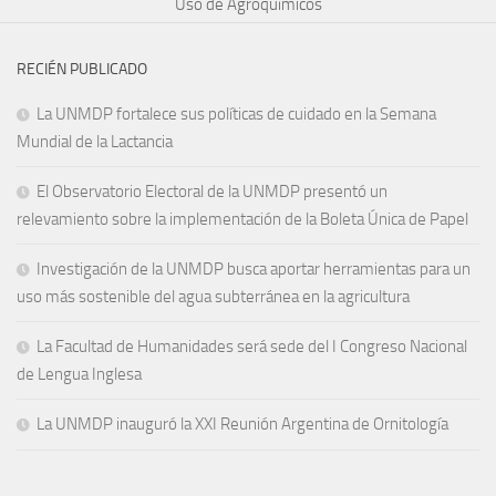
Uso de Agroquímicos
RECIÉN PUBLICADO
La UNMDP fortalece sus políticas de cuidado en la Semana
Mundial de la Lactancia
El Observatorio Electoral de la UNMDP presentó un
relevamiento sobre la implementación de la Boleta Única de Papel
Investigación de la UNMDP busca aportar herramientas para un
uso más sostenible del agua subterránea en la agricultura
La Facultad de Humanidades será sede del I Congreso Nacional
de Lengua Inglesa
La UNMDP inauguró la XXI Reunión Argentina de Ornitología