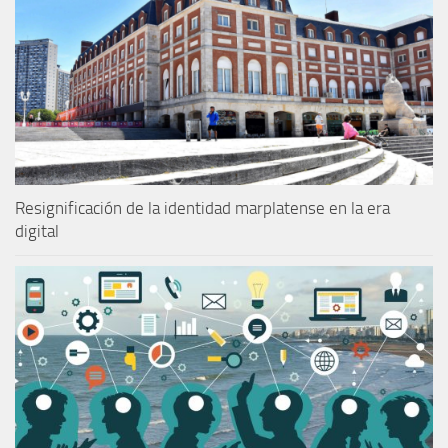
Resignificación de la identidad marplatense en la era
digital