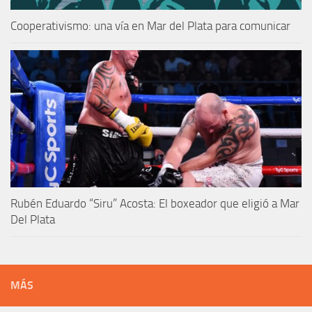
Cooperativismo: una vía en Mar del Plata para comunicar
Rubén Eduardo “Siru” Acosta: El boxeador que eligió a Mar
Del Plata
MÁS