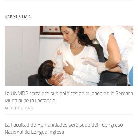
UNIVERSIDAD
La UNMDP fortalece sus políticas de cuidado en la Semana
Mundial de la Lactancia
AGOSTO 7, 2026
La Facultad de Humanidades será sede del I Congreso
Nacional de Lengua Inglesa