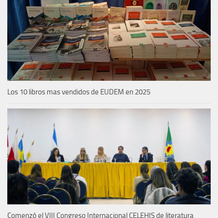
Los 10 libros mas vendidos de EUDEM en 2025
Comenzó el VIII Congreso Internacional CELEHIS de literatura