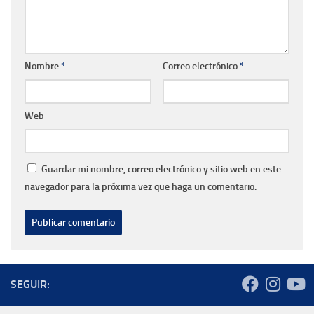
Nombre
*
Correo electrónico
*
Web
Guardar mi nombre, correo electrónico y sitio web en este
navegador para la próxima vez que haga un comentario.
SEGUIR: