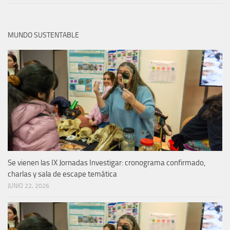
MUNDO SUSTENTABLE
Se vienen las IX Jornadas Investigar: cronograma confirmado,
charlas y sala de escape temática
JUNIO 22, 2026