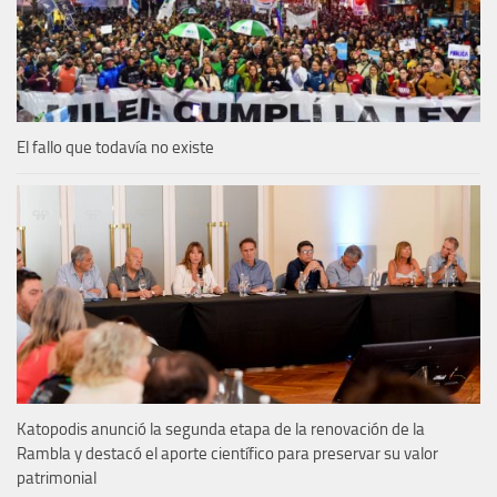
El fallo que todavía no existe
Katopodis anunció la segunda etapa de la renovación de la
Rambla y destacó el aporte científico para preservar su valor
patrimonial