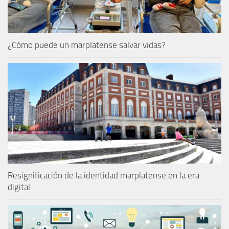
¿Cómo puede un marplatense salvar vidas?
Resignificación de la identidad marplatense en la era
digital