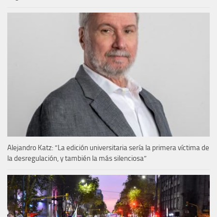
Alejandro Katz: “La edición universitaria sería la primera víctima de
la desregulación, y también la más silenciosa”