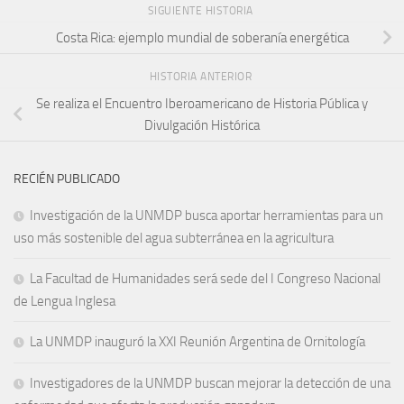
SIGUIENTE HISTORIA
Costa Rica: ejemplo mundial de soberanía energética
HISTORIA ANTERIOR
Se realiza el Encuentro Iberoamericano de Historia Pública y
Divulgación Histórica
RECIÉN PUBLICADO
Investigación de la UNMDP busca aportar herramientas para un
uso más sostenible del agua subterránea en la agricultura
La Facultad de Humanidades será sede del I Congreso Nacional
de Lengua Inglesa
La UNMDP inauguró la XXI Reunión Argentina de Ornitología
Investigadores de la UNMDP buscan mejorar la detección de una