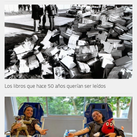
Los libros que hace 50 años querían ser leídos