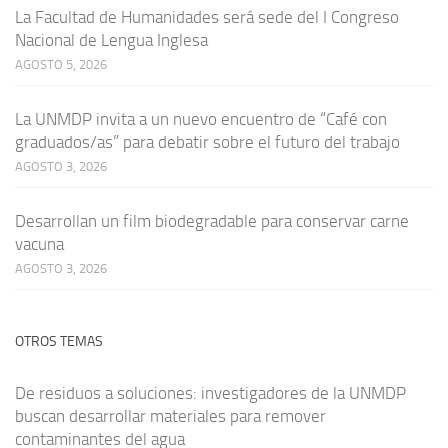
La Facultad de Humanidades será sede del I Congreso
Nacional de Lengua Inglesa
AGOSTO 5, 2026
La UNMDP invita a un nuevo encuentro de “Café con
graduados/as” para debatir sobre el futuro del trabajo
AGOSTO 3, 2026
Desarrollan un film biodegradable para conservar carne
vacuna
AGOSTO 3, 2026
OTROS TEMAS
De residuos a soluciones: investigadores de la UNMDP
buscan desarrollar materiales para remover
contaminantes del agua