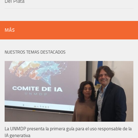
Del Plata
MÁS
NUESTROS TEMAS DESTACADOS
La UNMDP presenta la primera guía para el uso responsable de la
IA generativa