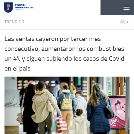
Skip to content
TRENDING
0
Las ventas cayeron por tercer mes
consecutivo, aumentaron los combustibles
un 4% y siguen subiendo los casos de Covid
en el país