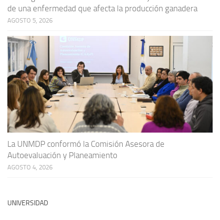
de una enfermedad que afecta la producción ganadera
AGOSTO 5, 2026
La UNMDP conformó la Comisión Asesora de
Autoevaluación y Planeamiento
AGOSTO 4, 2026
UNIVERSIDAD