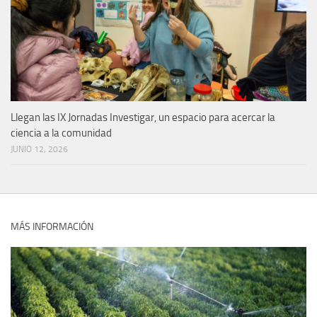
Llegan las IX Jornadas Investigar, un espacio para acercar la
ciencia a la comunidad
JUNIO 12, 2026
MÁS INFORMACIÓN