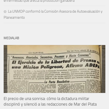
enfermedad que afecta la producción ganadera
La UNMDP conformó la Comisión Asesora de Autoevaluación y
Planeamiento
MEDIALAB
El precio de una sonrisa: cómo la dictadura militar
disciplinó y silenció a las redacciones de Mar del Plata