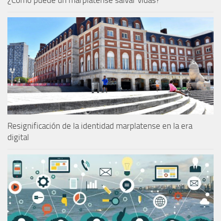
Resignificación de la identidad marplatense en la era
digital