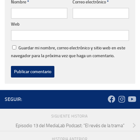
Nombre
*
Correo electrónico
*
Web
Guardar mi nombre, correo electrónico y sitio web en este
navegador para la próxima vez que haga un comentario.
SEGUIR:
SIGUIENTE HISTORIA
Episodio 13 del MediaLab Podcast: “El revés de la trama”
HISTORIA ANTERIOR