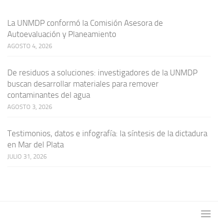
La UNMDP conformó la Comisión Asesora de
Autoevaluación y Planeamiento
AGOSTO 4, 2026
De residuos a soluciones: investigadores de la UNMDP
buscan desarrollar materiales para remover
contaminantes del agua
AGOSTO 3, 2026
Testimonios, datos e infografía: la síntesis de la dictadura
en Mar del Plata
JULIO 31, 2026