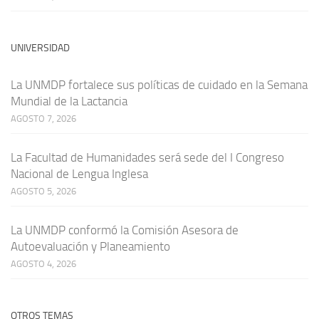
UNIVERSIDAD
La UNMDP fortalece sus políticas de cuidado en la Semana
Mundial de la Lactancia
AGOSTO 7, 2026
La Facultad de Humanidades será sede del I Congreso
Nacional de Lengua Inglesa
AGOSTO 5, 2026
La UNMDP conformó la Comisión Asesora de
Autoevaluación y Planeamiento
AGOSTO 4, 2026
OTROS TEMAS