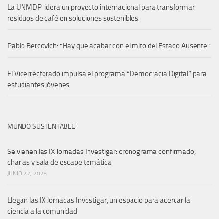
La UNMDP lidera un proyecto internacional para transformar
residuos de café en soluciones sostenibles
Pablo Bercovich: “Hay que acabar con el mito del Estado Ausente”
El Vicerrectorado impulsa el programa “Democracia Digital” para
estudiantes jóvenes
MUNDO SUSTENTABLE
Se vienen las IX Jornadas Investigar: cronograma confirmado,
charlas y sala de escape temática
JUNIO 22, 2026
Llegan las IX Jornadas Investigar, un espacio para acercar la
ciencia a la comunidad