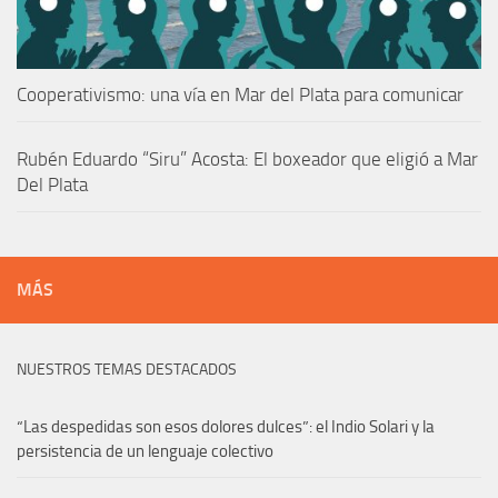
Cooperativismo: una vía en Mar del Plata para comunicar
Rubén Eduardo “Siru” Acosta: El boxeador que eligió a Mar
Del Plata
MÁS
NUESTROS TEMAS DESTACADOS
“Las despedidas son esos dolores dulces”: el Indio Solari y la
persistencia de un lenguaje colectivo