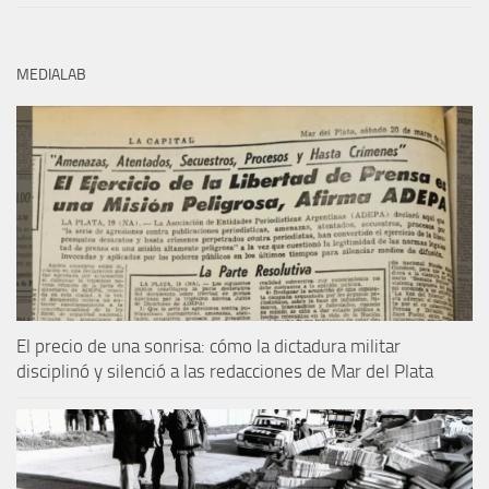
MEDIALAB
El precio de una sonrisa: cómo la dictadura militar
disciplinó y silenció a las redacciones de Mar del Plata