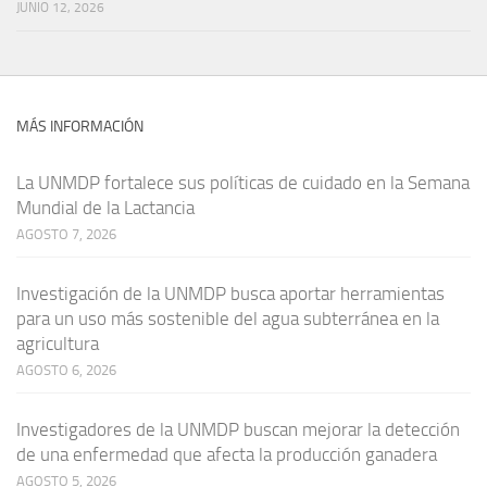
JUNIO 12, 2026
MÁS INFORMACIÓN
La UNMDP fortalece sus políticas de cuidado en la Semana
Mundial de la Lactancia
AGOSTO 7, 2026
Investigación de la UNMDP busca aportar herramientas
para un uso más sostenible del agua subterránea en la
agricultura
AGOSTO 6, 2026
Investigadores de la UNMDP buscan mejorar la detección
de una enfermedad que afecta la producción ganadera
AGOSTO 5, 2026