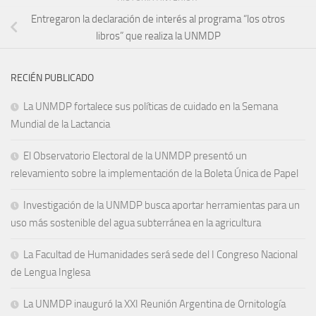
Entregaron la declaración de interés al programa “los otros
libros” que realiza la UNMDP
RECIÉN PUBLICADO
La UNMDP fortalece sus políticas de cuidado en la Semana
Mundial de la Lactancia
El Observatorio Electoral de la UNMDP presentó un
relevamiento sobre la implementación de la Boleta Única de Papel
Investigación de la UNMDP busca aportar herramientas para un
uso más sostenible del agua subterránea en la agricultura
La Facultad de Humanidades será sede del I Congreso Nacional
de Lengua Inglesa
La UNMDP inauguró la XXI Reunión Argentina de Ornitología