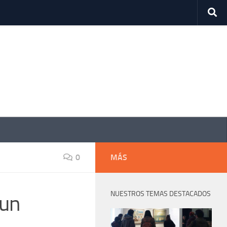
0
MÁS
NUESTROS TEMAS DESTACADOS
 un