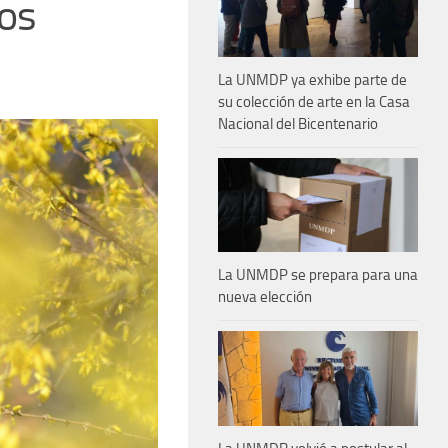
los
La UNMDP ya exhibe parte de
su colección de arte en la Casa
Nacional del Bicentenario
La UNMDP se prepara para una
nueva elección