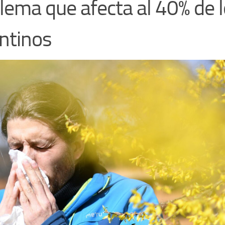
lema que afecta al 40% de 
ntinos