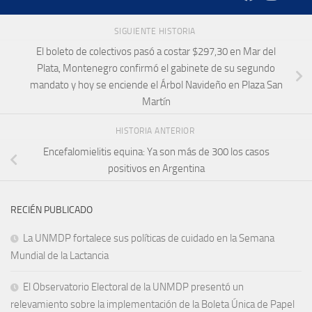
SIGUIENTE HISTORIA
El boleto de colectivos pasó a costar $297,30 en Mar del
Plata, Montenegro confirmó el gabinete de su segundo
mandato y hoy se enciende el Árbol Navideño en Plaza San
Martín
HISTORIA ANTERIOR
Encefalomielitis equina: Ya son más de 300 los casos
positivos en Argentina
RECIÉN PUBLICADO
La UNMDP fortalece sus políticas de cuidado en la Semana
Mundial de la Lactancia
El Observatorio Electoral de la UNMDP presentó un
relevamiento sobre la implementación de la Boleta Única de Papel