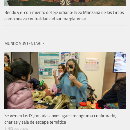
Bendu y el corrimiento del eje urbano: la ex Manzana de los Circos
como nueva centralidad del sur marplatense
MUNDO SUSTENTABLE
Se vienen las IX Jornadas Investigar: cronograma confirmado,
charlas y sala de escape temática
JUNIO 22, 2026