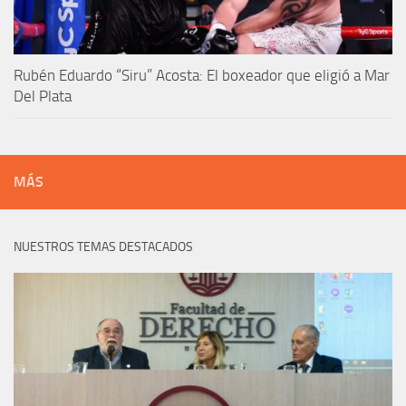
Rubén Eduardo “Siru” Acosta: El boxeador que eligió a Mar
Del Plata
MÁS
NUESTROS TEMAS DESTACADOS