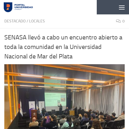
Skip to content
DESTACADO
/
LOCALES
0
SENASA llevó a cabo un encuentro abierto a
toda la comunidad en la Universidad
Nacional de Mar del Plata