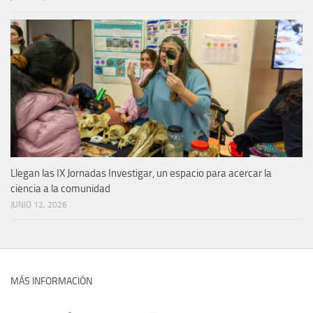
Llegan las IX Jornadas Investigar, un espacio para acercar la
ciencia a la comunidad
JUNIO 12, 2026
MÁS INFORMACIÓN