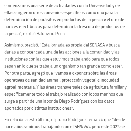
comenzamos una serie de actividades con la Universidad y de
ellas surgieron otros convenios específicos como uno para la
determinación de parásitos en productos de la pesca y el otro de
narices electrónicas para determinar la frescura de productos de
la pesca
”, explicó Baldovino Prina.
Asimismo, precisó: “Esta jornada es propia del SENASA y busca
darlas a conocer cada una de las acciones a la comunidad y las
instituciones con las que estuvimos trabajando para que todos
sepan en lo que se trabaja un organismo tan grande como este”.
Por otra parte, agregó que “v
amos a exponer sobre las áreas
operativas de sanidad animal, protección vegetal e inocuidad
agroalimentaria
. Y las áreas transversales de agricultura familiar y
específicamente todo el trabajo realizado con lobos marinos que
surge a partir de una labor de Diego Rodríguez con los datos
aportados por distintas instituciones”.
En relación a esto último, el propio Rodríguez remarcó que “
desde
hace años venimos trabajando con el SENASA, pero este 2023 se