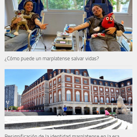
¿Cómo puede un marplatense salvar vidas?
Resignificación de la identidad marplatense en la era