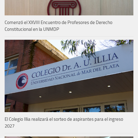
Comenzó el XXVIII Encuentro de Profesores de Derecho
Constitucional en la UNMDP
El Colegio Illia realizará el sorteo de aspirantes para el ingreso
2027