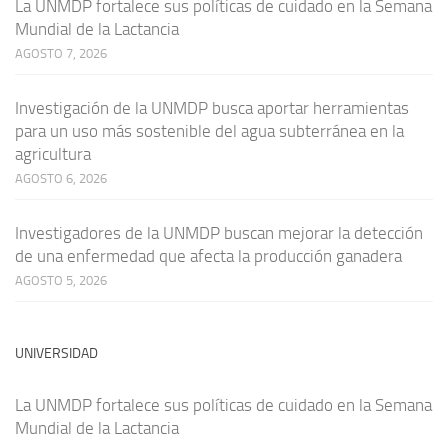
La UNMDP fortalece sus políticas de cuidado en la Semana
Mundial de la Lactancia
AGOSTO 7, 2026
Investigación de la UNMDP busca aportar herramientas
para un uso más sostenible del agua subterránea en la
agricultura
AGOSTO 6, 2026
Investigadores de la UNMDP buscan mejorar la detección
de una enfermedad que afecta la producción ganadera
AGOSTO 5, 2026
UNIVERSIDAD
La UNMDP fortalece sus políticas de cuidado en la Semana
Mundial de la Lactancia