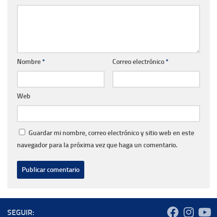
Nombre
*
Correo electrónico
*
Web
Guardar mi nombre, correo electrónico y sitio web en este
navegador para la próxima vez que haga un comentario.
SEGUIR: