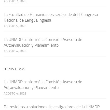
AGOSTO 7, 2026
La Facultad de Humanidades será sede del I Congreso
Nacional de Lengua Inglesa
AGOSTO 5, 2026
La UNMDP conformó la Comisión Asesora de
Autoevaluación y Planeamiento
AGOSTO 4, 2026
OTROS TEMAS
La UNMDP conformó la Comisión Asesora de
Autoevaluación y Planeamiento
AGOSTO 4, 2026
De residuos a soluciones: investigadores de la UNMDP