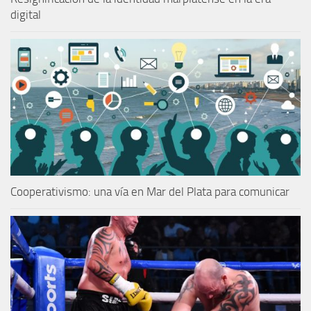
digital
Cooperativismo: una vía en Mar del Plata para comunicar