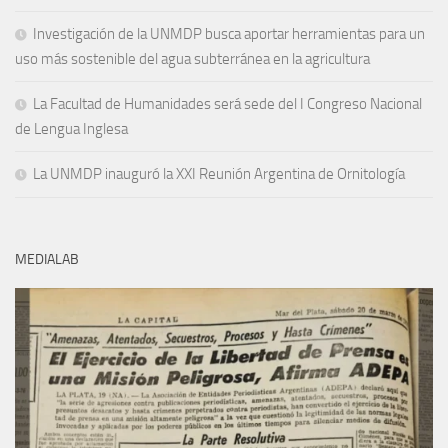
Investigación de la UNMDP busca aportar herramientas para un
uso más sostenible del agua subterránea en la agricultura
La Facultad de Humanidades será sede del I Congreso Nacional
de Lengua Inglesa
La UNMDP inauguró la XXI Reunión Argentina de Ornitología
MEDIALAB