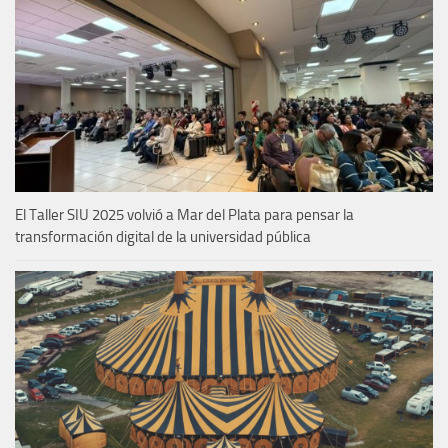
El Taller SIU 2025 volvió a Mar del Plata para pensar la
transformación digital de la universidad pública