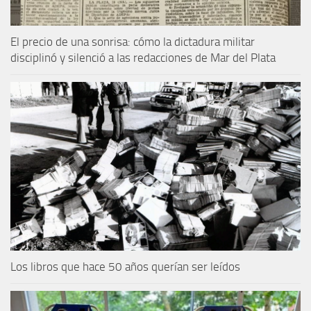
El precio de una sonrisa: cómo la dictadura militar
disciplinó y silenció a las redacciones de Mar del Plata
Los libros que hace 50 años querían ser leídos