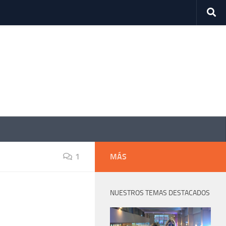
1
MÁS
NUESTROS TEMAS DESTACADOS