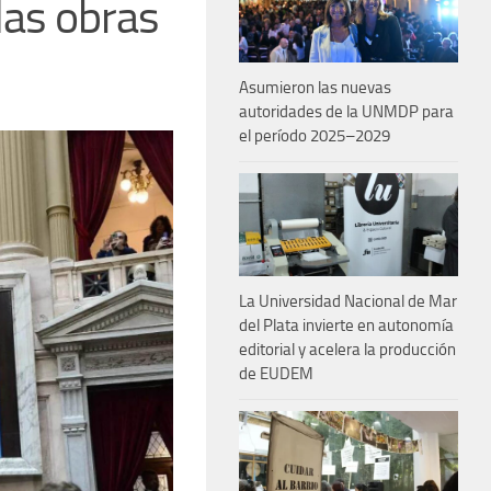
las obras
Asumieron las nuevas
autoridades de la UNMDP para
el período 2025–2029
La Universidad Nacional de Mar
del Plata invierte en autonomía
editorial y acelera la producción
de EUDEM