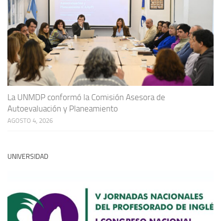
La UNMDP conformó la Comisión Asesora de
Autoevaluación y Planeamiento
AGOSTO 4, 2026
UNIVERSIDAD