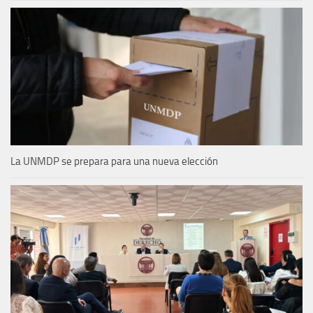
La UNMDP se prepara para una nueva elección