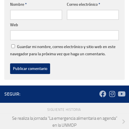
Nombre
*
Correo electrónico
*
Web
Guardar mi nombre, correo electrónico y sitio web en este
navegador para la próxima vez que haga un comentario.
SEGUIR:
SIGUIENTE HISTORIA
Se realiza la jornada “La emergencia alimentaria en agenda”
en la UNMDP