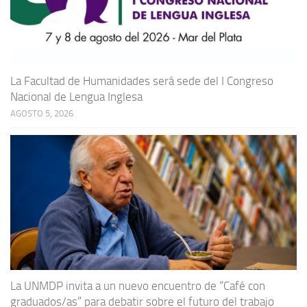
La Facultad de Humanidades será sede del I Congreso
Nacional de Lengua Inglesa
AGOSTO 5, 2026
La UNMDP invita a un nuevo encuentro de “Café con
graduados/as” para debatir sobre el futuro del trabajo