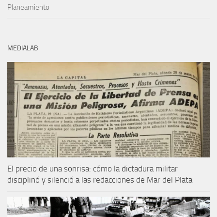
Planeamiento
MEDIALAB
El precio de una sonrisa: cómo la dictadura militar
disciplinó y silenció a las redacciones de Mar del Plata