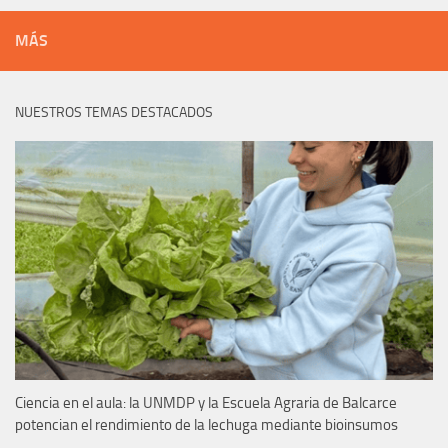
MÁS
NUESTROS TEMAS DESTACADOS
Ciencia en el aula: la UNMDP y la Escuela Agraria de Balcarce
potencian el rendimiento de la lechuga mediante bioinsumos