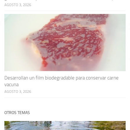
AGOSTO 3, 2026
Desarrollan un film biodegradable para conservar carne
vacuna
AGOSTO 3, 2026
OTROS TEMAS