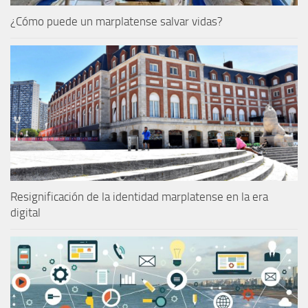
¿Cómo puede un marplatense salvar vidas?
Resignificación de la identidad marplatense en la era
digital