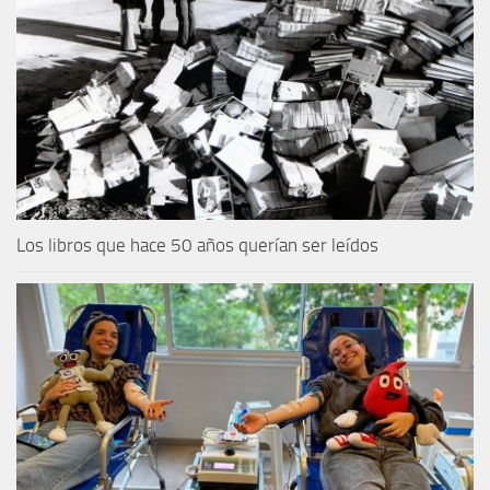
Los libros que hace 50 años querían ser leídos