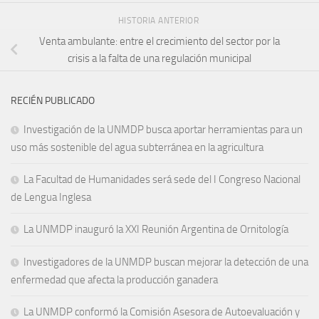
HISTORIA ANTERIOR
Venta ambulante: entre el crecimiento del sector por la
crisis a la falta de una regulación municipal
RECIÉN PUBLICADO
Investigación de la UNMDP busca aportar herramientas para un
uso más sostenible del agua subterránea en la agricultura
La Facultad de Humanidades será sede del I Congreso Nacional
de Lengua Inglesa
La UNMDP inauguró la XXI Reunión Argentina de Ornitología
Investigadores de la UNMDP buscan mejorar la detección de una
enfermedad que afecta la producción ganadera
La UNMDP conformó la Comisión Asesora de Autoevaluación y