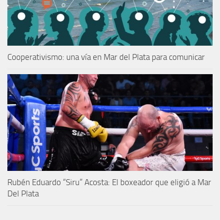
Cooperativismo: una vía en Mar del Plata para comunicar
Rubén Eduardo “Siru” Acosta: El boxeador que eligió a Mar
Del Plata