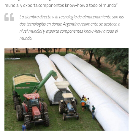
mundial y exporta componentes know-how a todo el mundo”.
La siembra directa y la tecnología de almacenamiento son las
dos tecnologías en donde Argentina realmente se destaca a
nivel mundial y exporta componentes know-how a todo el
mundo.