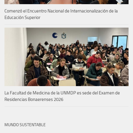
Comenzó el Encuentro Nacional de Internacionalización de la
Educación Superior
La Facultad de Medicina de la UNMDP es sede del Examen de
Residencias Bonaerenses 2026
MUNDO SUSTENTABLE