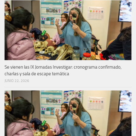
Se vienen las IX Jornadas Investigar: cronograma confirmado,
charlas y sala de escape temática
JUNIO 22, 2026