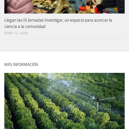
Llegan las IX Jornadas Investigar, un espacio para acercar la
ciencia a la comunidad
JUNIO 12, 2026
MÁS INFORMACIÓN