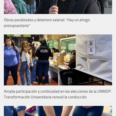
Obras paralizadas y deterioro salarial: “Hay un ahogo
presupuestario”
Amplia participación y continuidad en las elecciones de la UNMDP:
Transformación Universitaria renovó la conducción