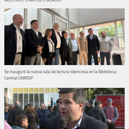
NUESTROS TEMAS DESTACADOS
Se inauguró la nueva sala de lectura silenciosa en la Biblioteca
Central UNMDP