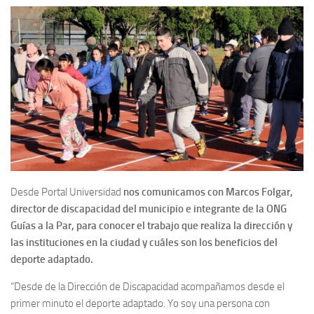
Desde Portal Universidad
nos comunicamos con Marcos Folgar,
director de discapacidad del municipio e integrante de la ONG
Guías a la Par, para conocer el trabajo que realiza la dirección y
las instituciones en la ciudad y cuáles son los beneficios del
deporte adaptado.
“Desde de la Dirección de Discapacidad acompañamos desde el
primer minuto el deporte adaptado. Yo soy una persona con