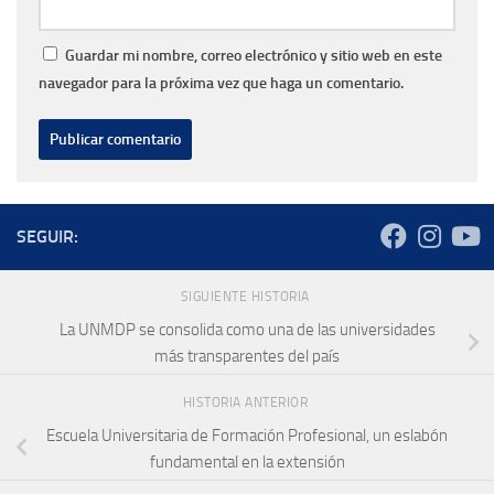
Guardar mi nombre, correo electrónico y sitio web en este
navegador para la próxima vez que haga un comentario.
SEGUIR:
SIGUIENTE HISTORIA
La UNMDP se consolida como una de las universidades
más transparentes del país
HISTORIA ANTERIOR
Escuela Universitaria de Formación Profesional, un eslabón
fundamental en la extensión