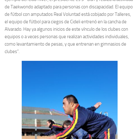
de Taekwondo adaptado para personas con discapacidad. El equipo
de fútbol con amputados Real Voluntad está cobijado por Talleres,
el equipo de fútbol para ciegos de Cideli entrenó en la cancha de
Alvarado. Hay ya algunos inicios de este vínculo de los clubes con
equipos o a veces personas que realizan actividades individuales,
como levantamiento de pesas, y que entrenan en gimnasios de
clubes”.