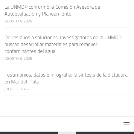
La UNMDP conformó la Comisión Asesora de
Autoevaluación y Planeamiento
AGOSTO 4, 2026
De residuos a soluciones: investigadores de la UNMDP
buscan desarrollar materiales para remover
contaminantes del agua
AGOSTO 3, 2026
Testimonios, datos e infografía: la síntesis de la dictadura
en Mar del Plata
JULIO 31, 2026