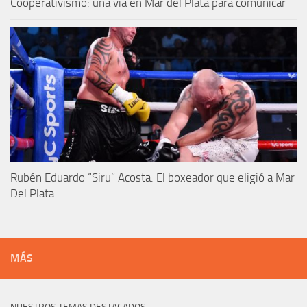
Cooperativismo: una vía en Mar del Plata para comunicar
Rubén Eduardo “Siru” Acosta: El boxeador que eligió a Mar
Del Plata
MÁS