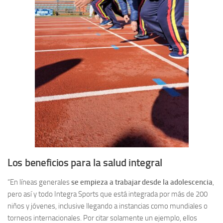
Los beneficios para la salud integral
“En líneas generales
se empieza a trabajar desde la adolescencia
,
pero así y todo Integra Sports que está integrada por más de 200
niños y jóvenes, inclusive llegando a instancias como mundiales o
torneos internacionales. Por citar solamente un ejemplo, ellos