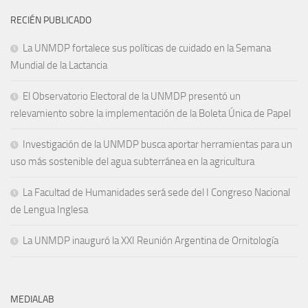
RECIÉN PUBLICADO
La UNMDP fortalece sus políticas de cuidado en la Semana
Mundial de la Lactancia
El Observatorio Electoral de la UNMDP presentó un
relevamiento sobre la implementación de la Boleta Única de Papel
Investigación de la UNMDP busca aportar herramientas para un
uso más sostenible del agua subterránea en la agricultura
La Facultad de Humanidades será sede del I Congreso Nacional
de Lengua Inglesa
La UNMDP inauguró la XXI Reunión Argentina de Ornitología
MEDIALAB