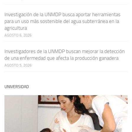
Investigación de la UNMDP busca aportar herramientas
para un uso más sostenible del agua subterránea en la
agricultura
AGOSTO 6, 2026
Investigadores de la UNMDP buscan mejorar la detección
de una enfermedad que afecta la producción ganadera
AGOSTO 5, 2026
UNIVERSIDAD