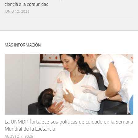
ciencia a la comunidad
JUNIO 12, 2026
MÁS INFORMACIÓN
La UNMDP fortalece sus políticas de cuidado en la Semana
Mundial de la Lactancia
AGOSTO 7, 2026