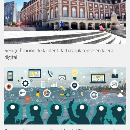
Resignificación de la identidad marplatense en la era
digital