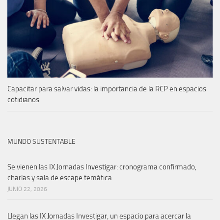
Capacitar para salvar vidas: la importancia de la RCP en espacios
cotidianos
MUNDO SUSTENTABLE
Se vienen las IX Jornadas Investigar: cronograma confirmado,
charlas y sala de escape temática
JUNIO 22, 2026
Llegan las IX Jornadas Investigar, un espacio para acercar la