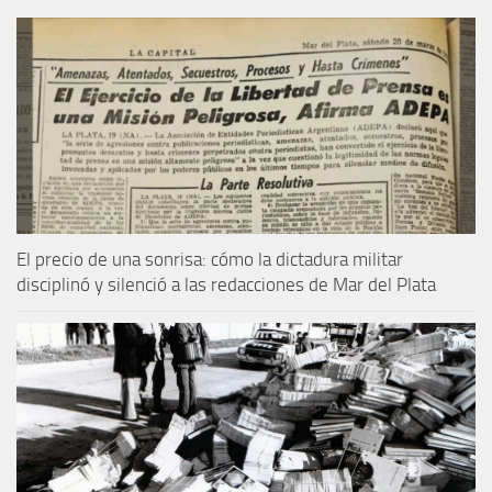
El precio de una sonrisa: cómo la dictadura militar
disciplinó y silenció a las redacciones de Mar del Plata