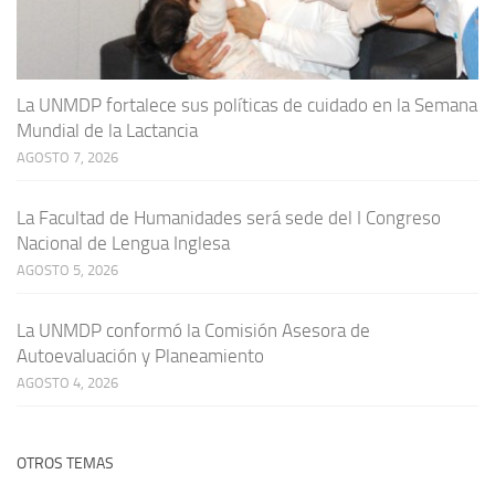
La UNMDP fortalece sus políticas de cuidado en la Semana
Mundial de la Lactancia
AGOSTO 7, 2026
La Facultad de Humanidades será sede del I Congreso
Nacional de Lengua Inglesa
AGOSTO 5, 2026
La UNMDP conformó la Comisión Asesora de
Autoevaluación y Planeamiento
AGOSTO 4, 2026
OTROS TEMAS