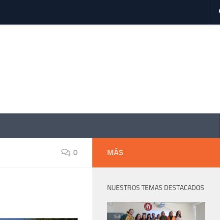
0
MÁS
NUESTROS TEMAS DESTACADOS