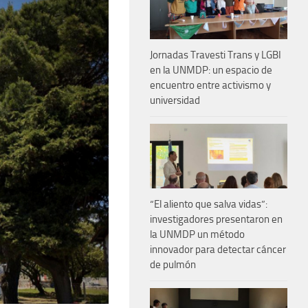
Jornadas Travesti Trans y LGBI
en la UNMDP: un espacio de
encuentro entre activismo y
universidad
“El aliento que salva vidas”:
investigadores presentaron en
la UNMDP un método
innovador para detectar cáncer
de pulmón