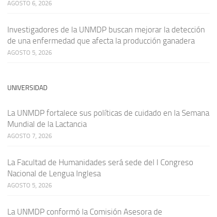
AGOSTO 6, 2026
Investigadores de la UNMDP buscan mejorar la detección
de una enfermedad que afecta la producción ganadera
AGOSTO 5, 2026
UNIVERSIDAD
La UNMDP fortalece sus políticas de cuidado en la Semana
Mundial de la Lactancia
AGOSTO 7, 2026
La Facultad de Humanidades será sede del I Congreso
Nacional de Lengua Inglesa
AGOSTO 5, 2026
La UNMDP conformó la Comisión Asesora de