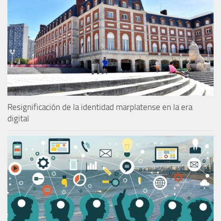
Resignificación de la identidad marplatense en la era
digital