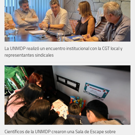
La UNMDP realizó un encuentro institucional con la CGT local y
representantes sindicales
Científicos de la UNMDP crearon una Sala de Escape sobre