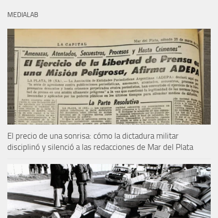
MEDIALAB
El precio de una sonrisa: cómo la dictadura militar
disciplinó y silenció a las redacciones de Mar del Plata