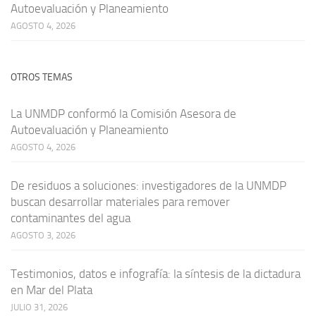
Autoevaluación y Planeamiento
AGOSTO 4, 2026
OTROS TEMAS
La UNMDP conformó la Comisión Asesora de
Autoevaluación y Planeamiento
AGOSTO 4, 2026
De residuos a soluciones: investigadores de la UNMDP
buscan desarrollar materiales para remover
contaminantes del agua
AGOSTO 3, 2026
Testimonios, datos e infografía: la síntesis de la dictadura
en Mar del Plata
JULIO 31, 2026