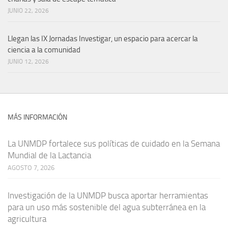
JUNIO 22, 2026
Llegan las IX Jornadas Investigar, un espacio para acercar la
ciencia a la comunidad
JUNIO 12, 2026
MÁS INFORMACIÓN
La UNMDP fortalece sus políticas de cuidado en la Semana
Mundial de la Lactancia
AGOSTO 7, 2026
Investigación de la UNMDP busca aportar herramientas
para un uso más sostenible del agua subterránea en la
agricultura