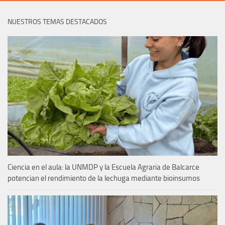
NUESTROS TEMAS DESTACADOS
Ciencia en el aula: la UNMDP y la Escuela Agraria de Balcarce
potencian el rendimiento de la lechuga mediante bioinsumos