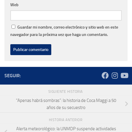
Web
Guardar mi nombre, correo electrónico y sitio web en este
navegador para la próxima vez que haga un comentario.
SEGUIR:
SIGUIENTE HISTORIA
“Apenas habrá sombras”: la historia de Coca Maggi a 50
años de su secuestro
HISTORIA ANTERIOR
Alerta meteorológico: la UNMDP suspende actividades