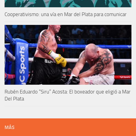
Cooperativismo: una vía en Mar del Plata para comunicar
Rubén Eduardo “Siru” Acosta: El boxeador que eligió a Mar
Del Plata
MÁS