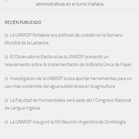
administrativas en el turno mañana
RECIÉN PUBLICADO
La UNMDP fortalece sus políticas de cuidado en la Semana
Mundial de la Lactancia
El Observatorio Electoral de la UNMDP presentó un
relevamiento sobre la implementación de la Boleta Única de Papel
Investigación de la UNMDP busca aportar herramientas para un
uso más sostenible del agua subterránea en la agricultura
La Facultad de Humanidades será sede del I Congreso Nacional
de Lengua Inglesa
La UNMDP inauguró la XXI Reunión Argentina de Ornitología