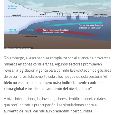
Sin embargo, el escenario se complejiza con el avance de proyectos
mineros en zonas cordilleranas. Algunos sectores promueven
revisar la legislación vigente para permitir la explotación de glaciares
de escombros. Isla advierte sobre los riesgos de esta postura:
“el
hielo no es un recurso minero más; indirectamente controla el
clima global e incide en el aumento del nivel del mar”
.
A nivel internacional, las investigaciones científicas aportan datos
que profundizan la preocupación. Las simulaciones sobre el
aumento del nivel del mar aún presentan incertidumbre,