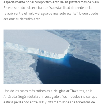
especialmente por el comportamiento de las plataformas de hielo.
En ese sentido, Isla explica que “su estabilidad depende de la
relación entre el hielo y el agua de mar subyacente”, lo que puede
acelerar su derretimiento.
Uno de los casos más críticos es el del
glaciar Thwaites
, en la
Antártida. Según detalla el investigador, “los modelos indican que
estaría perdiendo entre 180 y 200 mil millones de toneladas de