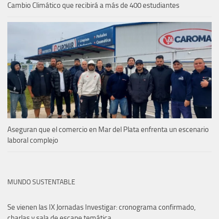
Cambio Climático que recibirá a más de 400 estudiantes
Aseguran que el comercio en Mar del Plata enfrenta un escenario
laboral complejo
MUNDO SUSTENTABLE
Se vienen las IX Jornadas Investigar: cronograma confirmado,
charlas y sala de escape temática