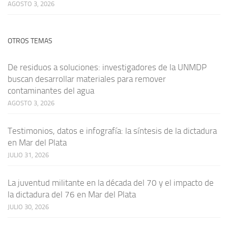
AGOSTO 3, 2026
OTROS TEMAS
De residuos a soluciones: investigadores de la UNMDP
buscan desarrollar materiales para remover
contaminantes del agua
AGOSTO 3, 2026
Testimonios, datos e infografía: la síntesis de la dictadura
en Mar del Plata
JULIO 31, 2026
La juventud militante en la década del 70 y el impacto de
la dictadura del 76 en Mar del Plata
JULIO 30, 2026