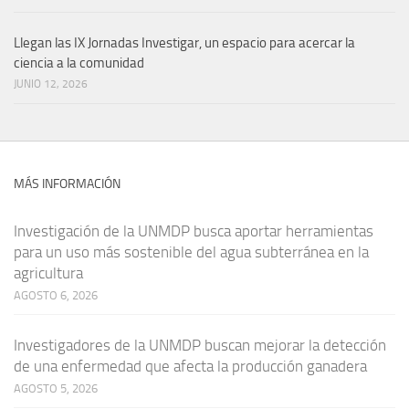
Llegan las IX Jornadas Investigar, un espacio para acercar la
ciencia a la comunidad
JUNIO 12, 2026
MÁS INFORMACIÓN
Investigación de la UNMDP busca aportar herramientas
para un uso más sostenible del agua subterránea en la
agricultura
AGOSTO 6, 2026
Investigadores de la UNMDP buscan mejorar la detección
de una enfermedad que afecta la producción ganadera
AGOSTO 5, 2026