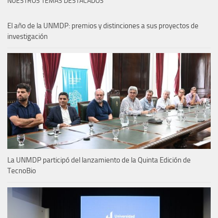
NUESTROS TEMAS DESTACADOS
El año de la UNMDP: premios y distinciones a sus proyectos de
investigación
La UNMDP participó del lanzamiento de la Quinta Edición de
TecnoBio