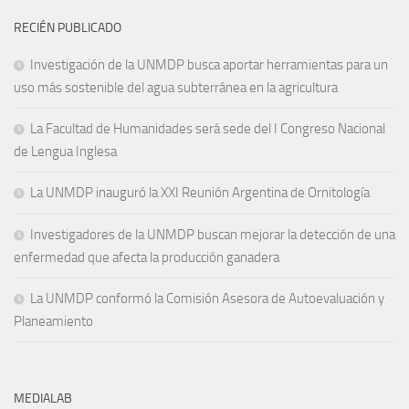
RECIÉN PUBLICADO
Investigación de la UNMDP busca aportar herramientas para un
uso más sostenible del agua subterránea en la agricultura
La Facultad de Humanidades será sede del I Congreso Nacional
de Lengua Inglesa
La UNMDP inauguró la XXI Reunión Argentina de Ornitología
Investigadores de la UNMDP buscan mejorar la detección de una
enfermedad que afecta la producción ganadera
La UNMDP conformó la Comisión Asesora de Autoevaluación y
Planeamiento
MEDIALAB