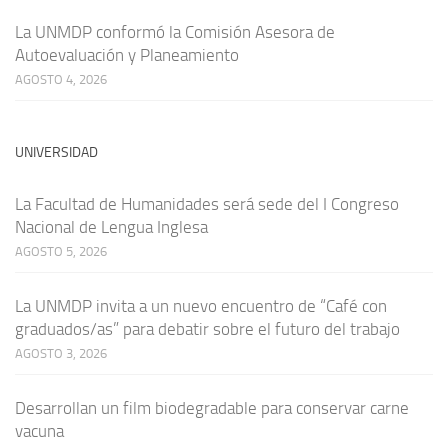
La UNMDP conformó la Comisión Asesora de
Autoevaluación y Planeamiento
AGOSTO 4, 2026
UNIVERSIDAD
La Facultad de Humanidades será sede del I Congreso
Nacional de Lengua Inglesa
AGOSTO 5, 2026
La UNMDP invita a un nuevo encuentro de “Café con
graduados/as” para debatir sobre el futuro del trabajo
AGOSTO 3, 2026
Desarrollan un film biodegradable para conservar carne
vacuna