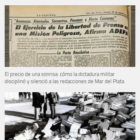
El precio de una sonrisa: cómo la dictadura militar
disciplinó y silenció a las redacciones de Mar del Plata