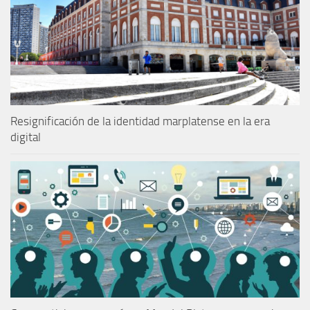
Resignificación de la identidad marplatense en la era
digital