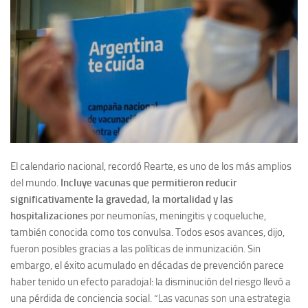
El calendario nacional, recordó Rearte, es uno de los más amplios
del mundo.
Incluye vacunas que permitieron reducir
significativamente la gravedad, la mortalidad y las
hospitalizaciones
por neumonías, meningitis y coqueluche,
también conocida como tos convulsa. Todos esos avances, dijo,
fueron posibles gracias a las políticas de inmunización. Sin
embargo, el éxito acumulado en décadas de prevención parece
haber tenido un efecto paradojal: la disminución del riesgo llevó a
una pérdida de conciencia social. “
Las vacunas son una estrategia