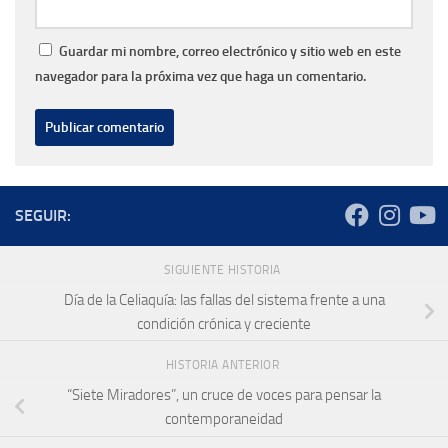
Guardar mi nombre, correo electrónico y sitio web en este
navegador para la próxima vez que haga un comentario.
SEGUIR:
SIGUIENTE HISTORIA
Día de la Celiaquía: las fallas del sistema frente a una
condición crónica y creciente
HISTORIA ANTERIOR
“Siete Miradores”, un cruce de voces para pensar la
contemporaneidad