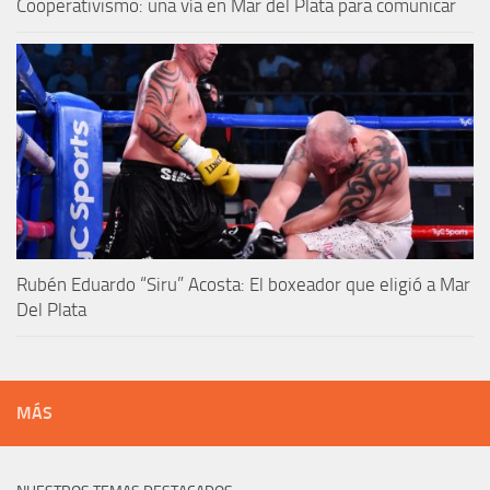
Cooperativismo: una vía en Mar del Plata para comunicar
Rubén Eduardo “Siru” Acosta: El boxeador que eligió a Mar
Del Plata
MÁS