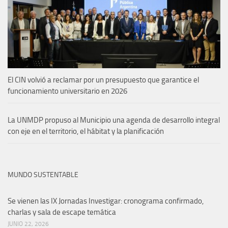
El CIN volvió a reclamar por un presupuesto que garantice el
funcionamiento universitario en 2026
La UNMDP propuso al Municipio una agenda de desarrollo integral
con eje en el territorio, el hábitat y la planificación
MUNDO SUSTENTABLE
Se vienen las IX Jornadas Investigar: cronograma confirmado,
charlas y sala de escape temática
JUNIO 22, 2026