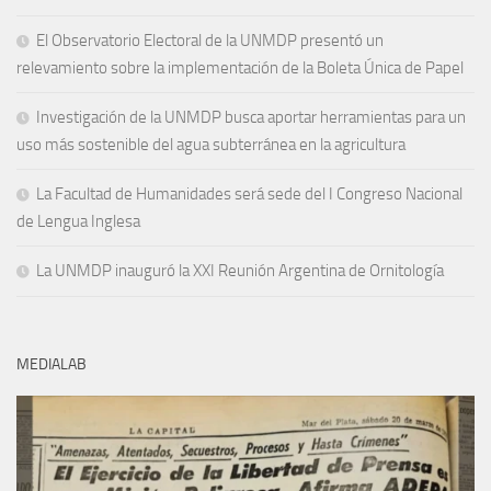
El Observatorio Electoral de la UNMDP presentó un
relevamiento sobre la implementación de la Boleta Única de Papel
Investigación de la UNMDP busca aportar herramientas para un
uso más sostenible del agua subterránea en la agricultura
La Facultad de Humanidades será sede del I Congreso Nacional
de Lengua Inglesa
La UNMDP inauguró la XXI Reunión Argentina de Ornitología
MEDIALAB