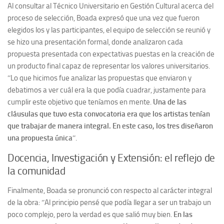
Al consultar al Técnico Universitario en Gestión Cultural acerca del
proceso de selección, Boada expresó que una vez que fueron
elegidos los y las participantes, el equipo de selección se reunió y
se hizo una presentación formal, donde analizaron cada
propuesta presentada con expectativas puestas en la creación de
un producto final capaz de representar los valores universitarios.
’’Lo que hicimos fue analizar las propuestas que enviaron y
debatimos a ver cuál era la que podía cuadrar, justamente para
cumplir este objetivo que teníamos en mente.
Una de las
cláusulas que tuvo esta convocatoria era que los artistas tenían
que trabajar de manera integral. En este caso, los tres diseñaron
una propuesta única
’’.
Docencia, Investigación y Extensión: el reflejo de
la comunidad
Finalmente, Boada se pronunció con respecto al carácter integral
de la obra: ‘’Al principio pensé que podía llegar a ser un trabajo un
poco complejo, pero la verdad es que salió muy bien.
En las