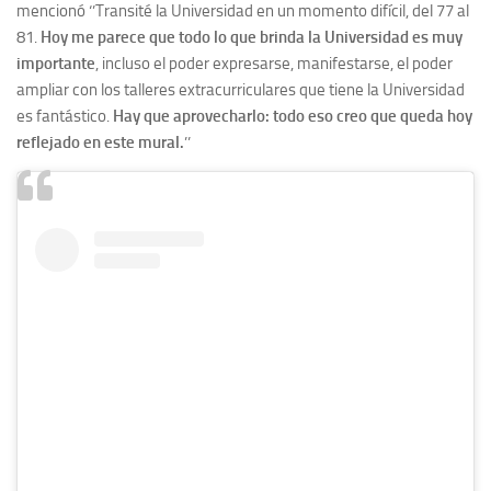
mencionó ‘’Transité la Universidad en un momento difícil, del 77 al
81.
Hoy me parece que todo lo que brinda la Universidad es muy
importante
, incluso el poder expresarse, manifestarse, el poder
ampliar con los talleres extracurriculares que tiene la Universidad
es fantástico.
Hay que aprovecharlo: todo eso creo que queda hoy
reflejado en este mural.
’’