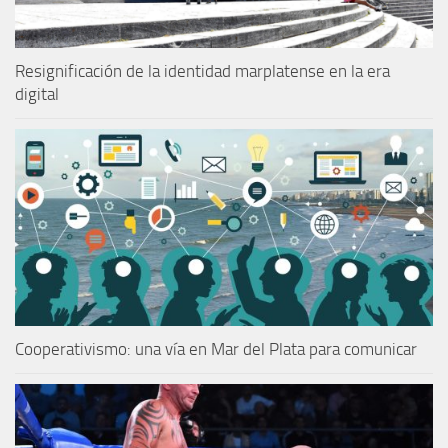
Resignificación de la identidad marplatense en la era
digital
Cooperativismo: una vía en Mar del Plata para comunicar