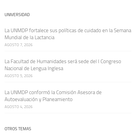
UNIVERSIDAD
La UNMDP fortalece sus políticas de cuidado en la Semana
Mundial de la Lactancia
AGOSTO 7, 2026
La Facultad de Humanidades será sede del I Congreso
Nacional de Lengua Inglesa
AGOSTO 5, 2026
La UNMDP conformó la Comisión Asesora de
Autoevaluación y Planeamiento
AGOSTO 4, 2026
OTROS TEMAS