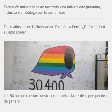
Extensión universitaria en territorio: una universidad presente,
inclusiva y en diálogo con la comunidad
Cinco años desde la Ordenanza “Pirotecnia Cero”: ¿Qué modificó
su aplicación?
Los 50 no son cuento: construir memoria a la luz de la perspectiva
de género