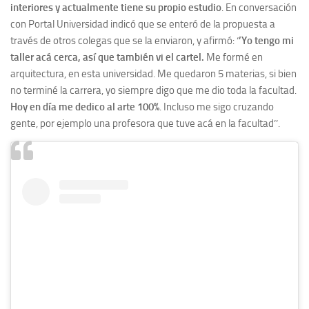
interiores y actualmente tiene su propio estudio
. En conversación
con Portal Universidad indicó que se enteró de la propuesta a
través de otros colegas que se la enviaron, y afirmó: ‘
’Yo tengo mi
taller acá cerca, así que también vi el cartel.
Me formé en
arquitectura, en esta universidad. Me quedaron 5 materias, si bien
no terminé la carrera, yo siempre digo que me dio toda la facultad.
Hoy en día me dedico al arte 100%
. Incluso me sigo cruzando
gente, por ejemplo una profesora que tuve acá en la facultad’’.