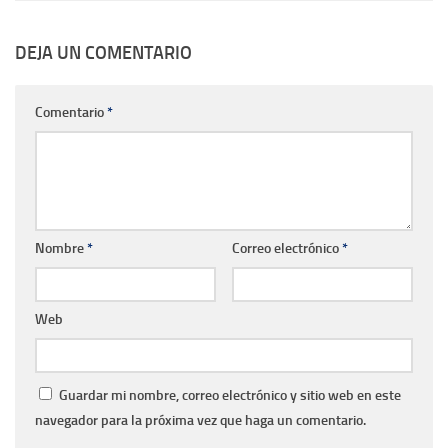
DEJA UN COMENTARIO
Comentario
*
Nombre
*
Correo electrónico
*
Web
Guardar mi nombre, correo electrónico y sitio web en este
navegador para la próxima vez que haga un comentario.