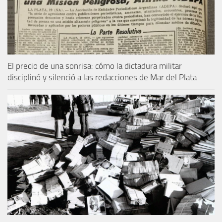
El precio de una sonrisa: cómo la dictadura militar
disciplinó y silenció a las redacciones de Mar del Plata