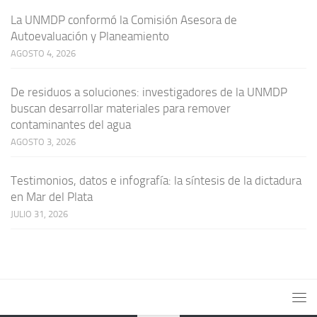
La UNMDP conformó la Comisión Asesora de
Autoevaluación y Planeamiento
AGOSTO 4, 2026
De residuos a soluciones: investigadores de la UNMDP
buscan desarrollar materiales para remover
contaminantes del agua
AGOSTO 3, 2026
Testimonios, datos e infografía: la síntesis de la dictadura
en Mar del Plata
JULIO 31, 2026