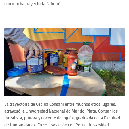
con mucha trayectoria’
’ afirmó.
La trayectoria de Cecilia Consani
entre muchos otros lugares,
atravesó la Universidad Nacional de Mar del Plata.
Consani
es
muralista, pintora y docente de inglés, graduada de la Facultad
de Humanidades
. En conversación con Portal Universidad,