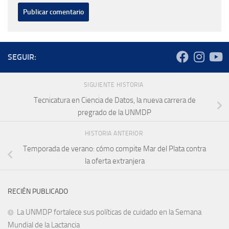
SEGUIR:
SIGUIENTE HISTORIA
Tecnicatura en Ciencia de Datos, la nueva carrera de
pregrado de la UNMDP
HISTORIA ANTERIOR
Temporada de verano: cómo compite Mar del Plata contra
la oferta extranjera
RECIÉN PUBLICADO
La UNMDP fortalece sus políticas de cuidado en la Semana
Mundial de la Lactancia