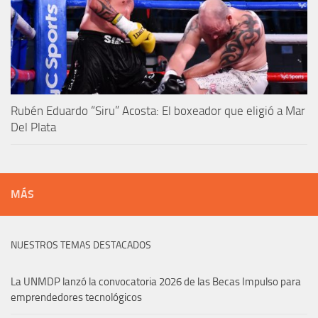
Rubén Eduardo “Siru” Acosta: El boxeador que eligió a Mar
Del Plata
MÁS
NUESTROS TEMAS DESTACADOS
La UNMDP lanzó la convocatoria 2026 de las Becas Impulso para
emprendedores tecnológicos