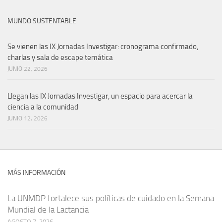
MUNDO SUSTENTABLE
Se vienen las IX Jornadas Investigar: cronograma confirmado,
charlas y sala de escape temática
JUNIO 22, 2026
Llegan las IX Jornadas Investigar, un espacio para acercar la
ciencia a la comunidad
JUNIO 12, 2026
MÁS INFORMACIÓN
La UNMDP fortalece sus políticas de cuidado en la Semana
Mundial de la Lactancia
AGOSTO 7, 2026