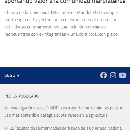
aportando valor a la comunidad marplatense
El Coro de la Universidad Nacional de Mar del Plata cumple
medio siglo de trayectoria y lo celebrará en septiembre con
actividades conmemorativas que incluirán conciertos,
reencuentros con exintegrantes y una obra coral con piano.
SEGUIR:
RECIÉN PUBLICADO
Investigación de la UNMDP busca aportar herramientas para un
uso más sostenible del agua subterránea en la agricultura
La Facultad de Humanidades será sede del I Congreso Nacional