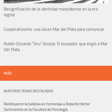
Resignificación de la identidad marplatense en la era
digital
Cooperativismo: una vía en Mar del Plata para comunicar
Rubén Eduardo “Siru” Acosta: El boxeador que eligió a Mar
Del Plata
MÁS
NUESTROS TEMAS DESTACADOS
Restituyeron la baldosa en homenaje a Roberto Héctor
Sammartino en la Facultad de Psicología