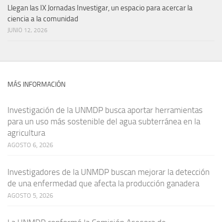
Llegan las IX Jornadas Investigar, un espacio para acercar la
ciencia a la comunidad
JUNIO 12, 2026
MÁS INFORMACIÓN
Investigación de la UNMDP busca aportar herramientas
para un uso más sostenible del agua subterránea en la
agricultura
AGOSTO 6, 2026
Investigadores de la UNMDP buscan mejorar la detección
de una enfermedad que afecta la producción ganadera
AGOSTO 5, 2026