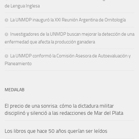
de Lengua Inglesa
La UNMDP inauguró la XXI Reunión Argentina de Ornitología
Investigadores de la UNMDP buscan mejorar la detección de una
enfermedad que afecta la producción ganadera
La UNMDP conformó la Comisión Asesora de Autoevaluación y
Planeamiento
MEDIALAB
El precio de una sonrisa: cómo la dictadura militar
disciplinó y silenció a las redacciones de Mar del Plata
Los libros que hace 50 años querían ser leídos