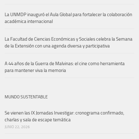
La UNMDP inauguró el Aula Global para fortalecer la colaboración
académica internacional
La Facultad de Ciencias Económicas y Sociales celebra la Semana
de la Extensión con una agenda diversa y participativa
A 44 años de la Guerra de Malvinas: el cine como herramienta
para mantener viva la memoria
MUNDO SUSTENTABLE
Se vienen las IX Jornadas Investigar: cronograma confirmado,
charlas y sala de escape temática
JUNIO 22, 2026