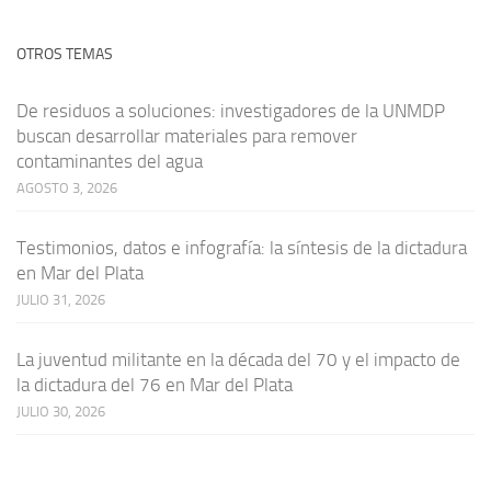
OTROS TEMAS
De residuos a soluciones: investigadores de la UNMDP
buscan desarrollar materiales para remover
contaminantes del agua
AGOSTO 3, 2026
Testimonios, datos e infografía: la síntesis de la dictadura
en Mar del Plata
JULIO 31, 2026
La juventud militante en la década del 70 y el impacto de
la dictadura del 76 en Mar del Plata
JULIO 30, 2026