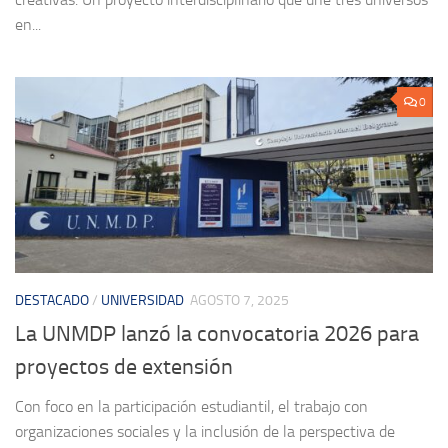
en...
0
DESTACADO
/
UNIVERSIDAD
AGOSTO 7, 2025
La UNMDP lanzó la convocatoria 2026 para
proyectos de extensión
Con foco en la participación estudiantil, el trabajo con
organizaciones sociales y la inclusión de la perspectiva de