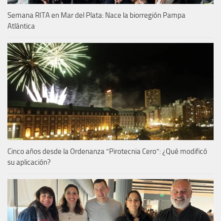
Semana RITA en Mar del Plata: Nace la biorregión Pampa
Atlántica
Cinco años desde la Ordenanza “Pirotecnia Cero”: ¿Qué modificó
su aplicación?