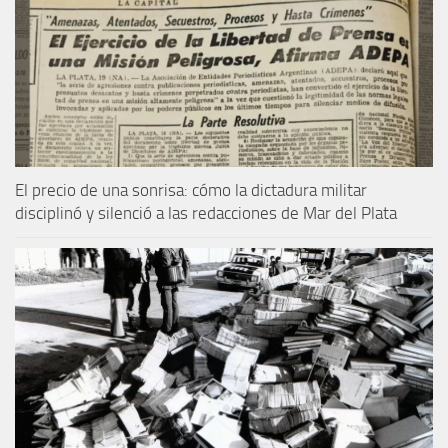
El precio de una sonrisa: cómo la dictadura militar
disciplinó y silenció a las redacciones de Mar del Plata