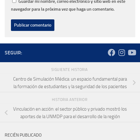
Guardar mi nombre, correo electrónico y sitio web en este
navegador para la próxima vez que haga un comentario.
SEGUIR:
SIGUIENTE HISTORIA
Centro de Simulación Médica: un espacio fundamental para
la formación de estudiantes y la seguridad de los pacientes
HISTORIA ANTERIOR
Vinculación en acción: el sector público y privado mostró los
aportes de la UNMDP para el desarrollo de la región
RECIÉN PUBLICADO