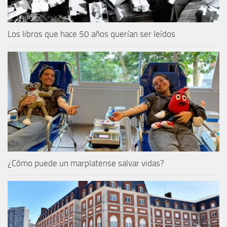
Los libros que hace 50 años querían ser leídos
¿Cómo puede un marplatense salvar vidas?