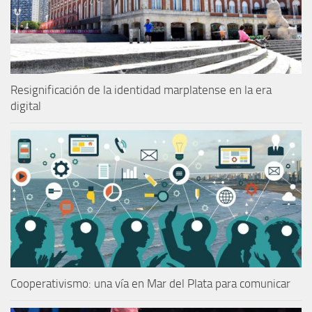
Resignificación de la identidad marplatense en la era
digital
Cooperativismo: una vía en Mar del Plata para comunicar