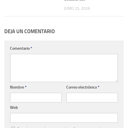
JUNIO 25, 2026
DEJA UN COMENTARIO
Comentario
*
Nombre
*
Correo electrónico
*
Web