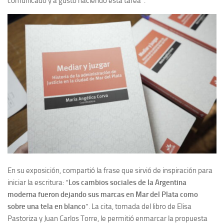
comunicado y a gusto haciendo esta tarea”.
En su exposición, compartió la frase que sirvió de inspiración para
iniciar la escritura: “
Los cambios sociales de la Argentina
moderna fueron dejando sus marcas en Mar del Plata como
sobre una tela en blanco
”. La cita, tomada del libro de Elisa
Pastoriza y Juan Carlos Torre, le permitió enmarcar la propuesta