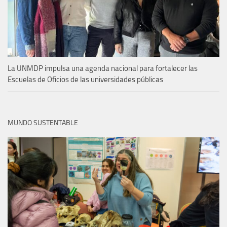
La UNMDP impulsa una agenda nacional para fortalecer las
Escuelas de Oficios de las universidades públicas
MUNDO SUSTENTABLE