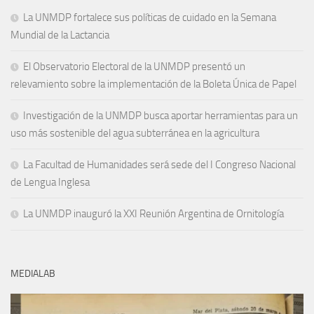
La UNMDP fortalece sus políticas de cuidado en la Semana
Mundial de la Lactancia
El Observatorio Electoral de la UNMDP presentó un
relevamiento sobre la implementación de la Boleta Única de Papel
Investigación de la UNMDP busca aportar herramientas para un
uso más sostenible del agua subterránea en la agricultura
La Facultad de Humanidades será sede del I Congreso Nacional
de Lengua Inglesa
La UNMDP inauguró la XXI Reunión Argentina de Ornitología
MEDIALAB