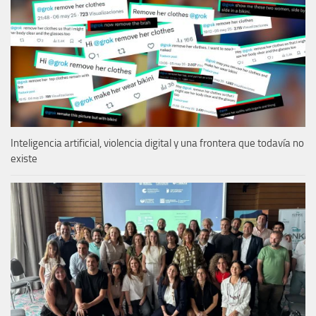
Inteligencia artificial, violencia digital y una frontera que todavía no
existe