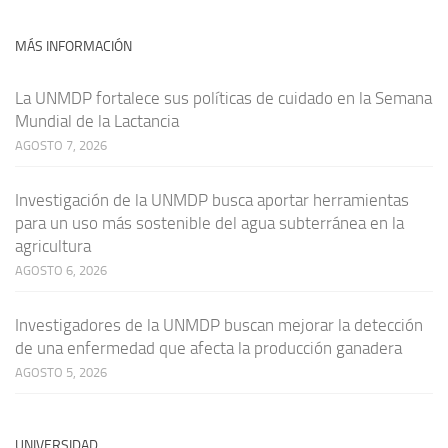
MÁS INFORMACIÓN
La UNMDP fortalece sus políticas de cuidado en la Semana
Mundial de la Lactancia
AGOSTO 7, 2026
Investigación de la UNMDP busca aportar herramientas
para un uso más sostenible del agua subterránea en la
agricultura
AGOSTO 6, 2026
Investigadores de la UNMDP buscan mejorar la detección
de una enfermedad que afecta la producción ganadera
AGOSTO 5, 2026
UNIVERSIDAD