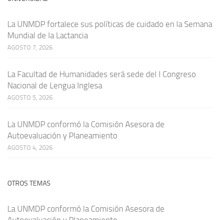
La UNMDP fortalece sus políticas de cuidado en la Semana
Mundial de la Lactancia
AGOSTO 7, 2026
La Facultad de Humanidades será sede del I Congreso
Nacional de Lengua Inglesa
AGOSTO 5, 2026
La UNMDP conformó la Comisión Asesora de
Autoevaluación y Planeamiento
AGOSTO 4, 2026
OTROS TEMAS
La UNMDP conformó la Comisión Asesora de