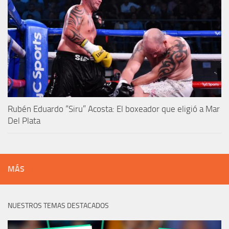
Rubén Eduardo “Siru” Acosta: El boxeador que eligió a Mar
Del Plata
MÁS
NUESTROS TEMAS DESTACADOS