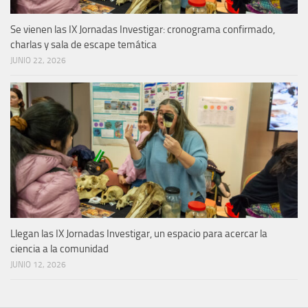
Se vienen las IX Jornadas Investigar: cronograma confirmado,
charlas y sala de escape temática
JUNIO 22, 2026
Llegan las IX Jornadas Investigar, un espacio para acercar la
ciencia a la comunidad
JUNIO 12, 2026