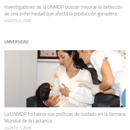
Investigadores de la UNMDP buscan mejorar la detección
de una enfermedad que afecta la producción ganadera
AGOSTO 5, 2026
UNIVERSIDAD
La UNMDP fortalece sus políticas de cuidado en la Semana
Mundial de la Lactancia
AGOSTO 7, 2026