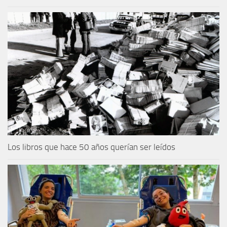
Los libros que hace 50 años querían ser leídos