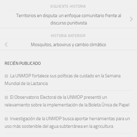
SIGUIENTE HISTORIA
Territorios en disputa: un enfoque comunitario frente al
discurso punitivista
HISTORIA ANTERIOR
Mosquitos, arbovirus y cambio climático
RECIÉN PUBLICADO
La UNMDP fortalece sus políticas de cuidado en la Semana
Mundial de la Lactancia
El Observatorio Electoral de la UNMDP presentó un
relevamiento sobre la implementación de la Boleta Única de Papel
Investigación de la UNMDP busca aportar herramientas para un
uso más sostenible del agua subterránea en la agricultura