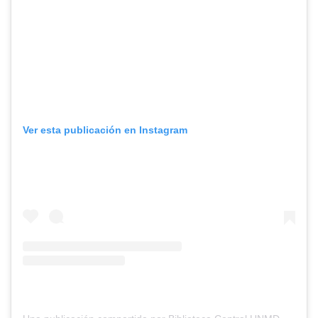
Ver esta publicación en Instagram