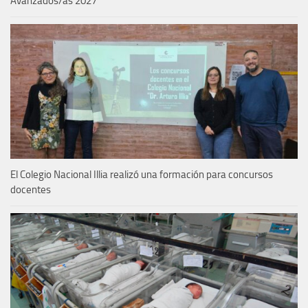
Avanzados/as 2027
El Colegio Nacional Illia realizó una formación para concursos
docentes