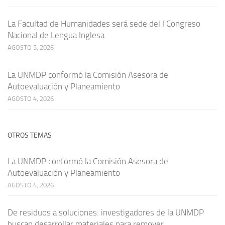
La Facultad de Humanidades será sede del I Congreso
Nacional de Lengua Inglesa
AGOSTO 5, 2026
La UNMDP conformó la Comisión Asesora de
Autoevaluación y Planeamiento
AGOSTO 4, 2026
OTROS TEMAS
La UNMDP conformó la Comisión Asesora de
Autoevaluación y Planeamiento
AGOSTO 4, 2026
De residuos a soluciones: investigadores de la UNMDP
buscan desarrollar materiales para remover