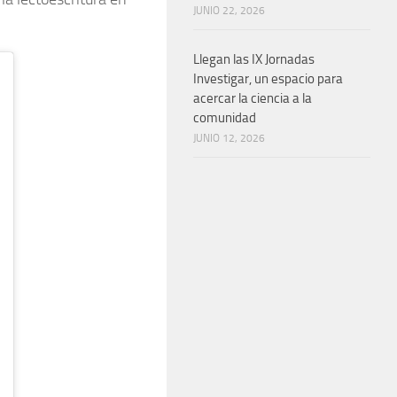
JUNIO 22, 2026
Llegan las IX Jornadas
Investigar, un espacio para
acercar la ciencia a la
comunidad
JUNIO 12, 2026