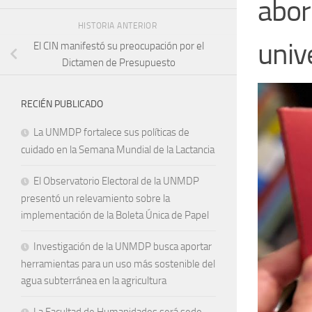
abord
HISTORIA ANTERIOR
univ
El CIN manifestó su preocupación por el
Dictamen de Presupuesto
RECIÉN PUBLICADO
La UNMDP fortalece sus políticas de
cuidado en la Semana Mundial de la Lactancia
El Observatorio Electoral de la UNMDP
presentó un relevamiento sobre la
implementación de la Boleta Única de Papel
Investigación de la UNMDP busca aportar
herramientas para un uso más sostenible del
agua subterránea en la agricultura