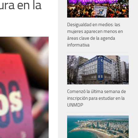
ura en la
Desigualdad en medios: las
mujeres aparecen menos en
áreas clave de la agenda
informativa
Comenzó la última semana de
inscripción para estudiar en la
UNMDP