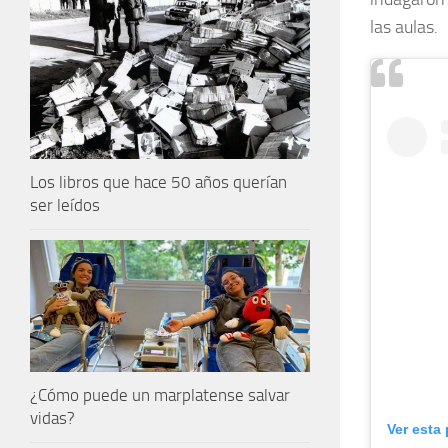
las aulas.
Los libros que hace 50 años querían
ser leídos
¿Cómo puede un marplatense salvar
vidas?
Ver esta