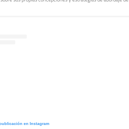
 publicación en Instagram