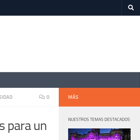
SIDAD
0
MÁS
NUESTROS TEMAS DESTACADOS
s para un