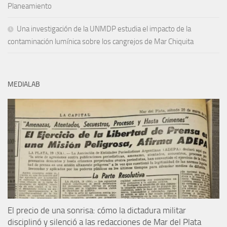
Planeamiento
Una investigación de la UNMDP estudia el impacto de la
contaminación lumínica sobre los cangrejos de Mar Chiquita
MEDIALAB
El precio de una sonrisa: cómo la dictadura militar
disciplinó y silenció a las redacciones de Mar del Plata