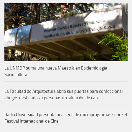
La UNMDP suma una nueva Maestría en Epidemiología
Sociocultural
La Facultad de Arquitectura abrió sus puertas para confeccionar
abrigos destinados a personas en situación de calle
Radio Universidad presenta una serie de microprogramas sobre el
Festival Internacional de Cine