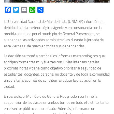
Facebook
Twitter
Email
WhatsApp
Share
La Universidad Nacional de Mar del Plata (UNMDP) informó que,
debido al alerta meteorológico vigente y en consonancia con la
medida adoptada por el municipio de General Pueyrredon, se
suspenden las actividades administrativas durante la jornada de
este viernes 8 de mayo en todas sus dependencias.
La decisión se tomó a partir de los informes meteorológicos que
anticipan tormentas muy fuertes con lluvias intensas para las
próximas horas y tiene como objetivo priorizar la seguridad de
estudiantes, docentes, personal no docente y de toda la comunidad
universitaria, además de contribuir a reducir la circulación en la
ciudad.
En paralelo, el Municipio de General Pueyrredon confirmó la
suspensión de las clases en ambos turnos en todo el distrito, tanto
en el sector público como privado. Además, informaron un