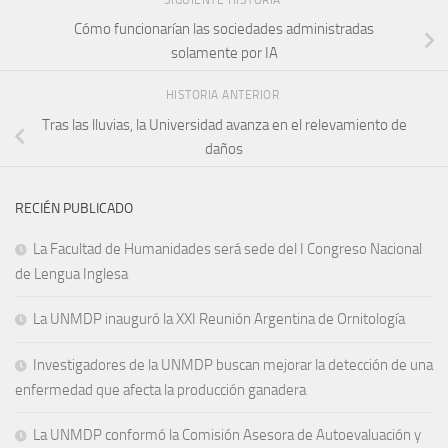
Cómo funcionarían las sociedades administradas
solamente por IA
HISTORIA ANTERIOR
Tras las lluvias, la Universidad avanza en el relevamiento de
daños
RECIÉN PUBLICADO
La Facultad de Humanidades será sede del I Congreso Nacional
de Lengua Inglesa
La UNMDP inauguró la XXI Reunión Argentina de Ornitología
Investigadores de la UNMDP buscan mejorar la detección de una
enfermedad que afecta la producción ganadera
La UNMDP conformó la Comisión Asesora de Autoevaluación y