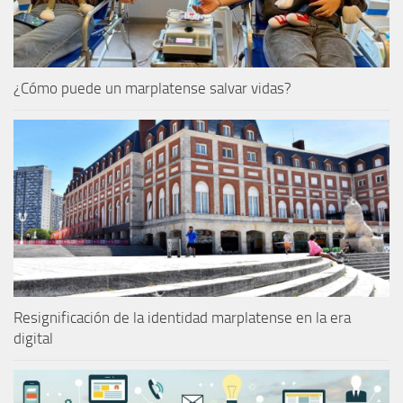
¿Cómo puede un marplatense salvar vidas?
Resignificación de la identidad marplatense en la era
digital