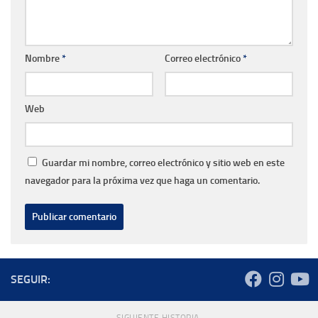
Nombre
*
Correo electrónico
*
Web
Guardar mi nombre, correo electrónico y sitio web en este
navegador para la próxima vez que haga un comentario.
SEGUIR:
SIGUIENTE HISTORIA