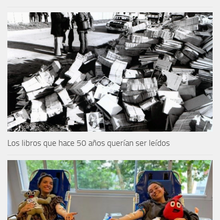
Los libros que hace 50 años querían ser leídos