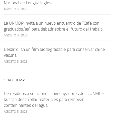
Nacional de Lengua Inglesa
AGOSTO 5, 2026
La UNMDP invita a un nuevo encuentro de “Café con
graduados/as” para debatir sobre el futuro del trabajo
AGOSTO 3, 2026
Desarrollan un film biodegradable para conservar carne
vacuna
AGOSTO 3, 2026
OTROS TEMAS
De residuos a soluciones: investigadores de la UNMDP
buscan desarrollar materiales para remover
contaminantes del agua
AGOSTO 3, 2026