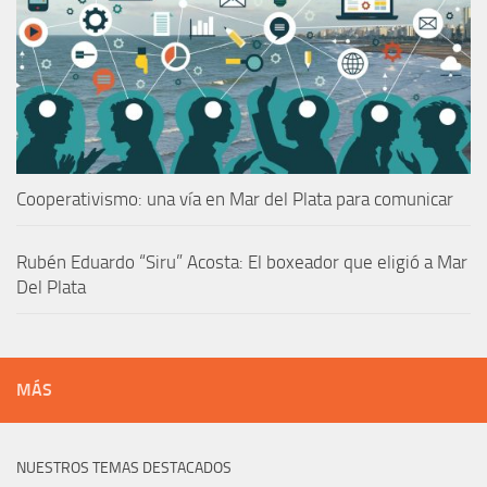
Cooperativismo: una vía en Mar del Plata para comunicar
Rubén Eduardo “Siru” Acosta: El boxeador que eligió a Mar
Del Plata
MÁS
NUESTROS TEMAS DESTACADOS