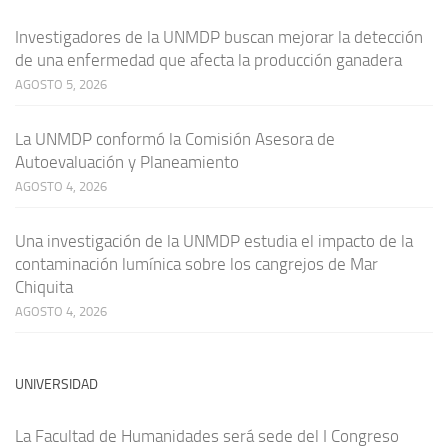
Investigadores de la UNMDP buscan mejorar la detección
de una enfermedad que afecta la producción ganadera
AGOSTO 5, 2026
La UNMDP conformó la Comisión Asesora de
Autoevaluación y Planeamiento
AGOSTO 4, 2026
Una investigación de la UNMDP estudia el impacto de la
contaminación lumínica sobre los cangrejos de Mar
Chiquita
AGOSTO 4, 2026
UNIVERSIDAD
La Facultad de Humanidades será sede del I Congreso