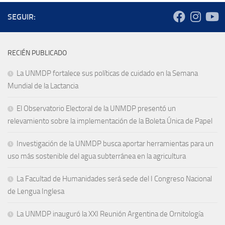
SEGUIR:
RECIÉN PUBLICADO
La UNMDP fortalece sus políticas de cuidado en la Semana
Mundial de la Lactancia
El Observatorio Electoral de la UNMDP presentó un
relevamiento sobre la implementación de la Boleta Única de Papel
Investigación de la UNMDP busca aportar herramientas para un
uso más sostenible del agua subterránea en la agricultura
La Facultad de Humanidades será sede del I Congreso Nacional
de Lengua Inglesa
La UNMDP inauguró la XXI Reunión Argentina de Ornitología