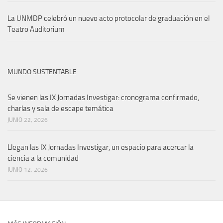
La UNMDP celebró un nuevo acto protocolar de graduación en el
Teatro Auditorium
MUNDO SUSTENTABLE
Se vienen las IX Jornadas Investigar: cronograma confirmado,
charlas y sala de escape temática
JUNIO 22, 2026
Llegan las IX Jornadas Investigar, un espacio para acercar la
ciencia a la comunidad
JUNIO 12, 2026