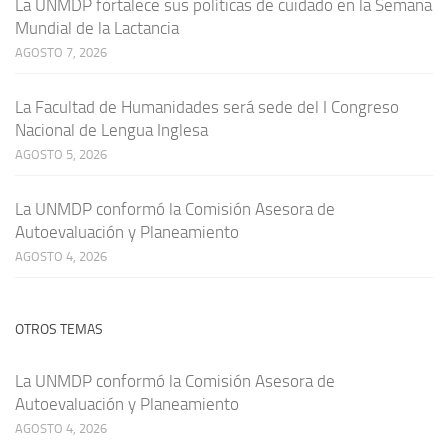
La UNMDP fortalece sus políticas de cuidado en la Semana
Mundial de la Lactancia
AGOSTO 7, 2026
La Facultad de Humanidades será sede del I Congreso
Nacional de Lengua Inglesa
AGOSTO 5, 2026
La UNMDP conformó la Comisión Asesora de
Autoevaluación y Planeamiento
AGOSTO 4, 2026
OTROS TEMAS
La UNMDP conformó la Comisión Asesora de
Autoevaluación y Planeamiento
AGOSTO 4, 2026