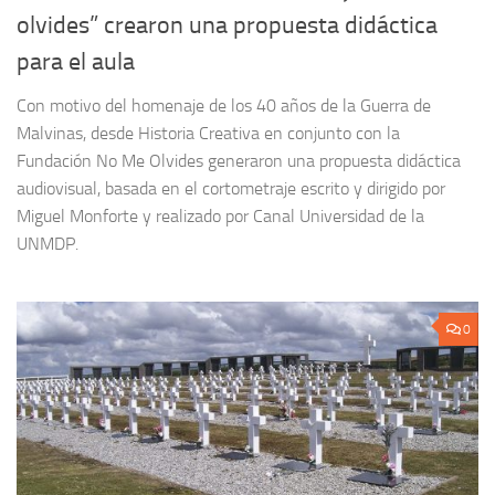
olvides” crearon una propuesta didáctica
para el aula
Con motivo del homenaje de los 40 años de la Guerra de
Malvinas, desde Historia Creativa en conjunto con la
Fundación No Me Olvides generaron una propuesta didáctica
audiovisual, basada en el cortometraje escrito y dirigido por
Miguel Monforte y realizado por Canal Universidad de la
UNMDP.
0