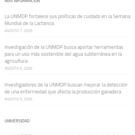
MÁS INFORMACIÓN
La UNMDP fortalece sus políticas de cuidado en la Semana
Mundial de la Lactancia
AGOSTO 7, 2026
Investigación de la UNMDP busca aportar herramientas
para un uso más sostenible del agua subterránea en la
agricultura
AGOSTO 6, 2026
Investigadores de la UNMDP buscan mejorar la detección
de una enfermedad que afecta la producción ganadera
AGOSTO 5, 2026
UNIVERSIDAD