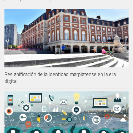
Resignificación de la identidad marplatense en la era
digital