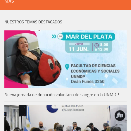
MÁS
NUESTROS TEMAS DESTACADOS
Nueva jornada de donación voluntaria de sangre en la UNMDP