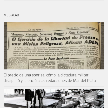
MEDIALAB
El precio de una sonrisa: cómo la dictadura militar
disciplinó y silenció a las redacciones de Mar del Plata