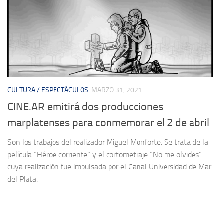
CULTURA / ESPECTÁCULOS
MARZO 31, 2021
CINE.AR emitirá dos producciones
marplatenses para conmemorar el 2 de abril
Son los trabajos del realizador Miguel Monforte. Se trata de la
película “Héroe corriente” y el cortometraje “No me olvides”
cuya realización fue impulsada por el Canal Universidad de Mar
del Plata.