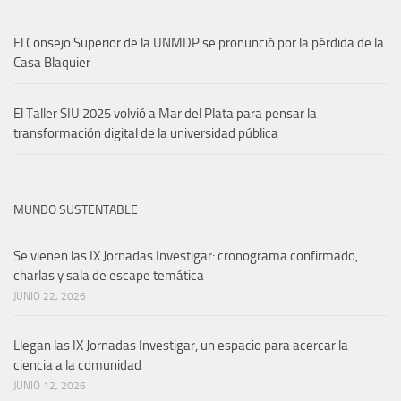
El Consejo Superior de la UNMDP se pronunció por la pérdida de la
Casa Blaquier
El Taller SIU 2025 volvió a Mar del Plata para pensar la
transformación digital de la universidad pública
MUNDO SUSTENTABLE
Se vienen las IX Jornadas Investigar: cronograma confirmado,
charlas y sala de escape temática
JUNIO 22, 2026
Llegan las IX Jornadas Investigar, un espacio para acercar la
ciencia a la comunidad
JUNIO 12, 2026