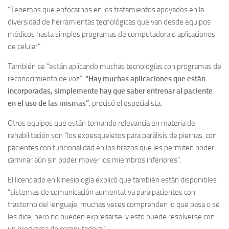
“Tenemos que enfocarnos en los tratamientos apoyados en la
diversidad de herramientas tecnológicas que van desde equipos
médicos hasta simples programas de computadora o aplicaciones
de celular”
También se “están aplicando muchas tecnologías con programas de
reconocimiento de voz”.
“Hay muchas aplicaciones que están
incorporadas, simplemente hay que saber entrenar al paciente
en el uso de las mismas”
, precisó el especialista.
Otros equipos que están tomando relevancia en materia de
rehabilitación son “los exoesqueletos para parálisis de piernas, con
pacientes con funcionalidad en los brazos que les permiten poder
caminar aún sin poder mover los miembros inferiores”.
El licenciado en kinesiología explicó que también están disponibles
“sistemas de comunicación aumentativa para pacientes con
trastorno del lenguaje, muchas veces comprenden lo que pasa o se
les dice, pero no pueden expresarse, y esto puede resolverse con