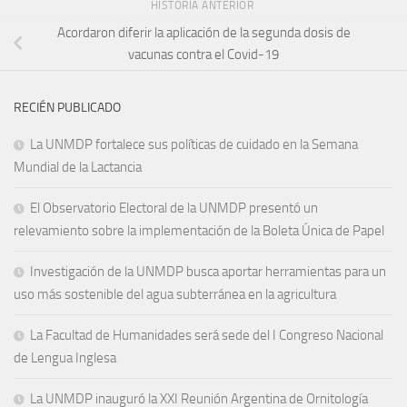
HISTORIA ANTERIOR
Acordaron diferir la aplicación de la segunda dosis de
vacunas contra el Covid-19
RECIÉN PUBLICADO
La UNMDP fortalece sus políticas de cuidado en la Semana
Mundial de la Lactancia
El Observatorio Electoral de la UNMDP presentó un
relevamiento sobre la implementación de la Boleta Única de Papel
Investigación de la UNMDP busca aportar herramientas para un
uso más sostenible del agua subterránea en la agricultura
La Facultad de Humanidades será sede del I Congreso Nacional
de Lengua Inglesa
La UNMDP inauguró la XXI Reunión Argentina de Ornitología