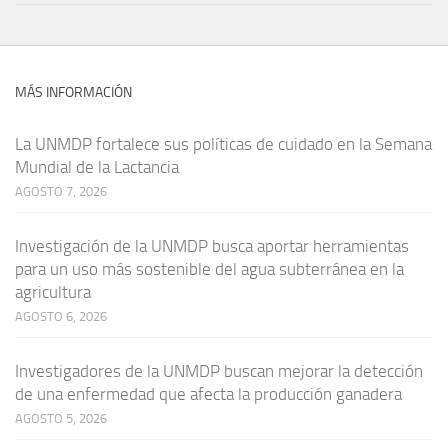
MÁS INFORMACIÓN
La UNMDP fortalece sus políticas de cuidado en la Semana
Mundial de la Lactancia
AGOSTO 7, 2026
Investigación de la UNMDP busca aportar herramientas
para un uso más sostenible del agua subterránea en la
agricultura
AGOSTO 6, 2026
Investigadores de la UNMDP buscan mejorar la detección
de una enfermedad que afecta la producción ganadera
AGOSTO 5, 2026