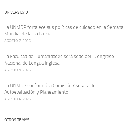
UNIVERSIDAD
La UNMDP fortalece sus políticas de cuidado en la Semana
Mundial de la Lactancia
AGOSTO 7, 2026
La Facultad de Humanidades será sede del I Congreso
Nacional de Lengua Inglesa
AGOSTO 5, 2026
La UNMDP conformó la Comisión Asesora de
Autoevaluación y Planeamiento
AGOSTO 4, 2026
OTROS TEMAS