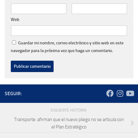
Web
Guardar mi nombre, correo electrónico y sitio web en este
navegador para la próxima vez que haga un comentario.
SEGUIR:
SIGUIENTE HISTORIA
Transporte: afirman que el nuevo pliego no se articula con
el Plan Estratégico