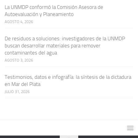
La UNMDP conformó la Comisión Asesora de
Autoevaluación y Planeamiento
AGOSTO 4, 2026
De residuos a soluciones: investigadores de la UNMDP
buscan desarrollar materiales para remover
contaminantes del agua
AGOSTO 3, 2026
Testimonios, datos e infografía: la síntesis de la dictadura
en Mar del Plata
JULIO 31, 2026