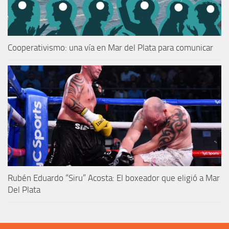
Cooperativismo: una vía en Mar del Plata para comunicar
Rubén Eduardo “Siru” Acosta: El boxeador que eligió a Mar
Del Plata