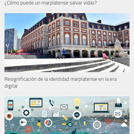
¿Cómo puede un marplatense salvar vidas?
Resignificación de la identidad marplatense en la era
digital