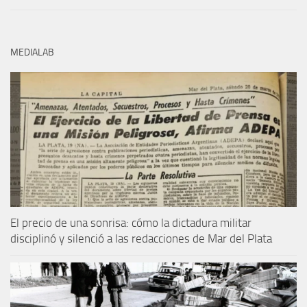
MEDIALAB
El precio de una sonrisa: cómo la dictadura militar
disciplinó y silenció a las redacciones de Mar del Plata