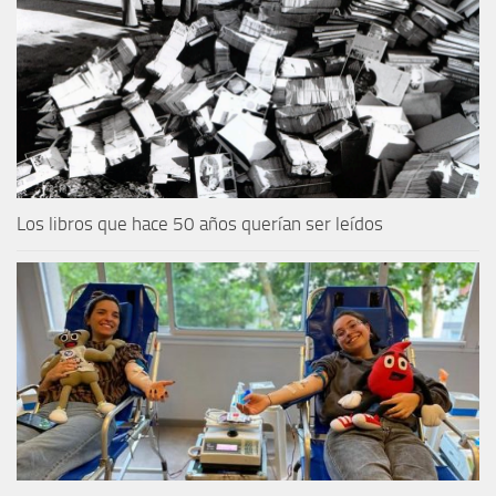
Los libros que hace 50 años querían ser leídos