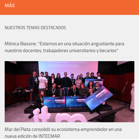
MÁS
NUESTROS TEMAS DESTACADOS
Mónica Biasone: “Estamos en una situación angustiante para
nuestros docentes, trabajadores universitarios y becarios”
Mar del Plata consolidó su ecosistema emprendedor en una
nueva edición de INTECMAR