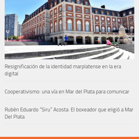
Resignificación de la identidad marplatense en la era
digital
Cooperativismo: una vía en Mar del Plata para comunicar
Rubén Eduardo “Siru” Acosta: El boxeador que eligió a Mar
Del Plata