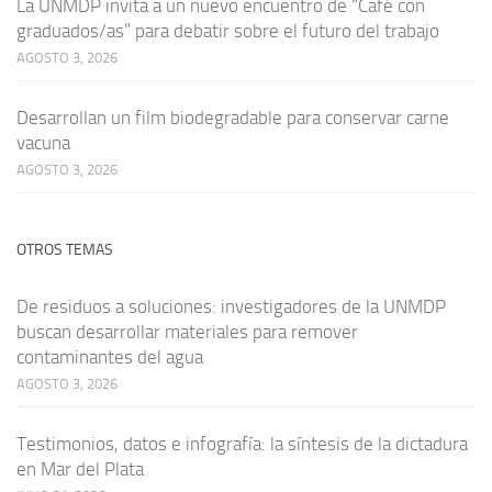
La UNMDP invita a un nuevo encuentro de “Café con
graduados/as” para debatir sobre el futuro del trabajo
AGOSTO 3, 2026
Desarrollan un film biodegradable para conservar carne
vacuna
AGOSTO 3, 2026
OTROS TEMAS
De residuos a soluciones: investigadores de la UNMDP
buscan desarrollar materiales para remover
contaminantes del agua
AGOSTO 3, 2026
Testimonios, datos e infografía: la síntesis de la dictadura
en Mar del Plata