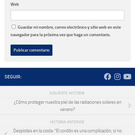
Web
Guardar mi nombre, correo electrónico y sitio web en este
navegador para la próxima vez que haga un comentario.
SEGUIR:
SIGUIENTE HISTORIA
¿Cómo proteger nuestra piel de las radiaciones solares en
verano?
HISTORIA ANTERIOR
Despistes en la costa: “El cordón es una complicación, si no