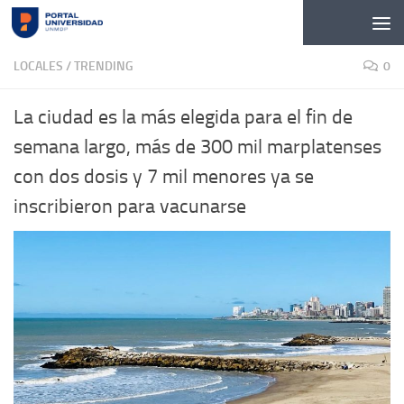
Skip to content
LOCALES
/
TRENDING
0
La ciudad es la más elegida para el fin de
semana largo, más de 300 mil marplatenses
con dos dosis y 7 mil menores ya se
inscribieron para vacunarse