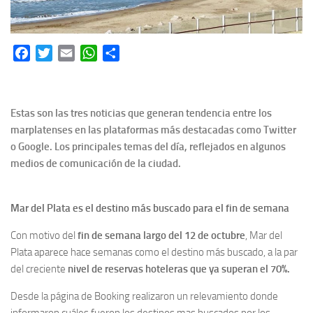
Facebook
Twitter
Email
WhatsApp
Share
Estas son las tres noticias que generan tendencia entre los
marplatenses en las plataformas más destacadas como Twitter
o Google. Los principales temas del día, reflejados en algunos
medios de comunicación de la ciudad.
Mar del Plata es el destino más buscado para el fin de semana
Con motivo del
fin de semana largo del 12 de octubre
, Mar del
Plata aparece hace semanas como el destino más buscado, a la par
del creciente
nivel de reservas hoteleras que ya superan el 70%.
Desde la página de Booking realizaron un relevamiento donde