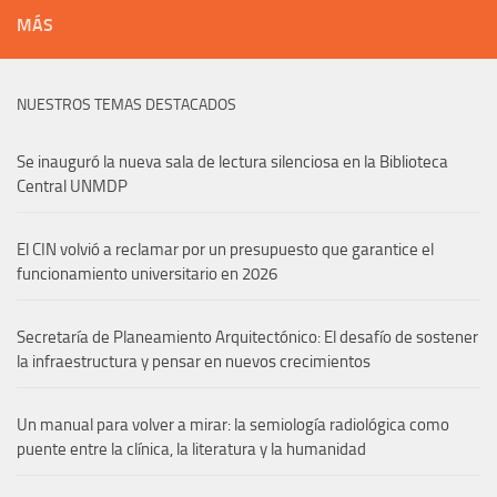
MÁS
NUESTROS TEMAS DESTACADOS
Se inauguró la nueva sala de lectura silenciosa en la Biblioteca
Central UNMDP
El CIN volvió a reclamar por un presupuesto que garantice el
funcionamiento universitario en 2026
Secretaría de Planeamiento Arquitectónico: El desafío de sostener
la infraestructura y pensar en nuevos crecimientos
Un manual para volver a mirar: la semiología radiológica como
puente entre la clínica, la literatura y la humanidad