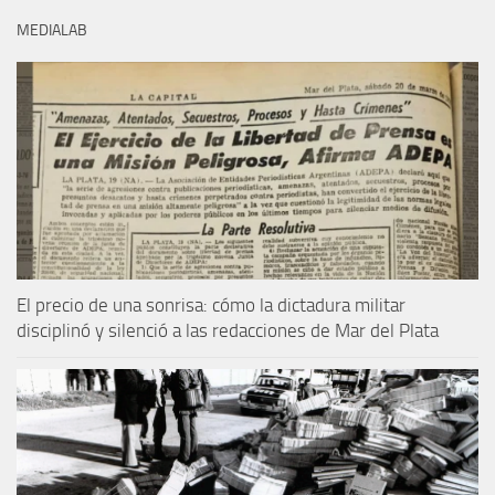
MEDIALAB
El precio de una sonrisa: cómo la dictadura militar
disciplinó y silenció a las redacciones de Mar del Plata