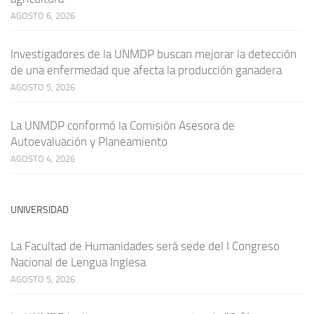
AGOSTO 6, 2026
Investigadores de la UNMDP buscan mejorar la detección
de una enfermedad que afecta la producción ganadera
AGOSTO 5, 2026
La UNMDP conformó la Comisión Asesora de
Autoevaluación y Planeamiento
AGOSTO 4, 2026
UNIVERSIDAD
La Facultad de Humanidades será sede del I Congreso
Nacional de Lengua Inglesa
AGOSTO 5, 2026