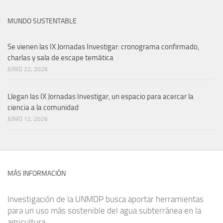
MUNDO SUSTENTABLE
Se vienen las IX Jornadas Investigar: cronograma confirmado,
charlas y sala de escape temática
JUNIO 22, 2026
Llegan las IX Jornadas Investigar, un espacio para acercar la
ciencia a la comunidad
JUNIO 12, 2026
MÁS INFORMACIÓN
Investigación de la UNMDP busca aportar herramientas
para un uso más sostenible del agua subterránea en la
agricultura