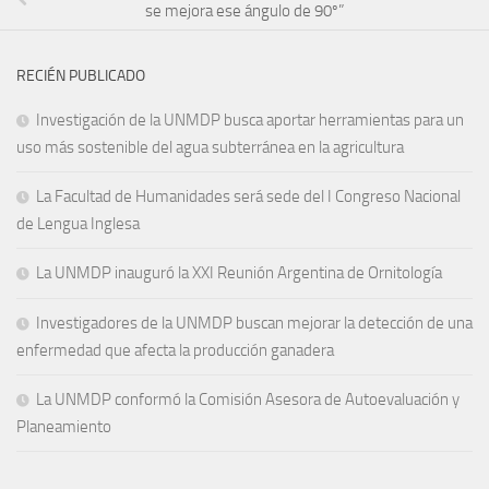
se mejora ese ángulo de 90º”
RECIÉN PUBLICADO
Investigación de la UNMDP busca aportar herramientas para un
uso más sostenible del agua subterránea en la agricultura
La Facultad de Humanidades será sede del I Congreso Nacional
de Lengua Inglesa
La UNMDP inauguró la XXI Reunión Argentina de Ornitología
Investigadores de la UNMDP buscan mejorar la detección de una
enfermedad que afecta la producción ganadera
La UNMDP conformó la Comisión Asesora de Autoevaluación y
Planeamiento