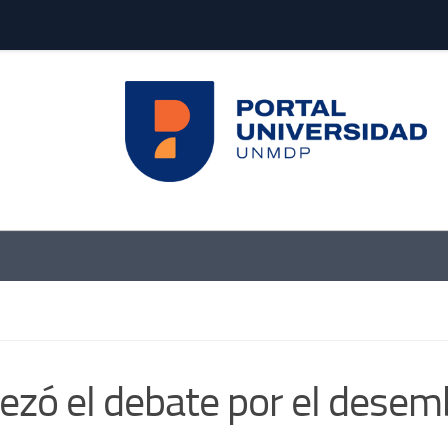
zó el debate por el desem