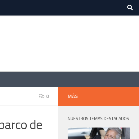
0
MÁS
NUESTROS TEMAS DESTACADOS
barco de