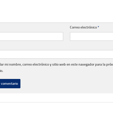
Correo electrónico
*
ar mi nombre, correo electrónico y sitio web en este navegador para la pró
o.