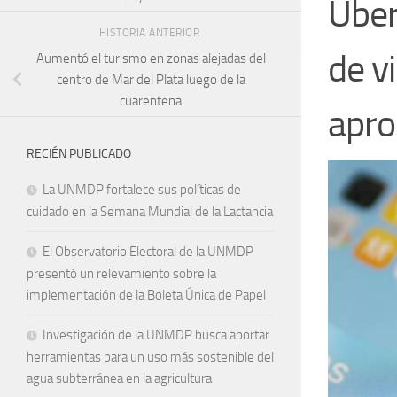
Uber
HISTORIA ANTERIOR
de v
Aumentó el turismo en zonas alejadas del
centro de Mar del Plata luego de la
cuarentena
apro
RECIÉN PUBLICADO
La UNMDP fortalece sus políticas de
cuidado en la Semana Mundial de la Lactancia
El Observatorio Electoral de la UNMDP
presentó un relevamiento sobre la
implementación de la Boleta Única de Papel
Investigación de la UNMDP busca aportar
herramientas para un uso más sostenible del
agua subterránea en la agricultura