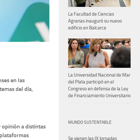
La Facultad de Ciencias
Agrarias inauguró su nuevo
edificio en Balcarce
La Universidad Nacional de Mar
nses en las
del Plata participó en el
temas del día,
Congreso en defensa de la Ley
de Financiamiento Universitario
MUNDO SUSTENTABLE
 opinión a distintas
s plataformas
Se vienen las IX Jornadas