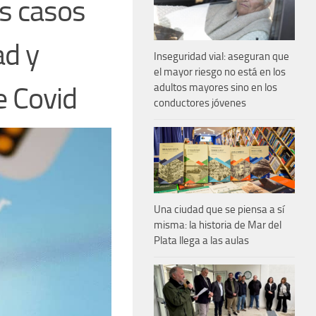
os casos
ad y
Inseguridad vial: aseguran que
el mayor riesgo no está en los
e Covid
adultos mayores sino en los
conductores jóvenes
Una ciudad que se piensa a sí
misma: la historia de Mar del
Plata llega a las aulas