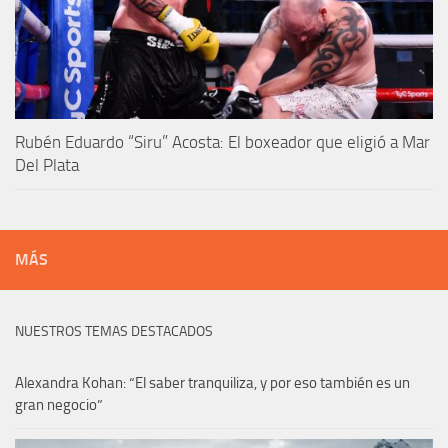
Rubén Eduardo “Siru” Acosta: El boxeador que eligió a Mar
Del Plata
MÁS
NUESTROS TEMAS DESTACADOS
Alexandra Kohan: “El saber tranquiliza, y por eso también es un
gran negocio”