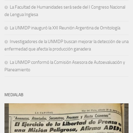
La Facultad de Humanidades será sede del I Congreso Nacional
de Lengua Inglesa
La UNMDP inauguró la XXI Reunión Argentina de Ornitología
Investigadores de la UNMDP buscan mejorar la detección de una
enfermedad que afecta la producción ganadera
La UNMDP conformó la Comisión Asesora de Autoevaluación y
Planeamiento
MEDIALAB