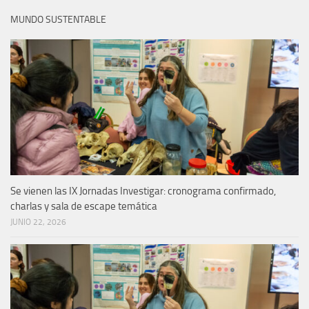
MUNDO SUSTENTABLE
Se vienen las IX Jornadas Investigar: cronograma confirmado,
charlas y sala de escape temática
JUNIO 22, 2026