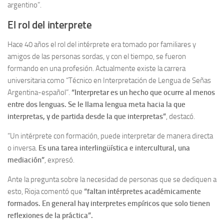
argentino”.
El rol del interprete
Hace 40 años el rol del intérprete era tomado por familiares y
amigos de las personas sordas, y con el tiempo, se fueron
formando en una profesión. Actualmente existe la carrera
universitaria como “Técnico en Interpretación de Lengua de Señas
Argentina-español”.
“Interpretar es un hecho que ocurre al menos
entre dos lenguas. Se le llama lengua meta hacia la que
interpretas, y de partida desde la que interpretas”
, destacó.
“Un intérprete con formación, puede interpretar de manera directa
o inversa.
Es una tarea interlingüística e intercultural, una
mediación”
, expresó.
Ante la pregunta sobre la necesidad de personas que se dediquen a
esto, Rioja comentó que
“faltan intérpretes académicamente
formados. En general hay interpretes empíricos que solo tienen
reflexiones de la práctica”.