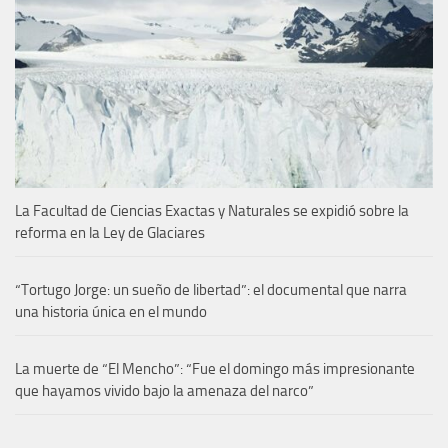
La Facultad de Ciencias Exactas y Naturales se expidió sobre la
reforma en la Ley de Glaciares
“Tortugo Jorge: un sueño de libertad”: el documental que narra
una historia única en el mundo
La muerte de “El Mencho”: “Fue el domingo más impresionante
que hayamos vivido bajo la amenaza del narco”