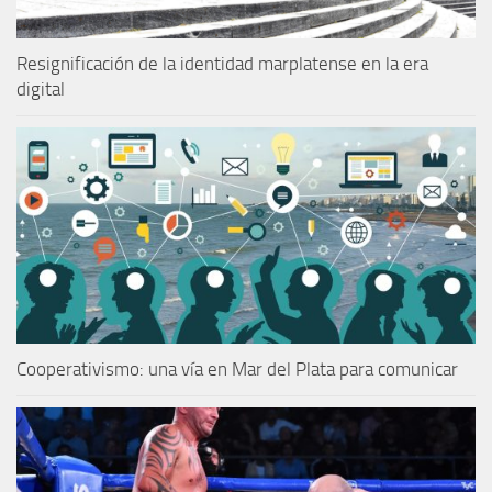
Resignificación de la identidad marplatense en la era
digital
Cooperativismo: una vía en Mar del Plata para comunicar