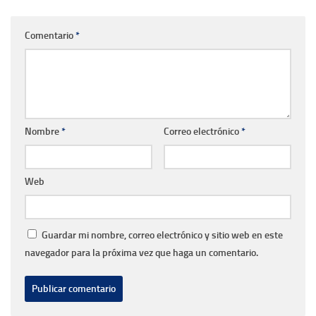
Comentario
*
Nombre
*
Correo electrónico
*
Web
Guardar mi nombre, correo electrónico y sitio web en este
navegador para la próxima vez que haga un comentario.