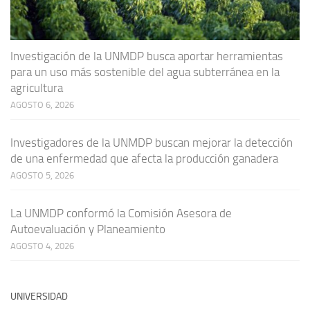
Investigación de la UNMDP busca aportar herramientas
para un uso más sostenible del agua subterránea en la
agricultura
AGOSTO 6, 2026
Investigadores de la UNMDP buscan mejorar la detección
de una enfermedad que afecta la producción ganadera
AGOSTO 5, 2026
La UNMDP conformó la Comisión Asesora de
Autoevaluación y Planeamiento
AGOSTO 4, 2026
UNIVERSIDAD