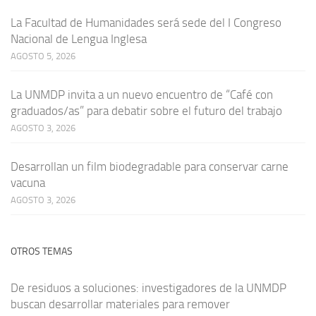
La Facultad de Humanidades será sede del I Congreso
Nacional de Lengua Inglesa
AGOSTO 5, 2026
La UNMDP invita a un nuevo encuentro de “Café con
graduados/as” para debatir sobre el futuro del trabajo
AGOSTO 3, 2026
Desarrollan un film biodegradable para conservar carne
vacuna
AGOSTO 3, 2026
OTROS TEMAS
De residuos a soluciones: investigadores de la UNMDP
buscan desarrollar materiales para remover