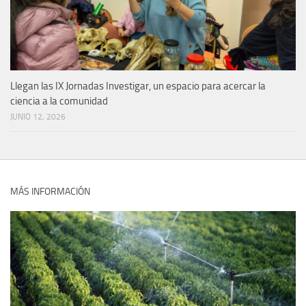
Llegan las IX Jornadas Investigar, un espacio para acercar la
ciencia a la comunidad
JUNIO 12, 2026
MÁS INFORMACIÓN