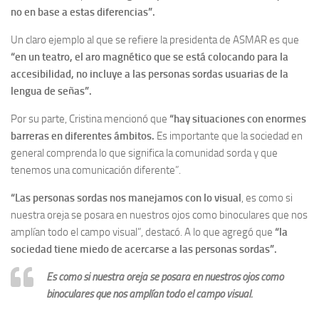
no en base a estas diferencias”.
Un claro ejemplo al que se refiere la presidenta de ASMAR es que
“en un teatro, el aro magnético que se está colocando para la
accesibilidad, no incluye a las personas sordas usuarias de la
lengua de señas”.
Por su parte, Cristina mencionó que
“hay situaciones con enormes
barreras en diferentes ámbitos.
Es importante que la sociedad en
general comprenda lo que significa la comunidad sorda y que
tenemos una comunicación diferente”.
“Las personas sordas nos manejamos con lo visual
, es como si
nuestra oreja se posara en nuestros ojos como binoculares que nos
amplían todo el campo visual”, destacó. A lo que agregó que
“la
sociedad tiene miedo de acercarse a las personas sordas”.
Es como si nuestra oreja se posara en nuestros ojos como
binoculares que nos amplían todo el campo visual.