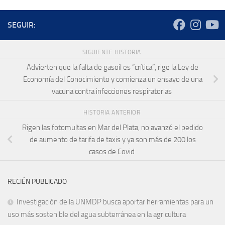
SEGUIR:
SIGUIENTE HISTORIA
Advierten que la falta de gasoil es “crítica”, rige la Ley de
Economía del Conocimiento y comienza un ensayo de una
vacuna contra infecciones respiratorias
HISTORIA ANTERIOR
Rigen las fotomultas en Mar del Plata, no avanzó el pedido
de aumento de tarifa de taxis y ya son más de 200 los
casos de Covid
RECIÉN PUBLICADO
Investigación de la UNMDP busca aportar herramientas para un
uso más sostenible del agua subterránea en la agricultura