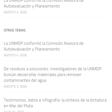
La UNMDP conformó la Comisión Asesora de
Autoevaluación y Planeamiento
AGOSTO 4, 2026
OTROS TEMAS
La UNMDP conformó la Comisión Asesora de
Autoevaluación y Planeamiento
AGOSTO 4, 2026
De residuos a soluciones: investigadores de la UNMDP
buscan desarrollar materiales para remover
contaminantes del agua
AGOSTO 3, 2026
Testimonios, datos e infografía: la síntesis de la dictadura
en Mar del Plata
JULIO 31, 2026