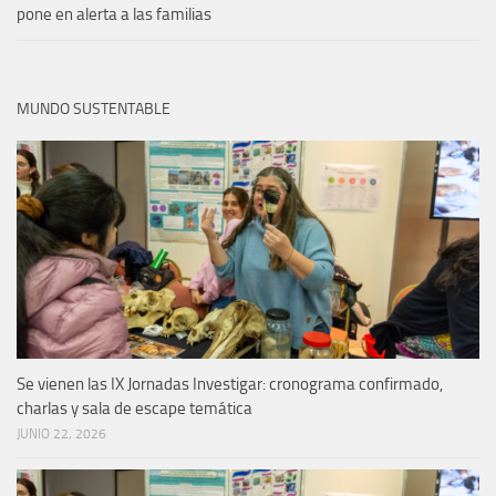
pone en alerta a las familias
MUNDO SUSTENTABLE
Se vienen las IX Jornadas Investigar: cronograma confirmado,
charlas y sala de escape temática
JUNIO 22, 2026