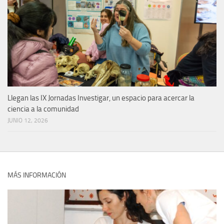
Llegan las IX Jornadas Investigar, un espacio para acercar la
ciencia a la comunidad
JUNIO 12, 2026
MÁS INFORMACIÓN