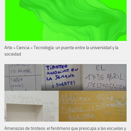
Arte + Ciencia + Tecnología: un puente entre la universidad y la
sociedad
Amenazas de tiroteos: el fenómeno que preocupa a las escuelas y