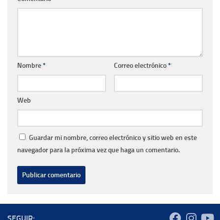
Nombre
*
Correo electrónico
*
Web
Guardar mi nombre, correo electrónico y sitio web en este
navegador para la próxima vez que haga un comentario.
SEGUIR: