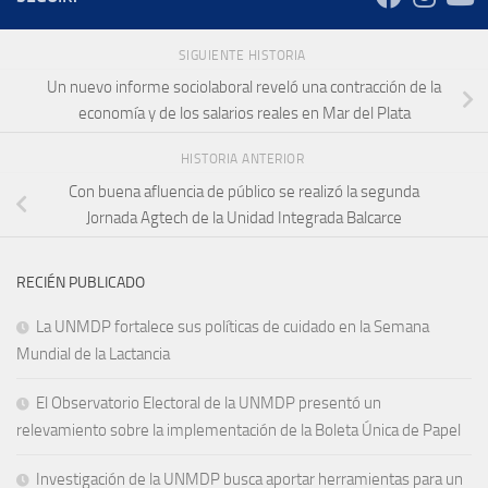
SIGUIENTE HISTORIA
Un nuevo informe sociolaboral reveló una contracción de la
economía y de los salarios reales en Mar del Plata
HISTORIA ANTERIOR
Con buena afluencia de público se realizó la segunda
Jornada Agtech de la Unidad Integrada Balcarce
RECIÉN PUBLICADO
La UNMDP fortalece sus políticas de cuidado en la Semana
Mundial de la Lactancia
El Observatorio Electoral de la UNMDP presentó un
relevamiento sobre la implementación de la Boleta Única de Papel
Investigación de la UNMDP busca aportar herramientas para un