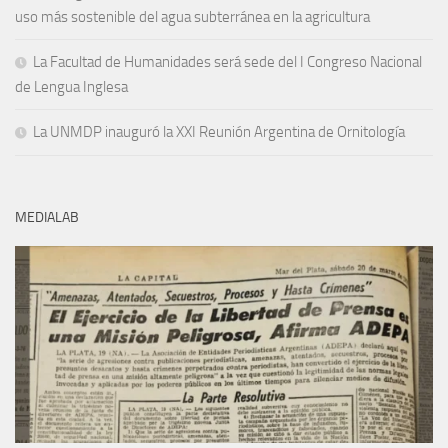
uso más sostenible del agua subterránea en la agricultura
La Facultad de Humanidades será sede del I Congreso Nacional
de Lengua Inglesa
La UNMDP inauguró la XXI Reunión Argentina de Ornitología
MEDIALAB