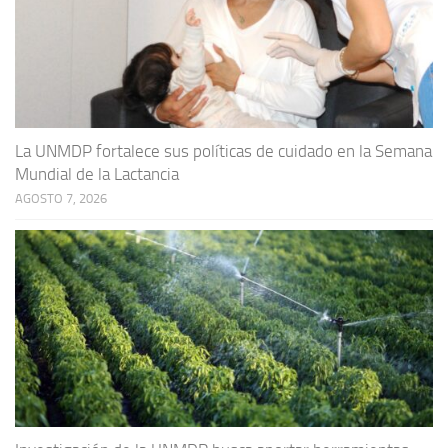
La UNMDP fortalece sus políticas de cuidado en la Semana
Mundial de la Lactancia
AGOSTO 7, 2026