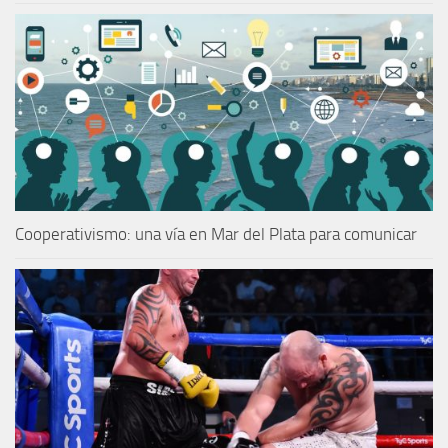
Cooperativismo: una vía en Mar del Plata para comunicar