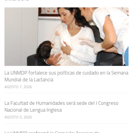
La UNMDP fortalece sus políticas de cuidado en la Semana
Mundial de la Lactancia
AGOSTO 7, 2026
La Facultad de Humanidades será sede del I Congreso
Nacional de Lengua Inglesa
AGOSTO 5, 2026