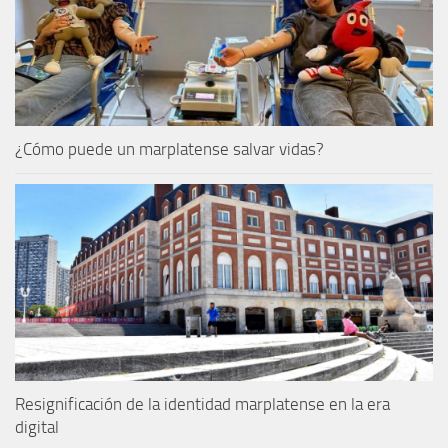
¿Cómo puede un marplatense salvar vidas?
Resignificación de la identidad marplatense en la era
digital