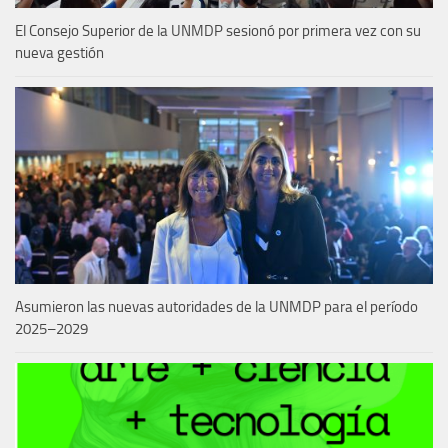
El Consejo Superior de la UNMDP sesionó por primera vez con su
nueva gestión
Asumieron las nuevas autoridades de la UNMDP para el período
2025–2029