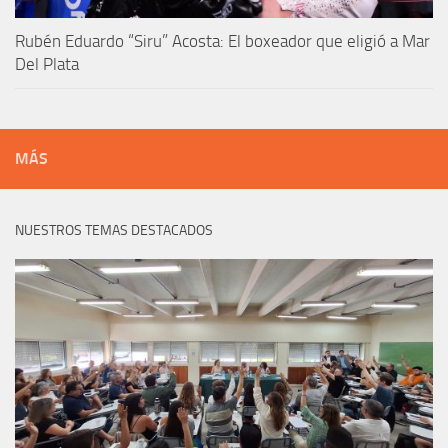
Rubén Eduardo “Siru” Acosta: El boxeador que eligió a Mar
Del Plata
MÁS
NUESTROS TEMAS DESTACADOS