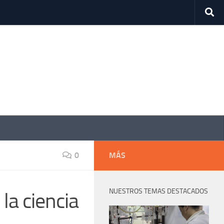
0
MÁS
NUESTROS TEMAS DESTACADOS
a ciencia