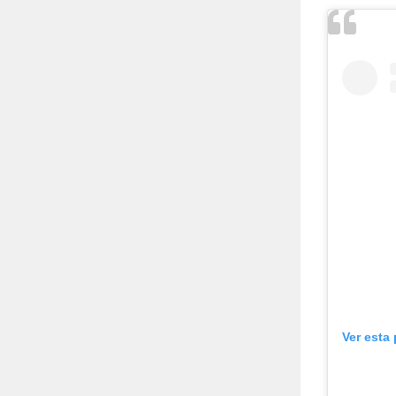
Ver esta