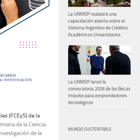
La UNMDP realizará una
capacitación abierta sobre el
Sistema Argentino de Créditos
Académicos Universitarios
La UNMDP lanzó la
convocatoria 2026 de las Becas
Impulso para emprendedores
tecnológicos
les (FCEyS) de la
emana de la Ciencia.
MUNDO SUSTENTABLE
Investigación de la