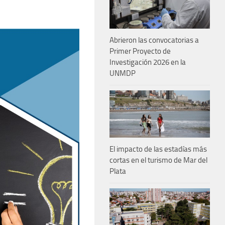
Abrieron las convocatorias a
Primer Proyecto de
Investigación 2026 en la
UNMDP
El impacto de las estadías más
cortas en el turismo de Mar del
Plata