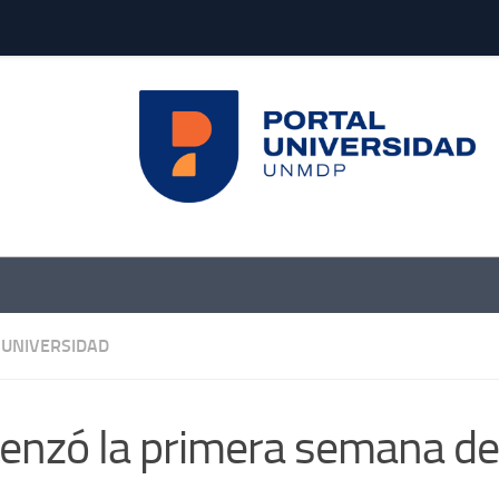
UNIVERSIDAD
nzó la primera semana de l