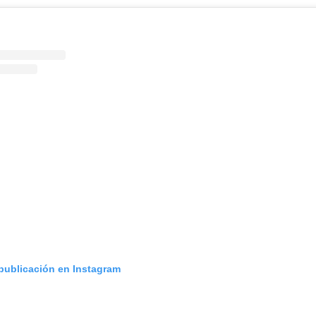
 publicación en Instagram