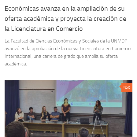
Económicas avanza en la ampliación de su
oferta académica y proyecta la creación de
la Licenciatura en Comercio
La Facultad de Ciencias Económicas y Sociales de la UNMDP
avanzó en la aprobación de la nueva Licenciatura en Comercio
Internacional, una carrera de grado que amplía su oferta
académica.
0