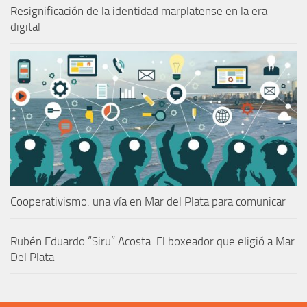
Resignificación de la identidad marplatense en la era
digital
Cooperativismo: una vía en Mar del Plata para comunicar
Rubén Eduardo “Siru” Acosta: El boxeador que eligió a Mar
Del Plata