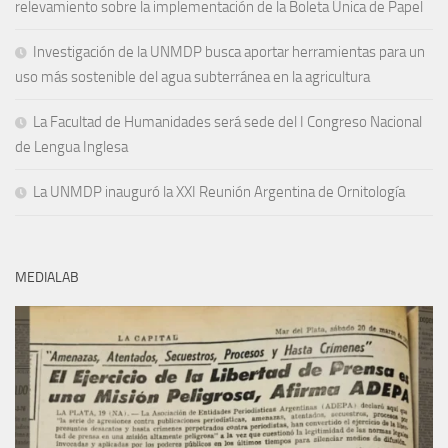
relevamiento sobre la implementación de la Boleta Única de Papel
Investigación de la UNMDP busca aportar herramientas para un
uso más sostenible del agua subterránea en la agricultura
La Facultad de Humanidades será sede del I Congreso Nacional
de Lengua Inglesa
La UNMDP inauguró la XXI Reunión Argentina de Ornitología
MEDIALAB