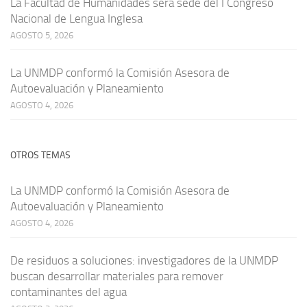
La Facultad de Humanidades será sede del I Congreso
Nacional de Lengua Inglesa
AGOSTO 5, 2026
La UNMDP conformó la Comisión Asesora de
Autoevaluación y Planeamiento
AGOSTO 4, 2026
OTROS TEMAS
La UNMDP conformó la Comisión Asesora de
Autoevaluación y Planeamiento
AGOSTO 4, 2026
De residuos a soluciones: investigadores de la UNMDP
buscan desarrollar materiales para remover
contaminantes del agua