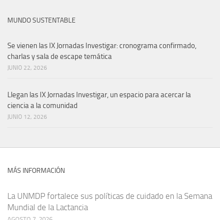
MUNDO SUSTENTABLE
Se vienen las IX Jornadas Investigar: cronograma confirmado,
charlas y sala de escape temática
JUNIO 22, 2026
Llegan las IX Jornadas Investigar, un espacio para acercar la
ciencia a la comunidad
JUNIO 12, 2026
MÁS INFORMACIÓN
La UNMDP fortalece sus políticas de cuidado en la Semana
Mundial de la Lactancia
AGOSTO 7, 2026