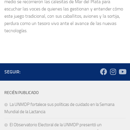
medio se recorrieron las calesitas de Mar del Plata para
escuchar las voces de quienes las gestionan y entender cómo
este juego tradicional, con sus caballitos, aviones y la sortija,
perdura como un tesoro vivo ante el avance de las nuevas
tecnologías.
SEGUIR:
RECIÉN PUBLICADO
La UNMDP fortalece sus políticas de cuidado en la Semana
Mundial de la Lactancia
El Observatorio Electoral de la UNMDP presentó un