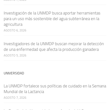
Investigación de la UNMDP busca aportar herramientas
para un uso más sostenible del agua subterránea en la
agricultura
AGOSTO 6, 2026
Investigadores de la UNMDP buscan mejorar la detección
de una enfermedad que afecta la producción ganadera
AGOSTO 5, 2026
UNIVERSIDAD
La UNMDP fortalece sus políticas de cuidado en la Semana
Mundial de la Lactancia
AGOSTO 7, 2026