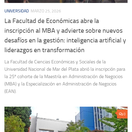
UNIVERSIDAD
MARZO 25, 2026
La Facultad de Económicas abre la
inscripción al MBA y advierte sobre nuevos
desafíos en la gestión: inteligencia artificial y
liderazgos en transformación
La Facultad de Ciencias Económicas y Sociales de la
Universidad Nacional de Mar del Plata abrió la inscripción para
la 25º cohorte de la Maestría en Administración de Negocios
(MBA) y la Especialización en Administración de Negocios
(EAN).
0