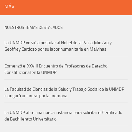
MÁS
NUESTROS TEMAS DESTACADOS
La UNMDP volvió a postular al Nobel de la Paz a Julio Aro y
Geoffrey Cardozo por su labor humanitaria en Malvinas
Comenzó el XXVIII Encuentro de Profesores de Derecho
Constitucional en la UNMDP
La Facultad de Ciencias de la Salud y Trabajo Social de la UNMDP
inauguró un mural por la memoria
La UNMDP abre una nueva instancia para solicitar el Certificado
de Bachillerato Universitario