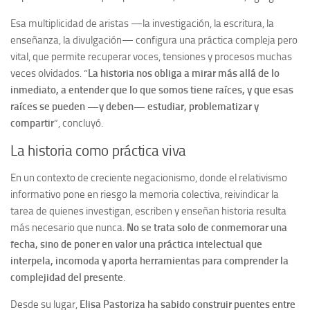
Esa multiplicidad de aristas —la investigación, la escritura, la
enseñanza, la divulgación— configura una práctica compleja pero
vital, que permite recuperar voces, tensiones y procesos muchas
veces olvidados. “
La historia nos obliga a mirar más allá de lo
inmediato, a entender que lo que somos tiene raíces, y que esas
raíces se pueden —y deben— estudiar, problematizar y
compartir
”, concluyó.
La historia como práctica viva
En un contexto de creciente negacionismo, donde el relativismo
informativo pone en riesgo la memoria colectiva, reivindicar la
tarea de quienes investigan, escriben y enseñan historia resulta
más necesario que nunca.
No se trata solo de conmemorar una
fecha, sino de poner en valor una práctica intelectual que
interpela, incomoda y aporta herramientas para comprender la
complejidad del presente
.
Desde su lugar,
Elisa Pastoriza ha sabido construir puentes entre