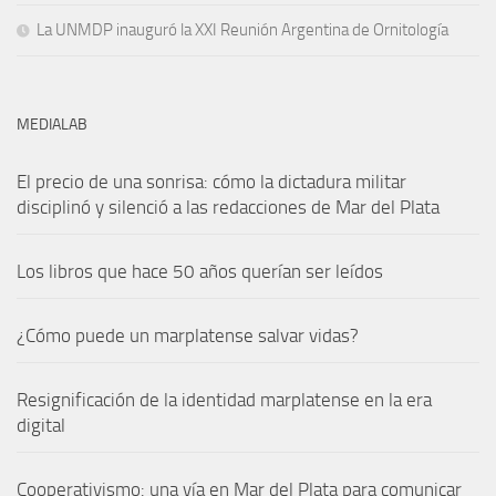
La UNMDP inauguró la XXI Reunión Argentina de Ornitología
MEDIALAB
El precio de una sonrisa: cómo la dictadura militar
disciplinó y silenció a las redacciones de Mar del Plata
Los libros que hace 50 años querían ser leídos
¿Cómo puede un marplatense salvar vidas?
Resignificación de la identidad marplatense en la era
digital
Cooperativismo: una vía en Mar del Plata para comunicar