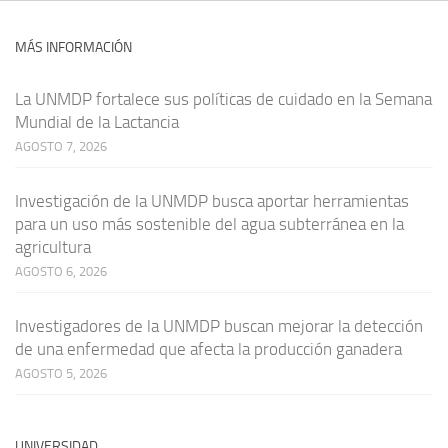
MÁS INFORMACIÓN
La UNMDP fortalece sus políticas de cuidado en la Semana
Mundial de la Lactancia
AGOSTO 7, 2026
Investigación de la UNMDP busca aportar herramientas
para un uso más sostenible del agua subterránea en la
agricultura
AGOSTO 6, 2026
Investigadores de la UNMDP buscan mejorar la detección
de una enfermedad que afecta la producción ganadera
AGOSTO 5, 2026
UNIVERSIDAD