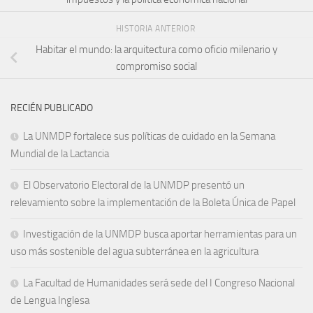
HISTORIA ANTERIOR
Habitar el mundo: la arquitectura como oficio milenario y
compromiso social
RECIÉN PUBLICADO
La UNMDP fortalece sus políticas de cuidado en la Semana
Mundial de la Lactancia
El Observatorio Electoral de la UNMDP presentó un
relevamiento sobre la implementación de la Boleta Única de Papel
Investigación de la UNMDP busca aportar herramientas para un
uso más sostenible del agua subterránea en la agricultura
La Facultad de Humanidades será sede del I Congreso Nacional
de Lengua Inglesa