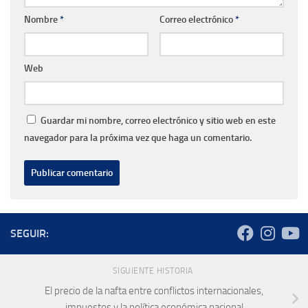
Nombre
*
Correo electrónico
*
Web
Guardar mi nombre, correo electrónico y sitio web en este
navegador para la próxima vez que haga un comentario.
SEGUIR:
SIGUIENTE HISTORIA
El precio de la nafta entre conflictos internacionales,
impuestos y la política económica nacional