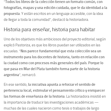
“
Todos los libros de la colección tienen un formato común, con
fotografías, mapas y una edición cuidada, que le da identidad a la
propuesta
. Y están escritos en un lenguaje accesible, con la idea
de llegar a toda la comunidad”, destacó la historiadora.
Historia para enseñar, historia para habitar
Uno de los objetivos más ambiciosos del proyecto editorial, según
explicó Pastoriza, es que los libros puedan ser utilizados en las
escuelas. “
Nos parece fundamental que esta colección sea un
instrumento para los docentes de historia, tanto en relación con
la ciudad como con procesos más generales del país
.
Porque lo
que pasa en Mar del Plata también forma parte de la historia
argentina
”, remarcó.
En ese sentido,
la iniciativa apunta a reforzar el sentido de
pertenencia local, estimular el pensamiento crítico y enriquecer
las formas de enseñanza de la historia
. La historiadora insistió en
la importancia de traducir las investigaciones académicas —
muchas de las cuales nacieron como tesis o trabajos de largo