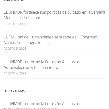
La UNMDP fortalece sus políticas de cuidado en la Semana
Mundial de la Lactancia
AGOSTO 7, 2026
La Facultad de Humanidades será sede del I Congreso
Nacional de Lengua Inglesa
AGOSTO 5, 2026
La UNMDP conformó la Comisión Asesora de
Autoevaluación y Planeamiento
AGOSTO 4, 2026
OTROS TEMAS
La UNMDP conformó la Comisión Asesora de