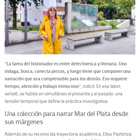
“
La tarea del historiador es entre detectivesca y literaria. Uno
indaga, busca, conecta piezas, y luego tiene que componer una
narración que sea comprensible para los demás. Eso requiere
tiempo, atención y trabajo minucioso
”, indicó. En esa labor,
señaló, se habita en simultáneo el presente y el pasado: una
tensión temporal que define la práctica investigativa.
Una colección para narrar Mar del Plata desde
sus márgenes
Además de su reconocida trayectoria académica, Elisa Pastoriza