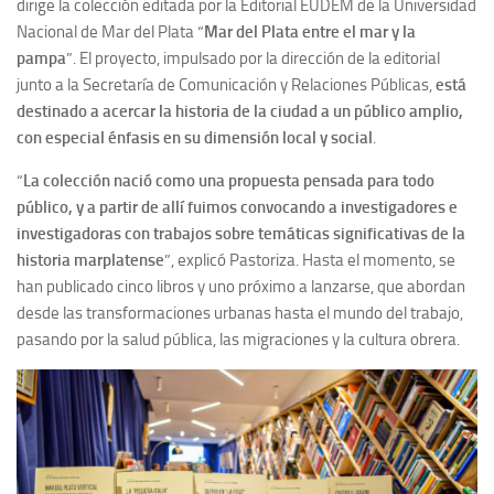
dirige la colección editada por la Editorial EUDEM de la Universidad
Nacional de Mar del Plata
“
Mar del Plata entre el mar y la
pampa
”
. El proyecto, impulsado por la dirección de la editorial
junto a la Secretaría de Comunicación y Relaciones Públicas,
está
destinado a acercar la historia de la ciudad a un público amplio,
con especial énfasis en su dimensión local y social
.
“
La colección nació como una propuesta pensada para todo
público, y a partir de allí fuimos convocando a investigadores e
investigadoras con trabajos sobre temáticas significativas de la
historia marplatense
”, explicó Pastoriza. Hasta el momento, se
han publicado cinco libros y uno próximo a lanzarse, que abordan
desde las transformaciones urbanas hasta el mundo del trabajo,
pasando por la salud pública, las migraciones y la cultura obrera.