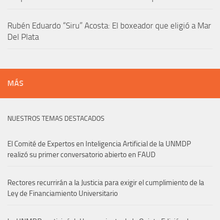
Rubén Eduardo “Siru” Acosta: El boxeador que eligió a Mar
Del Plata
MÁS
NUESTROS TEMAS DESTACADOS
El Comité de Expertos en Inteligencia Artificial de la UNMDP
realizó su primer conversatorio abierto en FAUD
Rectores recurrirán a la Justicia para exigir el cumplimiento de la
Ley de Financiamiento Universitario