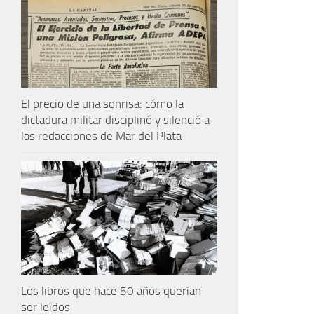
El precio de una sonrisa: cómo la
dictadura militar disciplinó y silenció a
las redacciones de Mar del Plata
Los libros que hace 50 años querían
ser leídos