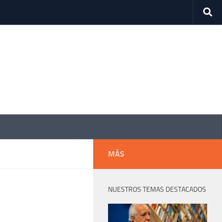
MÁS
NUESTROS TEMAS DESTACADOS