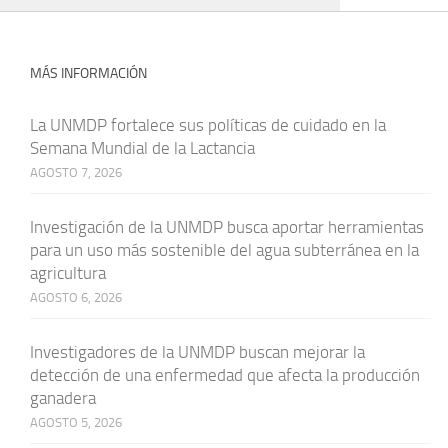
MÁS INFORMACIÓN
La UNMDP fortalece sus políticas de cuidado en la
Semana Mundial de la Lactancia
AGOSTO 7, 2026
Investigación de la UNMDP busca aportar herramientas
para un uso más sostenible del agua subterránea en la
agricultura
AGOSTO 6, 2026
Investigadores de la UNMDP buscan mejorar la
detección de una enfermedad que afecta la producción
ganadera
AGOSTO 5, 2026