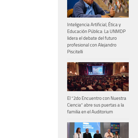
Inteligencia Artificial, Ética y
Educación Pública: La UNMDP
lidera el debate del futuro
profesional con Alejandro
Piscitelli
El “2do Encuentro con Nuestra
Ciencia” abre sus puertas a la
familia en el Auditorium