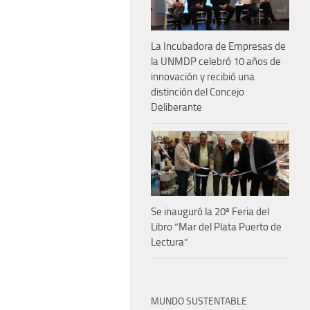
La Incubadora de Empresas de
la UNMDP celebró 10 años de
innovación y recibió una
distinción del Concejo
Deliberante
Se inauguró la 20ª Feria del
Libro “Mar del Plata Puerto de
Lectura”
MUNDO SUSTENTABLE