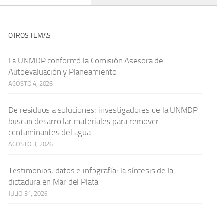
OTROS TEMAS
La UNMDP conformó la Comisión Asesora de
Autoevaluación y Planeamiento
AGOSTO 4, 2026
De residuos a soluciones: investigadores de la UNMDP
buscan desarrollar materiales para remover
contaminantes del agua
AGOSTO 3, 2026
Testimonios, datos e infografía: la síntesis de la
dictadura en Mar del Plata
JULIO 31, 2026