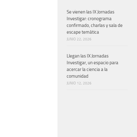
Se vienen las IX Jornadas
Investigar: cronograma
confirmado, charlas y sala de
escape temática
JUNIO 22, 2026
Llegan las IX Jornadas
Investigar, un espacio para
acercar la ciencia a la
comunidad
JUNIO 12, 2026