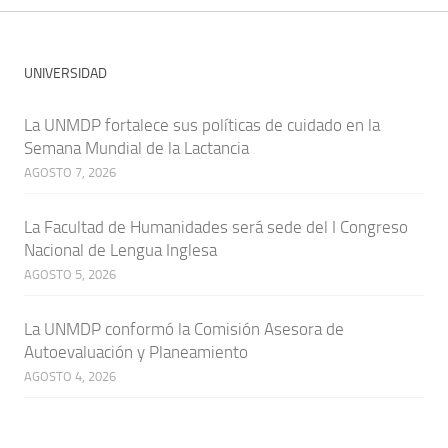
UNIVERSIDAD
La UNMDP fortalece sus políticas de cuidado en la
Semana Mundial de la Lactancia
AGOSTO 7, 2026
La Facultad de Humanidades será sede del I Congreso
Nacional de Lengua Inglesa
AGOSTO 5, 2026
La UNMDP conformó la Comisión Asesora de
Autoevaluación y Planeamiento
AGOSTO 4, 2026