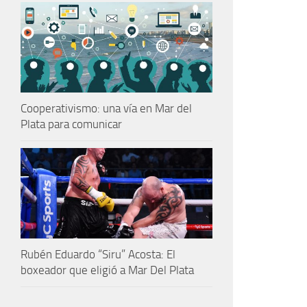
Cooperativismo: una vía en Mar del
Plata para comunicar
Rubén Eduardo “Siru” Acosta: El
boxeador que eligió a Mar Del Plata