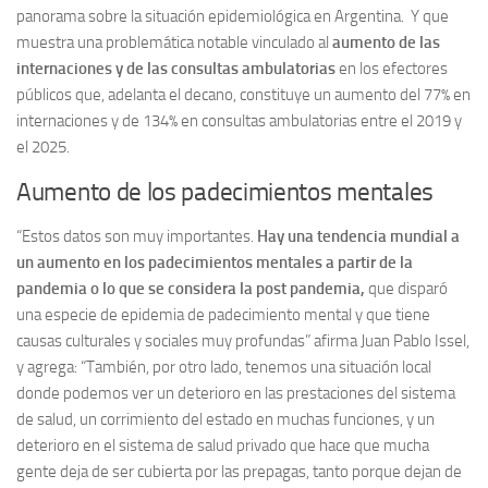
panorama sobre la situación epidemiológica en Argentina. Y que
muestra una problemática notable vinculado al
aumento de las
internaciones y de las consultas ambulatorias
en los efectores
públicos que, adelanta el decano, constituye un aumento del 77% en
internaciones y de 134% en consultas ambulatorias entre el 2019 y
el 2025.
Aumento de los padecimientos mentales
“Estos datos son muy importantes.
Hay una tendencia mundial a
un aumento en los padecimientos mentales a partir de la
pandemia o lo que se considera la post pandemia,
que disparó
una especie de epidemia de padecimiento mental y que tiene
causas culturales y sociales muy profundas” afirma Juan Pablo Issel,
y agrega: “También, por otro lado, tenemos una situación local
donde podemos ver un deterioro en las prestaciones del sistema
de salud, un corrimiento del estado en muchas funciones, y un
deterioro en el sistema de salud privado que hace que mucha
gente deja de ser cubierta por las prepagas, tanto porque dejan de