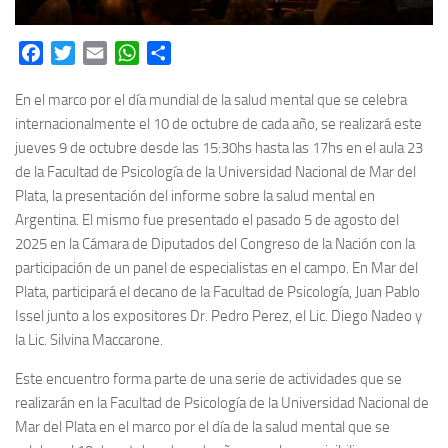
Facebook
Twitter
Email
WhatsApp
Share
En el marco por el día mundial de la salud mental que se celebra
internacionalmente el 10 de octubre de cada año, se realizará este
jueves 9 de octubre desde las 15:30hs hasta las 17hs en el aula 23
de la Facultad de Psicología de la Universidad Nacional de Mar del
Plata, la presentación del informe sobre la salud mental en
Argentina. El mismo fue presentado el pasado 5 de agosto del
2025 en la Cámara de Diputados del Congreso de la Nación con la
participación de un panel de especialistas en el campo. En Mar del
Plata, participará el decano de la Facultad de Psicología, Juan Pablo
Issel junto a los expositores Dr. Pedro Perez, el Lic. Diego Nadeo y
la Lic. Silvina Maccarone.
Este encuentro forma parte de una serie de actividades que se
realizarán en la Facultad de Psicología de la Universidad Nacional de
Mar del Plata en el marco por el día de la salud mental que se