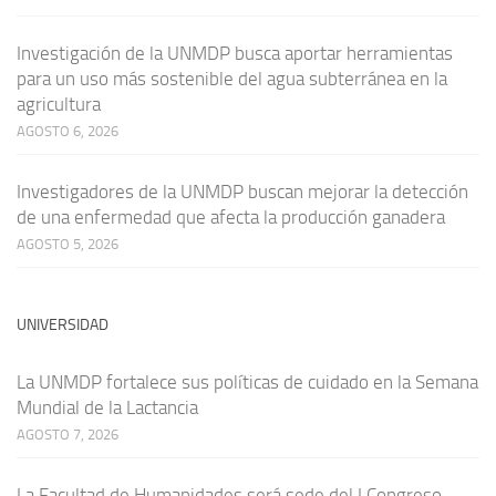
Investigación de la UNMDP busca aportar herramientas
para un uso más sostenible del agua subterránea en la
agricultura
AGOSTO 6, 2026
Investigadores de la UNMDP buscan mejorar la detección
de una enfermedad que afecta la producción ganadera
AGOSTO 5, 2026
UNIVERSIDAD
La UNMDP fortalece sus políticas de cuidado en la Semana
Mundial de la Lactancia
AGOSTO 7, 2026
La Facultad de Humanidades será sede del I Congreso