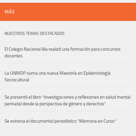
MÁS
NUESTROS TEMAS DESTACADOS
El Colegio Nacional Illia realizó una formación para concursos
docentes
La UNMDP suma una nueva Maestría en Epidemiología
Sociocultural
Se presentó el libro “Investigaciones y reflexiones en salud mental
perinatal desde la perspectiva de género y derechos”
Se estrena el documental periodístico “Memoria en Curso”