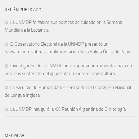
RECIÉN PUBLICADO
La UNMDP fortalece sus políticas de cuidado en la Semana
Mundial de la Lactancia
El Observatorio Electoral de la UNMDP presentó un
relevamiento sobre la implementación de la Boleta Única de Papel
Investigación de la UNMDP busca aportar herramientas para un
uso más sostenible del agua subterránea en la agricultura
La Facultad de Humanidades será sede del I Congreso Nacional
de Lengua Inglesa
La UNMDP inauguró la XXI Reunión Argentina de Ornitología
MEDIALAB