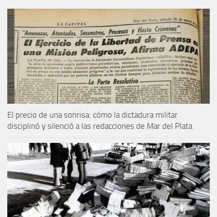
El precio de una sonrisa: cómo la dictadura militar
disciplinó y silenció a las redacciones de Mar del Plata