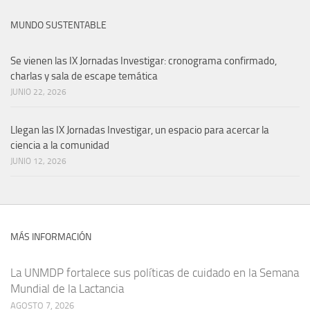
MUNDO SUSTENTABLE
Se vienen las IX Jornadas Investigar: cronograma confirmado,
charlas y sala de escape temática
JUNIO 22, 2026
Llegan las IX Jornadas Investigar, un espacio para acercar la
ciencia a la comunidad
JUNIO 12, 2026
MÁS INFORMACIÓN
La UNMDP fortalece sus políticas de cuidado en la Semana
Mundial de la Lactancia
AGOSTO 7, 2026