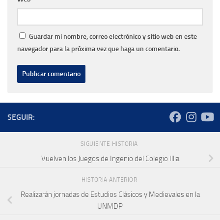
Guardar mi nombre, correo electrónico y sitio web en este
navegador para la próxima vez que haga un comentario.
SEGUIR:
SIGUIENTE HISTORIA
Vuelven los Juegos de Ingenio del Colegio Illia
HISTORIA ANTERIOR
Realizarán jornadas de Estudios Clásicos y Medievales en la
UNMDP