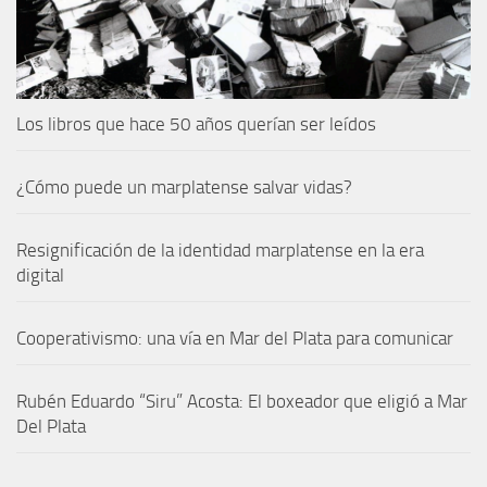
Los libros que hace 50 años querían ser leídos
¿Cómo puede un marplatense salvar vidas?
Resignificación de la identidad marplatense en la era
digital
Cooperativismo: una vía en Mar del Plata para comunicar
Rubén Eduardo “Siru” Acosta: El boxeador que eligió a Mar
Del Plata