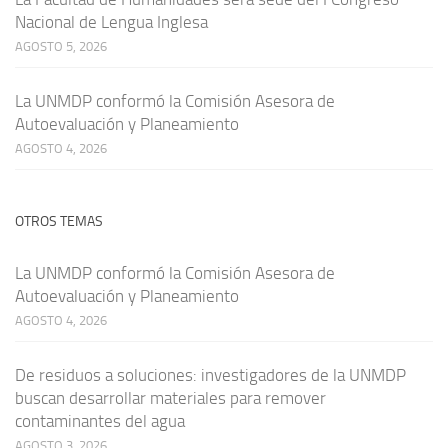
Nacional de Lengua Inglesa
AGOSTO 5, 2026
La UNMDP conformó la Comisión Asesora de
Autoevaluación y Planeamiento
AGOSTO 4, 2026
OTROS TEMAS
La UNMDP conformó la Comisión Asesora de
Autoevaluación y Planeamiento
AGOSTO 4, 2026
De residuos a soluciones: investigadores de la UNMDP
buscan desarrollar materiales para remover
contaminantes del agua
AGOSTO 3, 2026