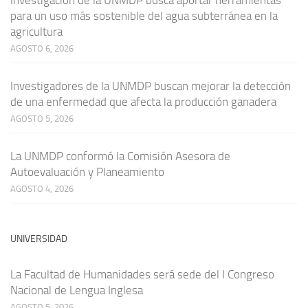
para un uso más sostenible del agua subterránea en la
agricultura
AGOSTO 6, 2026
Investigadores de la UNMDP buscan mejorar la detección
de una enfermedad que afecta la producción ganadera
AGOSTO 5, 2026
La UNMDP conformó la Comisión Asesora de
Autoevaluación y Planeamiento
AGOSTO 4, 2026
UNIVERSIDAD
La Facultad de Humanidades será sede del I Congreso
Nacional de Lengua Inglesa
AGOSTO 5, 2026