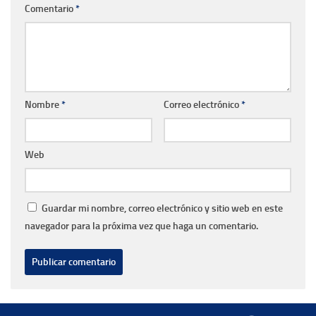
Comentario
*
Nombre
*
Correo electrónico
*
Web
Guardar mi nombre, correo electrónico y sitio web en este
navegador para la próxima vez que haga un comentario.