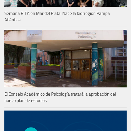
Semana RITA en Mar del Plata: Nace la biorregión Pampa
Atlántica
El Consejo Académico de Psicología tratará la aprobación del
nuevo plan de estudios