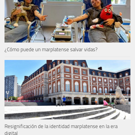
¿Cómo puede un marplatense salvar vidas?
Resignificación de la identidad marplatense en la era
digital