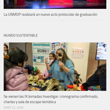
La UNMDP realizará un nuevo acto protocolar de graduación
MUNDO SUSTENTABLE
Se vienen las IX Jornadas Investigar: cronograma confirmado,
charlas y sala de escape temática
JUNIO 22, 2026