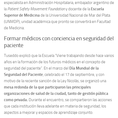
especialista en Administración Hospitalaria, embajador argentino de
la
Patient Safety Movement Foundation
y docente de la
Escuela
Superior de Medicina
de la Universidad Nacional de Mar del Plata
(UNMDP), unidad académica que pronto se convertirá en Facultad
de Medicina.
Formar médicos con conciencia en seguridad del
paciente
Tuseddo explicó que la Escuela “Viene trabajando desde hace varios
años en la formación de los futuros médicos en el concepto de
seguridad del paciente”. En el marco del
Día Mundial de la
Seguridad del Paciente
, celebrado el 17 de septiembre, y con
motivo de la reciente sanción de la Ley Nicolás, se organizó una
mesa redonda de la que participaron las principales
organizaciones de salud de la ciudad, tanto de gestión pública
como privada.
Durante el encuentro, se compartieron las acciones
que cada institución lleva adelante en materia de seguridad, los
aspectos a mejorar y espacios de aprendizaje conjunto.