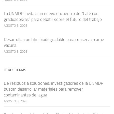
La UNMDP invita a un nuevo encuentro de “Café con
graduados/as” para debatir sobre el futuro del trabajo
AGOSTO 3, 2026
Desarrollan un film biodegradable para conservar carne
vacuna
AGOSTO 3, 2026
OTROS TEMAS
De residuos a soluciones: investigadores de la UNMDP
buscan desarrollar materiales para remover
contaminantes del agua
AGOSTO 3, 2026