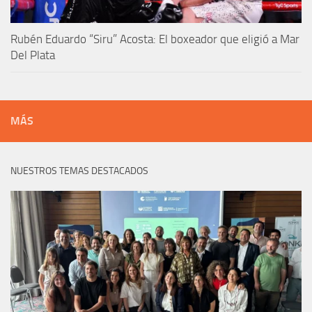
Rubén Eduardo “Siru” Acosta: El boxeador que eligió a Mar
Del Plata
MÁS
NUESTROS TEMAS DESTACADOS