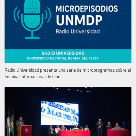
Radio Universidad presenta una serie de microprogramas sobre el
Festival Internacional de Cine