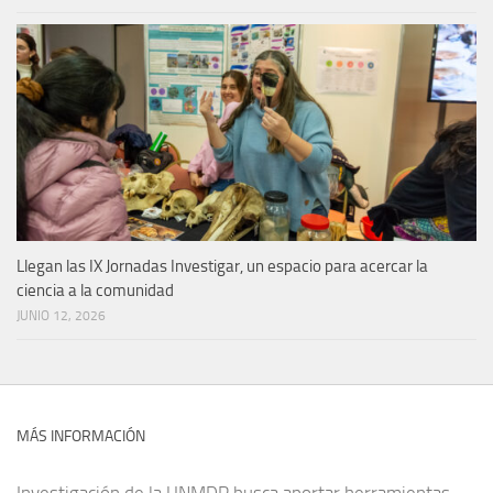
Llegan las IX Jornadas Investigar, un espacio para acercar la
ciencia a la comunidad
JUNIO 12, 2026
MÁS INFORMACIÓN
Investigación de la UNMDP busca aportar herramientas