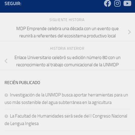
SEGUIR:
SIGUIENTE HISTORIA
MDP Emprende celebra una década con un evento que
reunirá a referentes del ecosistema productivo local
HISTORIA ANTERIOR
Enlace Universitario celebró su edición número 80 con un
reconocimiento al trabajo comunicacional de la UNMDP
RECIÉN PUBLICADO
Investigación de la UNMDP busca aportar herramientas para un
uso más sostenible del agua subterránea en la agricultura
La Facultad de Humanidades será sede del I Congreso Nacional
de Lengua Inglesa