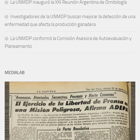
La UNMDP inauguró la XXI Reunión Argentina de Ornitología
Investigadores de la UNMDP buscan mejorar la detección de una
enfermedad que afecta la producción ganadera
La UNMDP conformó la Comisión Asesora de Autoevaluación y
Planeamiento
MEDIALAB