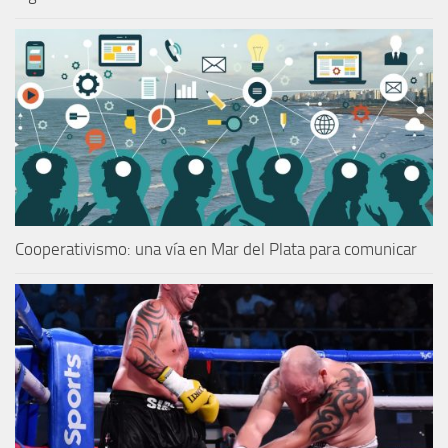
Cooperativismo: una vía en Mar del Plata para comunicar