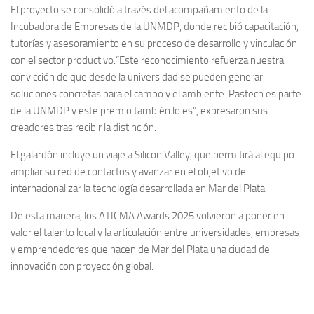
El proyecto se consolidó a través del acompañamiento de la
Incubadora de Empresas de la UNMDP, donde recibió capacitación,
tutorías y asesoramiento en su proceso de desarrollo y vinculación
con el sector productivo.“Este reconocimiento refuerza nuestra
convicción de que desde la universidad se pueden generar
soluciones concretas para el campo y el ambiente. Pastech es parte
de la UNMDP y este premio también lo es”, expresaron sus
creadores tras recibir la distinción.
El galardón incluye un viaje a Silicon Valley, que permitirá al equipo
ampliar su red de contactos y avanzar en el objetivo de
internacionalizar la tecnología desarrollada en Mar del Plata.
De esta manera, los ATICMA Awards 2025 volvieron a poner en
valor el talento local y la articulación entre universidades, empresas
y emprendedores que hacen de Mar del Plata una ciudad de
innovación con proyección global.