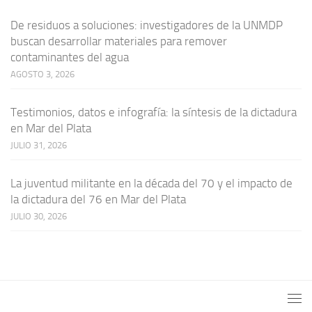
De residuos a soluciones: investigadores de la UNMDP
buscan desarrollar materiales para remover
contaminantes del agua
AGOSTO 3, 2026
Testimonios, datos e infografía: la síntesis de la dictadura
en Mar del Plata
JULIO 31, 2026
La juventud militante en la década del 70 y el impacto de
la dictadura del 76 en Mar del Plata
JULIO 30, 2026