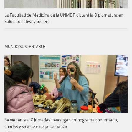
La Facultad de Medicina de la UNMDP dictará la Diplomatura en
Salud Colectiva y Género
MUNDO SUSTENTABLE
Se vienen las IX Jornadas Investigar: cronograma confirmado,
charlas y sala de escape temática