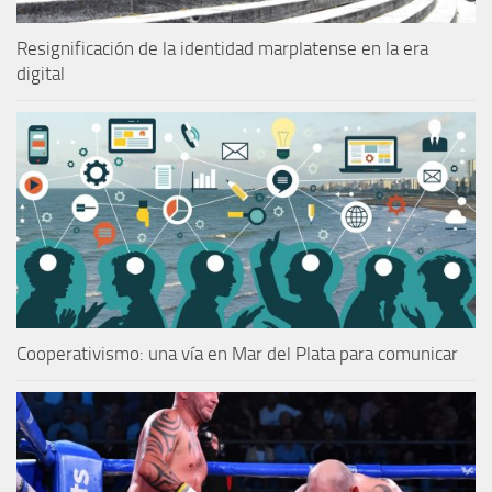
Resignificación de la identidad marplatense en la era
digital
Cooperativismo: una vía en Mar del Plata para comunicar