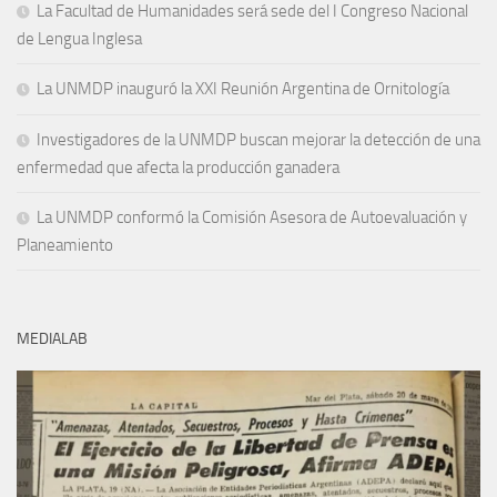
La Facultad de Humanidades será sede del I Congreso Nacional
de Lengua Inglesa
La UNMDP inauguró la XXI Reunión Argentina de Ornitología
Investigadores de la UNMDP buscan mejorar la detección de una
enfermedad que afecta la producción ganadera
La UNMDP conformó la Comisión Asesora de Autoevaluación y
Planeamiento
MEDIALAB