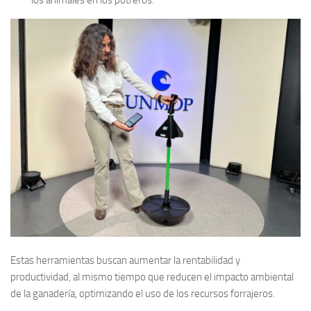
los animales en los potreros.
Estas herramientas buscan aumentar la rentabilidad y
productividad, al mismo tiempo que reducen el impacto ambiental
de la ganadería, optimizando el uso de los recursos forrajeros.