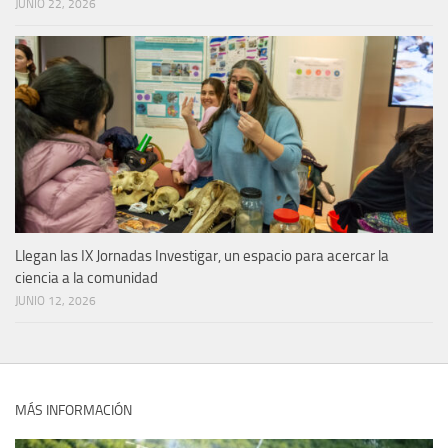
JUNIO 22, 2026
Llegan las IX Jornadas Investigar, un espacio para acercar la
ciencia a la comunidad
JUNIO 12, 2026
MÁS INFORMACIÓN