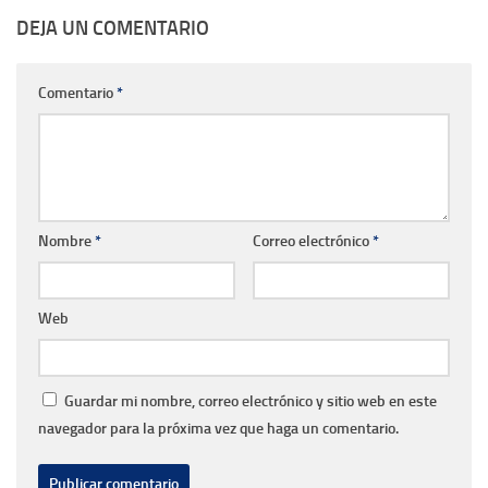
DEJA UN COMENTARIO
Comentario
*
Nombre
*
Correo electrónico
*
Web
Guardar mi nombre, correo electrónico y sitio web en este
navegador para la próxima vez que haga un comentario.