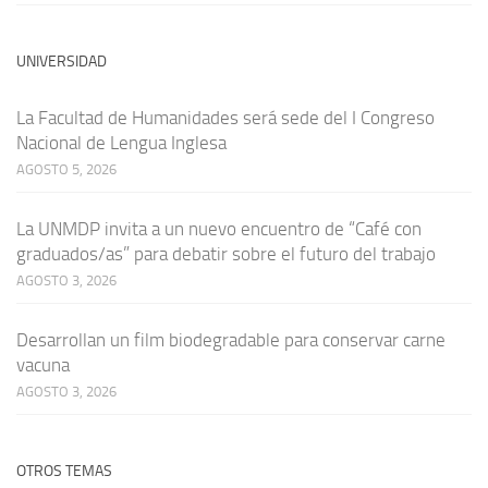
UNIVERSIDAD
La Facultad de Humanidades será sede del I Congreso
Nacional de Lengua Inglesa
AGOSTO 5, 2026
La UNMDP invita a un nuevo encuentro de “Café con
graduados/as” para debatir sobre el futuro del trabajo
AGOSTO 3, 2026
Desarrollan un film biodegradable para conservar carne
vacuna
AGOSTO 3, 2026
OTROS TEMAS