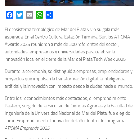
Facebook
Twitter
Email
WhatsApp
Share
El ecosistema tecnológico de Mar del Plata vivió su gala más
esperada. En el Centro Cultural Estación Terminal Sur, los ATICMA
Awards 2025 reunieron a más de 300 referentes del sector,
autoridades, empresarios y universidades para celebrar la
innovación local en el cierre de la Mar del Plata Tech Week 2025.
Durante la ceremonia, se distinguió a empresas, emprendedores y
proyectos que impulsan la transformación digital, la inteligencia
artificial y la innovación con impacto desde la ciudad hacia el mundo.
Entre los reconocimientos más destacados, el emprendimiento
Pastech, surgido de la Facultad de Ciencias Agrarias y la Facultad de
Ingeniería de la Universidad Nacional de Mar del Plata, fue elegido
como Emprendimiento Innovador del año dentro del programa
ATICMA Emprende 2025
.