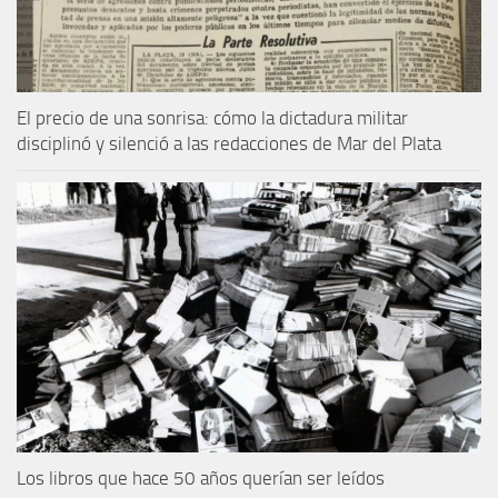
El precio de una sonrisa: cómo la dictadura militar
disciplinó y silenció a las redacciones de Mar del Plata
Los libros que hace 50 años querían ser leídos