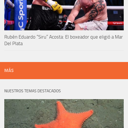
Rubén Eduardo “Siru” Acosta: El boxeador que eligió a Mar
Del Plata
MÁS
NUESTROS TEMAS DESTACADOS