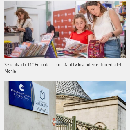
Se realiza la 11° Feria del Libro Infantil y Juvenil en el Torreón del
Monje