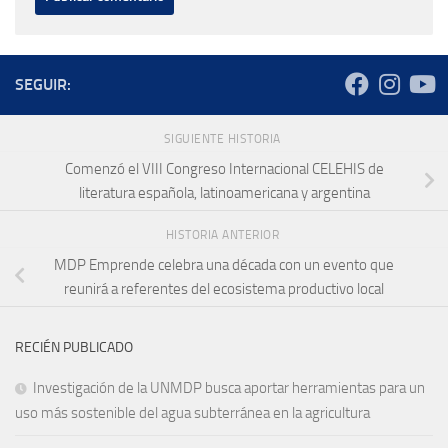
SEGUIR:
SIGUIENTE HISTORIA
Comenzó el VIII Congreso Internacional CELEHIS de
literatura española, latinoamericana y argentina
HISTORIA ANTERIOR
MDP Emprende celebra una década con un evento que
reunirá a referentes del ecosistema productivo local
RECIÉN PUBLICADO
Investigación de la UNMDP busca aportar herramientas para un
uso más sostenible del agua subterránea en la agricultura