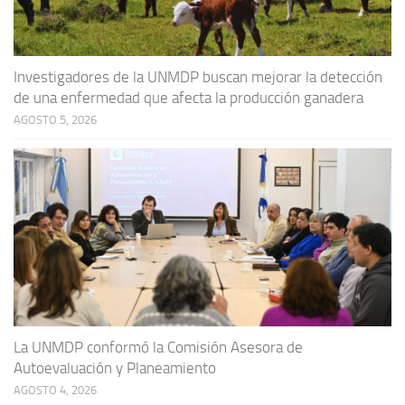
Investigadores de la UNMDP buscan mejorar la detección
de una enfermedad que afecta la producción ganadera
AGOSTO 5, 2026
La UNMDP conformó la Comisión Asesora de
Autoevaluación y Planeamiento
AGOSTO 4, 2026