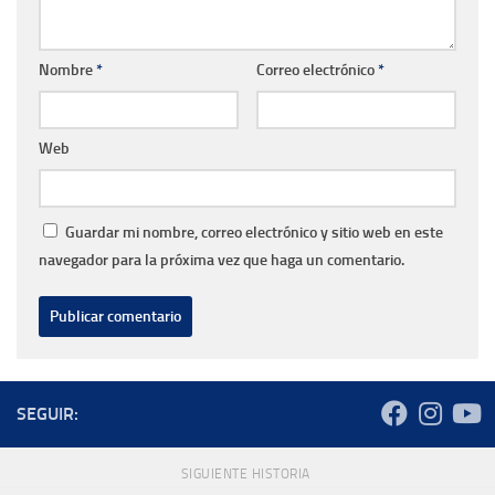
Nombre
*
Correo electrónico
*
Web
Guardar mi nombre, correo electrónico y sitio web en este
navegador para la próxima vez que haga un comentario.
SEGUIR:
SIGUIENTE HISTORIA