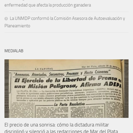
enfermedad que afecta la producción ganadera
La UNMDP conformó la Comisión Asesora de Autoevaluación y
Planeamiento
MEDIALAB
El precio de una sonrisa: cómo la dictadura militar
disciplinó y silenció a las redacciones de Mar del Plata