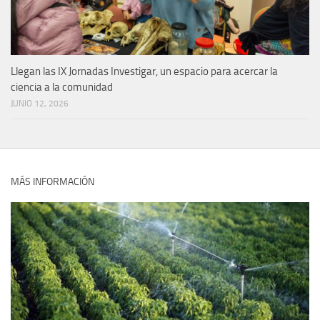
Llegan las IX Jornadas Investigar, un espacio para acercar la
ciencia a la comunidad
JUNIO 12, 2026
MÁS INFORMACIÓN