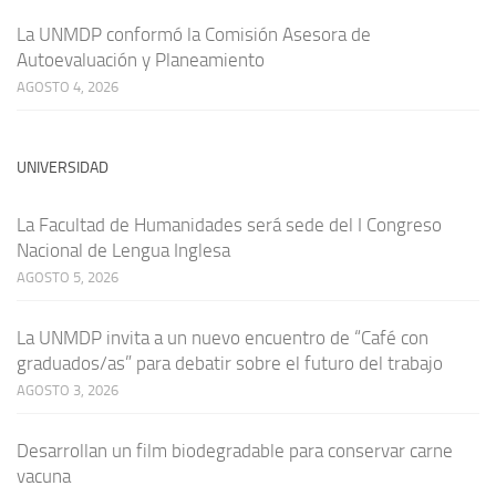
La UNMDP conformó la Comisión Asesora de
Autoevaluación y Planeamiento
AGOSTO 4, 2026
UNIVERSIDAD
La Facultad de Humanidades será sede del I Congreso
Nacional de Lengua Inglesa
AGOSTO 5, 2026
La UNMDP invita a un nuevo encuentro de “Café con
graduados/as” para debatir sobre el futuro del trabajo
AGOSTO 3, 2026
Desarrollan un film biodegradable para conservar carne
vacuna