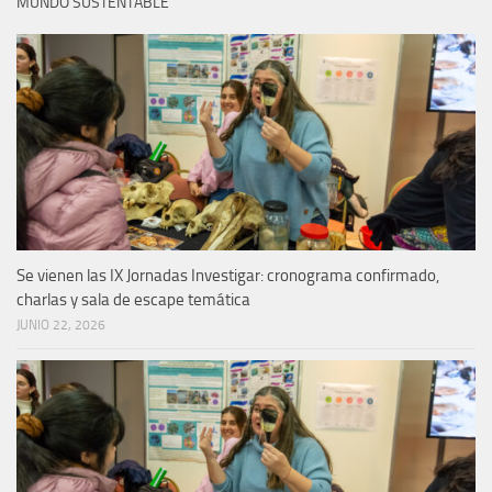
MUNDO SUSTENTABLE
Se vienen las IX Jornadas Investigar: cronograma confirmado,
charlas y sala de escape temática
JUNIO 22, 2026