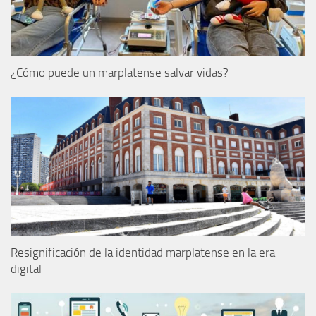
¿Cómo puede un marplatense salvar vidas?
Resignificación de la identidad marplatense en la era
digital