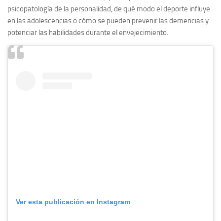
psicopatología de la personalidad, de qué modo el deporte influye
en las adolescencias o cómo se pueden prevenir las demencias y
potenciar las habilidades durante el envejecimiento.
Ver esta publicación en Instagram