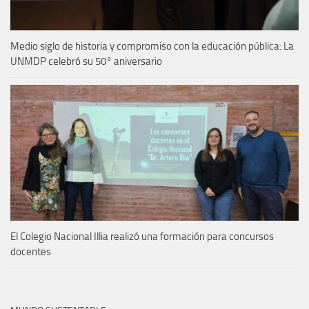
Medio siglo de historia y compromiso con la educación pública: La
UNMDP celebró su 50° aniversario
El Colegio Nacional Illia realizó una formación para concursos
docentes