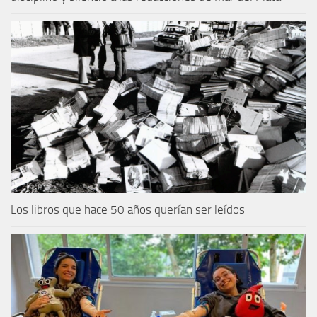
Los libros que hace 50 años querían ser leídos