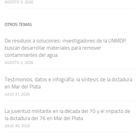
AGOSTO 3, 2026
OTROS TEMAS
De residuos a soluciones: investigadores de la UNMDP
buscan desarrollar materiales para remover
contaminantes del agua
AGOSTO 3, 2026
Testimonios, datos e infografía: la síntesis de la dictadura
en Mar del Plata
JULIO 31, 2026
La juventud militante en la década del 70 y el impacto de
la dictadura del 76 en Mar del Plata
JULIO 30, 2026