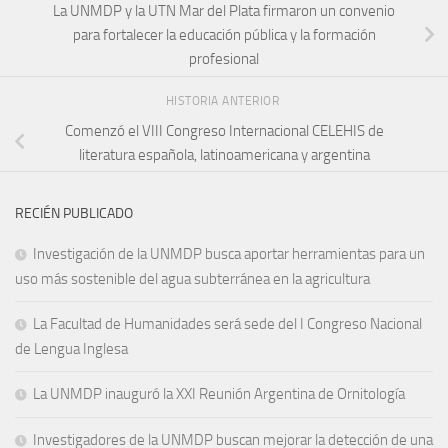
La UNMDP y la UTN Mar del Plata firmaron un convenio
para fortalecer la educación pública y la formación
profesional
HISTORIA ANTERIOR
Comenzó el VIII Congreso Internacional CELEHIS de
literatura española, latinoamericana y argentina
RECIÉN PUBLICADO
Investigación de la UNMDP busca aportar herramientas para un
uso más sostenible del agua subterránea en la agricultura
La Facultad de Humanidades será sede del I Congreso Nacional
de Lengua Inglesa
La UNMDP inauguró la XXI Reunión Argentina de Ornitología
Investigadores de la UNMDP buscan mejorar la detección de una