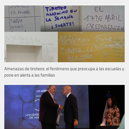
Amenazas de tiroteos: el fenómeno que preocupa a las escuelas y
pone en alerta a las familias