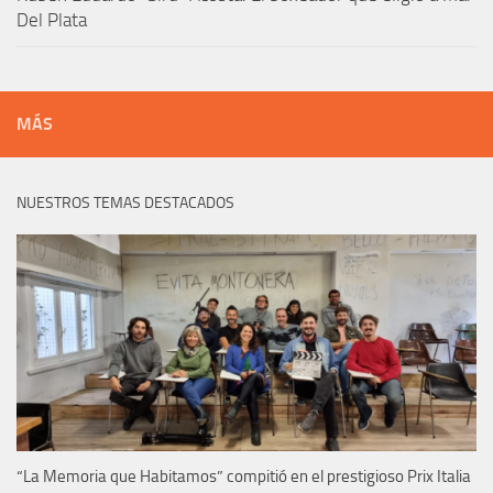
Del Plata
MÁS
NUESTROS TEMAS DESTACADOS
“La Memoria que Habitamos” compitió en el prestigioso Prix Italia