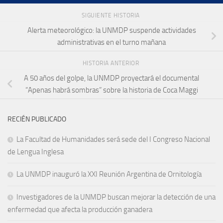
SIGUIENTE HISTORIA
Alerta meteorológico: la UNMDP suspende actividades
administrativas en el turno mañana
HISTORIA ANTERIOR
A 50 años del golpe, la UNMDP proyectará el documental
“Apenas habrá sombras” sobre la historia de Coca Maggi
RECIÉN PUBLICADO
La Facultad de Humanidades será sede del I Congreso Nacional
de Lengua Inglesa
La UNMDP inauguró la XXI Reunión Argentina de Ornitología
Investigadores de la UNMDP buscan mejorar la detección de una
enfermedad que afecta la producción ganadera