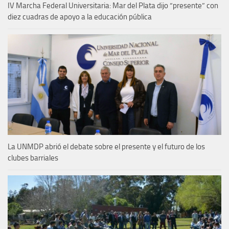
IV Marcha Federal Universitaria: Mar del Plata dijo “presente” con
diez cuadras de apoyo a la educación pública
La UNMDP abrió el debate sobre el presente y el futuro de los
clubes barriales