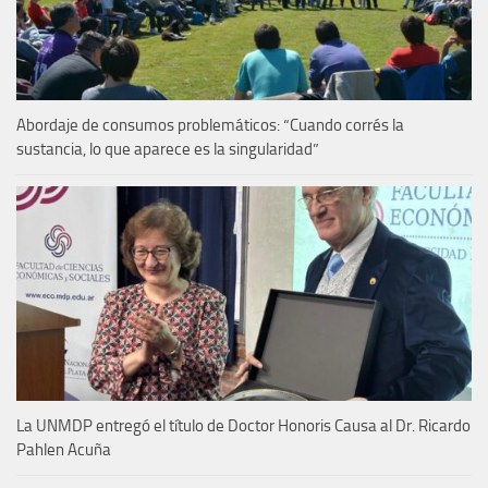
Abordaje de consumos problemáticos: “Cuando corrés la
sustancia, lo que aparece es la singularidad”
La UNMDP entregó el título de Doctor Honoris Causa al Dr. Ricardo
Pahlen Acuña