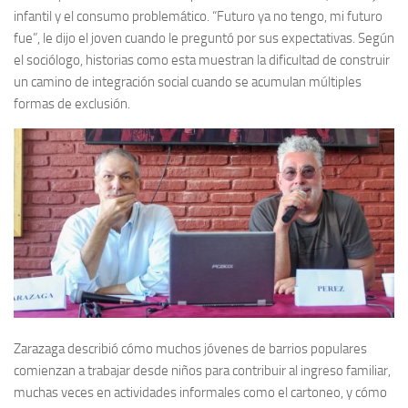
infantil y el consumo problemático. “Futuro ya no tengo, mi futuro
fue”, le dijo el joven cuando le preguntó por sus expectativas. Según
el sociólogo, historias como esta muestran la dificultad de construir
un camino de integración social cuando se acumulan múltiples
formas de exclusión.
Zarazaga describió cómo muchos jóvenes de barrios populares
comienzan a trabajar desde niños para contribuir al ingreso familiar,
muchas veces en actividades informales como el cartoneo, y cómo