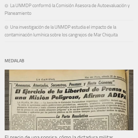
La UNMDP conformó la Comisión Asesora de Autoevaluación y
Planeamiento
Una investigación de la UNMDP estudia el impacto de la
contaminación lumínica sobre los cangrejos de Mar Chiquita
MEDIALAB
El precio de una sonrisa: cómo la dictadura militar