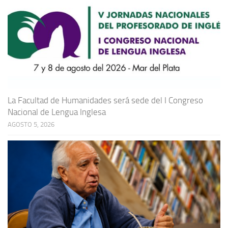
La Facultad de Humanidades será sede del I Congreso
Nacional de Lengua Inglesa
AGOSTO 5, 2026