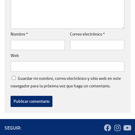
Nombre
*
Correo electrónico
*
Web
Guardar mi nombre, correo electrónico y sitio web en este
navegador para la próxima vez que haga un comentario.
SEGUIR: