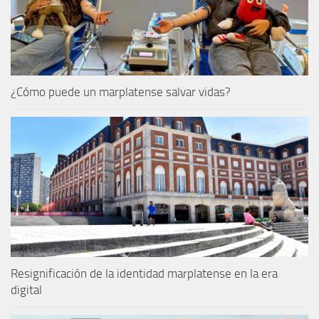
¿Cómo puede un marplatense salvar vidas?
Resignificación de la identidad marplatense en la era
digital