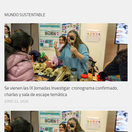
MUNDO SUSTENTABLE
Se vienen las IX Jornadas Investigar: cronograma confirmado,
charlas y sala de escape temática
JUNIO 22, 2026