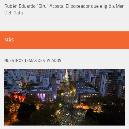
Rubén Eduardo “Siru” Acosta: El boxeador que eligió a Mar
Del Plata
MÁS
NUESTROS TEMAS DESTACADOS