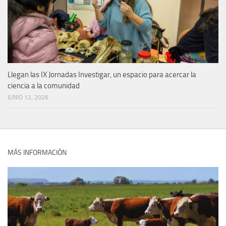
Llegan las IX Jornadas Investigar, un espacio para acercar la
ciencia a la comunidad
JUNIO 12, 2026
MÁS INFORMACIÓN