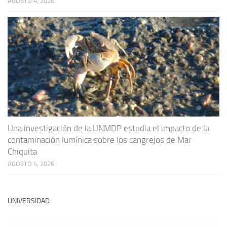
AGOSTO 4, 2026
Una investigación de la UNMDP estudia el impacto de la
contaminación lumínica sobre los cangrejos de Mar
Chiquita
AGOSTO 4, 2026
UNIVERSIDAD