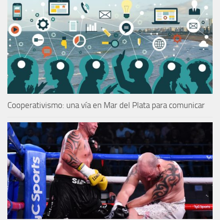
Cooperativismo: una vía en Mar del Plata para comunicar