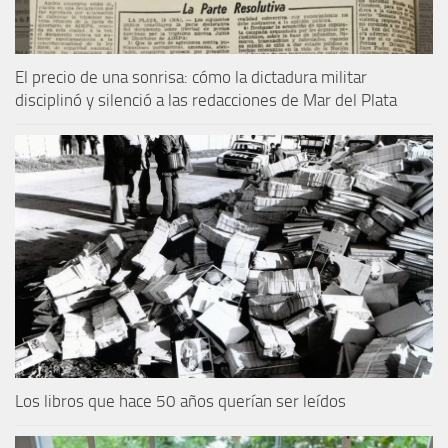
El precio de una sonrisa: cómo la dictadura militar
disciplinó y silenció a las redacciones de Mar del Plata
Los libros que hace 50 años querían ser leídos