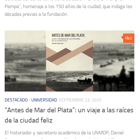
Pampa”, homenaje a los 150 años de la ciudad, que indaga las
décadas previas a la fundación.
0
DESTACADO
/
UNIVERSIDAD
SEPTIEMBRE 23, 2025
“Antes de Mar del Plata”: un viaje a las raíces
de la ciudad feliz
El historiador y secretario académico de la UNMDP, Daniel