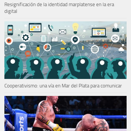
Resignificación de la identidad marplatense en la era
digital
Cooperativismo: una vía en Mar del Plata para comunicar