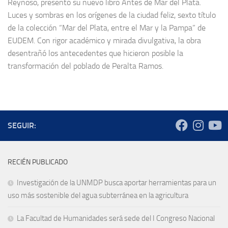
Reynoso, presentó su nuevo libro Antes de Mar del Plata.
Luces y sombras en los orígenes de la ciudad feliz, sexto título
de la colección “Mar del Plata, entre el Mar y la Pampa” de
EUDEM. Con rigor académico y mirada divulgativa, la obra
desentrañó los antecedentes que hicieron posible la
transformación del poblado de Peralta Ramos.
SEGUIR:
RECIÉN PUBLICADO
Investigación de la UNMDP busca aportar herramientas para un
uso más sostenible del agua subterránea en la agricultura
La Facultad de Humanidades será sede del I Congreso Nacional