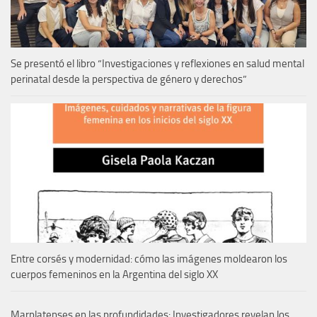
Se presentó el libro “Investigaciones y reflexiones en salud mental
perinatal desde la perspectiva de género y derechos”
Entre corsés y modernidad: cómo las imágenes moldearon los
cuerpos femeninos en la Argentina del siglo XX
Marplatenses en las profundidades: Investigadores revelan los