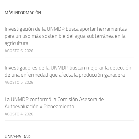
MÁS INFORMACIÓN
Investigación de la UNMDP busca aportar herramientas
para un uso más sostenible del agua subterránea en la
agricultura
AGOSTO 6, 2026
Investigadores de la UNMDP buscan mejorar la detección
de una enfermedad que afecta la producción ganadera
AGOSTO 5, 2026
La UNMDP conformó la Comisión Asesora de
Autoevaluación y Planeamiento
AGOSTO 4, 2026
UNIVERSIDAD