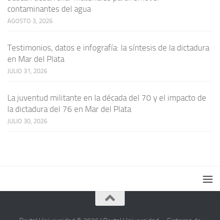
contaminantes del agua
AGOSTO 3, 2026
Testimonios, datos e infografía: la síntesis de la dictadura
en Mar del Plata
JULIO 31, 2026
La juventud militante en la década del 70 y el impacto de
la dictadura del 76 en Mar del Plata
JULIO 30, 2026