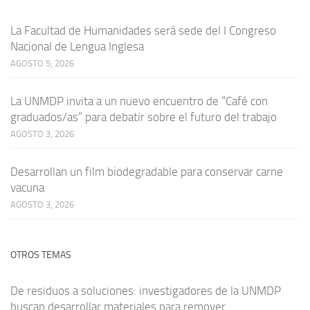
La Facultad de Humanidades será sede del I Congreso
Nacional de Lengua Inglesa
AGOSTO 5, 2026
La UNMDP invita a un nuevo encuentro de “Café con
graduados/as” para debatir sobre el futuro del trabajo
AGOSTO 3, 2026
Desarrollan un film biodegradable para conservar carne
vacuna
AGOSTO 3, 2026
OTROS TEMAS
De residuos a soluciones: investigadores de la UNMDP
buscan desarrollar materiales para remover