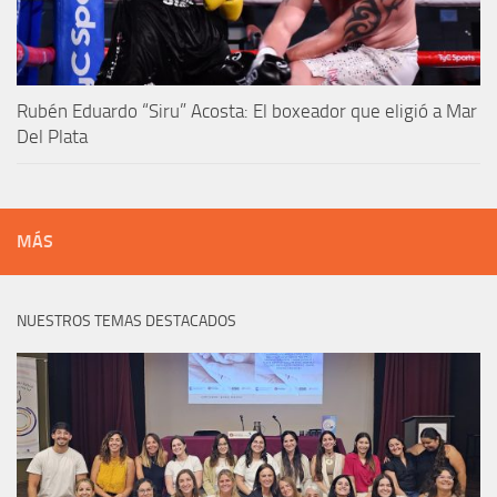
Rubén Eduardo “Siru” Acosta: El boxeador que eligió a Mar
Del Plata
MÁS
NUESTROS TEMAS DESTACADOS