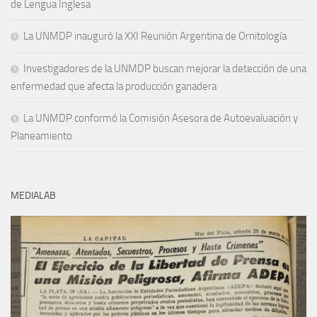
de Lengua Inglesa
La UNMDP inauguró la XXI Reunión Argentina de Ornitología
Investigadores de la UNMDP buscan mejorar la detección de una
enfermedad que afecta la producción ganadera
La UNMDP conformó la Comisión Asesora de Autoevaluación y
Planeamiento
MEDIALAB