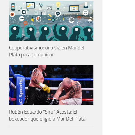
Cooperativismo: una vía en Mar del
Plata para comunicar
Rubén Eduardo “Siru” Acosta: El
boxeador que eligió a Mar Del Plata