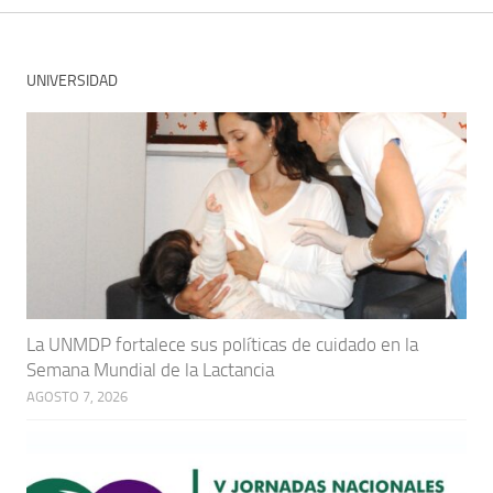
UNIVERSIDAD
La UNMDP fortalece sus políticas de cuidado en la
Semana Mundial de la Lactancia
AGOSTO 7, 2026