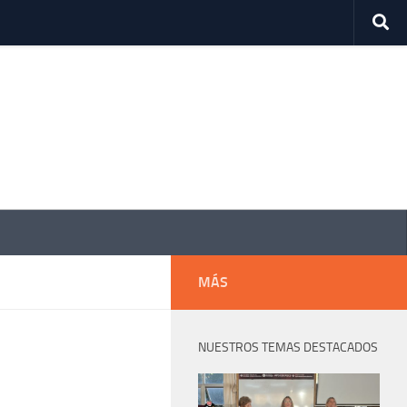
MÁS
NUESTROS TEMAS DESTACADOS