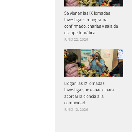
Se vienen las IX Jornadas
Investigar: cronograma
confirmado, charlas y sala de
escape temática
JUNIO 22, 2026
Llegan las IX Jornadas
Investigar, un espacio para
acercar la ciencia a la
comunidad
JUNIO 12, 2026