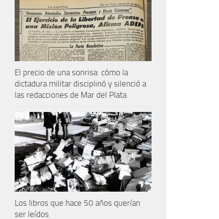
El precio de una sonrisa: cómo la
dictadura militar disciplinó y silenció a
las redacciones de Mar del Plata
Los libros que hace 50 años querían
ser leídos