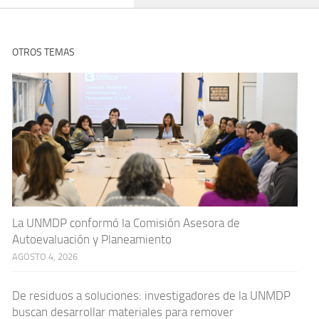
OTROS TEMAS
La UNMDP conformó la Comisión Asesora de
Autoevaluación y Planeamiento
AGOSTO 4, 2026
De residuos a soluciones: investigadores de la UNMDP
buscan desarrollar materiales para remover