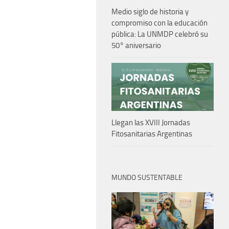
Medio siglo de historia y
compromiso con la educación
pública: La UNMDP celebró su
50° aniversario
Llegan las XVIII Jornadas
Fitosanitarias Argentinas
MUNDO SUSTENTABLE