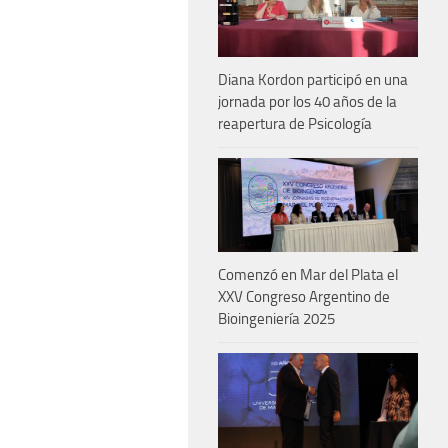
Diana Kordon participó en una
jornada por los 40 años de la
reapertura de Psicología
Comenzó en Mar del Plata el
XXV Congreso Argentino de
Bioingeniería 2025