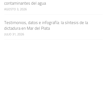
contaminantes del agua
AGOSTO 3, 2026
Testimonios, datos e infografía: la síntesis de la
dictadura en Mar del Plata
JULIO 31, 2026