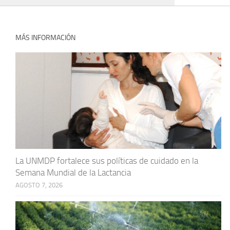
MÁS INFORMACIÓN
La UNMDP fortalece sus políticas de cuidado en la
Semana Mundial de la Lactancia
AGOSTO 7, 2026