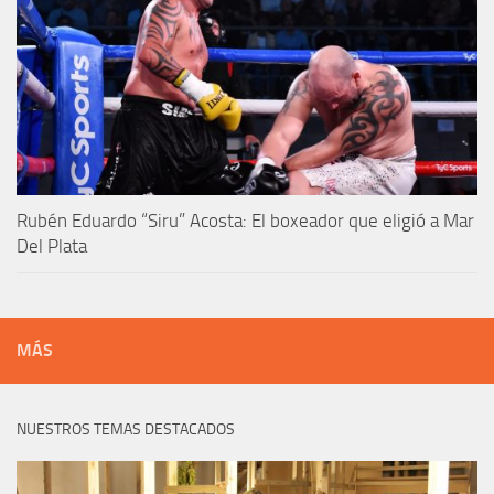
Rubén Eduardo “Siru” Acosta: El boxeador que eligió a Mar
Del Plata
MÁS
NUESTROS TEMAS DESTACADOS