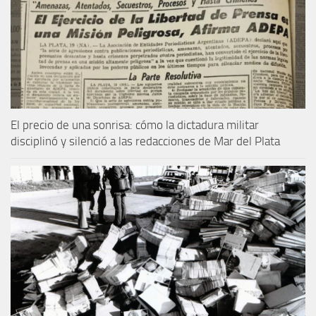
El precio de una sonrisa: cómo la dictadura militar
disciplinó y silenció a las redacciones de Mar del Plata