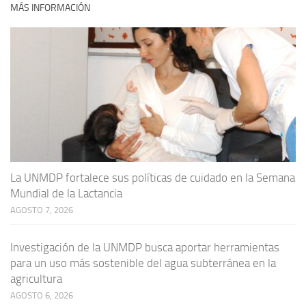
MÁS INFORMACIÓN
La UNMDP fortalece sus políticas de cuidado en la Semana
Mundial de la Lactancia
AGOSTO 7, 2026
Investigación de la UNMDP busca aportar herramientas
para un uso más sostenible del agua subterránea en la
agricultura
AGOSTO 6, 2026