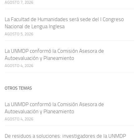
AGOSTO 7, 2026
La Facultad de Humanidades será sede del I Congreso
Nacional de Lengua Inglesa
AGOSTO 5, 2026
La UNMDP conformó la Comisión Asesora de
Autoevaluación y Planeamiento
AGOSTO 4, 2026
OTROS TEMAS
La UNMDP conformó la Comisión Asesora de
Autoevaluación y Planeamiento
AGOSTO 4, 2026
De residuos a soluciones: investigadores de la UNMDP