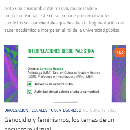
Ante una crisis ambiental masiva, multiescalar y
multidimensional, este curso propone problematizar los
conflictos socioambientales que desafían la fragmentación del
saber académico e interpelan el rol de la universidad pública.
0
DIVULGACIÓN
/
LOCALES
/
UNCATEGORIZED
OCTUBRE 13, 2025
Genocidio y feminismos, los temas de un
encuentro virtual