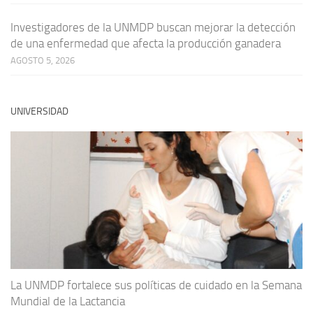
Investigadores de la UNMDP buscan mejorar la detección
de una enfermedad que afecta la producción ganadera
AGOSTO 5, 2026
UNIVERSIDAD
La UNMDP fortalece sus políticas de cuidado en la Semana
Mundial de la Lactancia