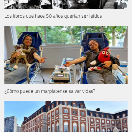
Los libros que hace 50 años querían ser leídos
¿Cómo puede un marplatense salvar vidas?