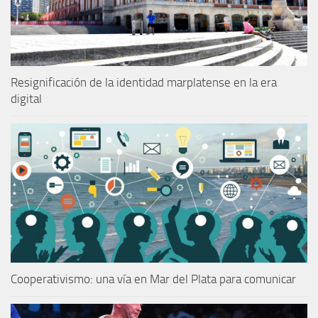
Resignificación de la identidad marplatense en la era
digital
Cooperativismo: una vía en Mar del Plata para comunicar