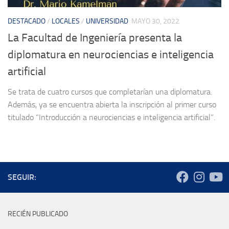
DESTACADO
/
LOCALES
/
UNIVERSIDAD
MAYO 30, 2022
La Facultad de Ingeniería presenta la
diplomatura en neurociencias e inteligencia
artificial
Se trata de cuatro cursos que completarían una diplomatura.
Además, ya se encuentra abierta la inscripción al primer curso
titulado “Introducción a neurociencias e inteligencia artificial”.
SEGUIR:
RECIÉN PUBLICADO