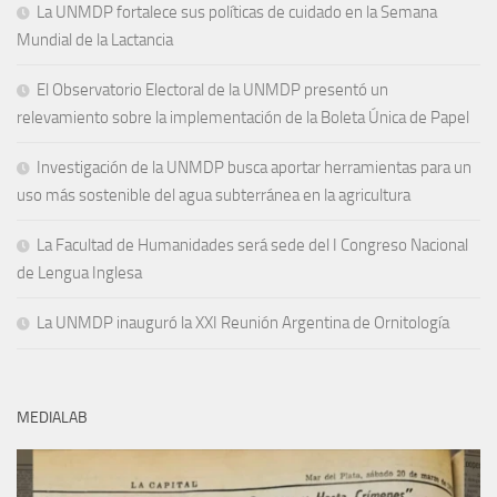
La UNMDP fortalece sus políticas de cuidado en la Semana
Mundial de la Lactancia
El Observatorio Electoral de la UNMDP presentó un
relevamiento sobre la implementación de la Boleta Única de Papel
Investigación de la UNMDP busca aportar herramientas para un
uso más sostenible del agua subterránea en la agricultura
La Facultad de Humanidades será sede del I Congreso Nacional
de Lengua Inglesa
La UNMDP inauguró la XXI Reunión Argentina de Ornitología
MEDIALAB