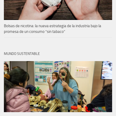
Bolsas de nicotina: la nueva estrategia de la industria bajo la
promesa de un consumo “sin tabaco”
MUNDO SUSTENTABLE