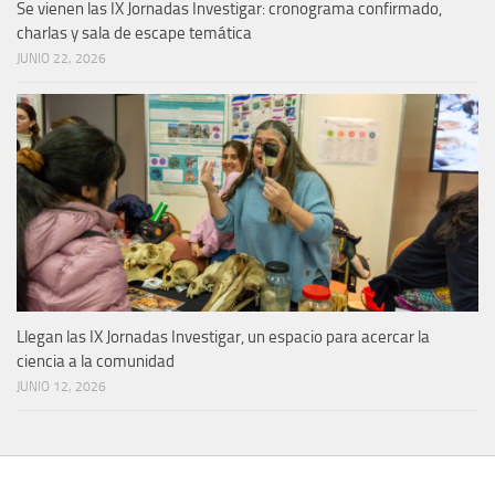
Se vienen las IX Jornadas Investigar: cronograma confirmado,
charlas y sala de escape temática
JUNIO 22, 2026
Llegan las IX Jornadas Investigar, un espacio para acercar la
ciencia a la comunidad
JUNIO 12, 2026