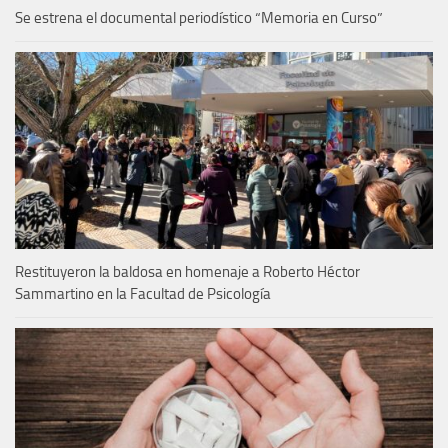
Se estrena el documental periodístico “Memoria en Curso”
Restituyeron la baldosa en homenaje a Roberto Héctor
Sammartino en la Facultad de Psicología