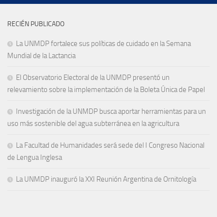
RECIÉN PUBLICADO
La UNMDP fortalece sus políticas de cuidado en la Semana
Mundial de la Lactancia
El Observatorio Electoral de la UNMDP presentó un
relevamiento sobre la implementación de la Boleta Única de Papel
Investigación de la UNMDP busca aportar herramientas para un
uso más sostenible del agua subterránea en la agricultura
La Facultad de Humanidades será sede del I Congreso Nacional
de Lengua Inglesa
La UNMDP inauguró la XXI Reunión Argentina de Ornitología