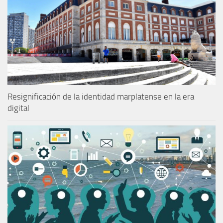
Resignificación de la identidad marplatense en la era
digital