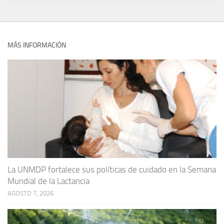
MÁS INFORMACIÓN
La UNMDP fortalece sus políticas de cuidado en la Semana
Mundial de la Lactancia
AGOSTO 7, 2026