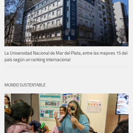
La Universidad Nacional de Mar del Plata, entre las mejores 15 del
país según un ranking internacional
MUNDO SUSTENTABLE