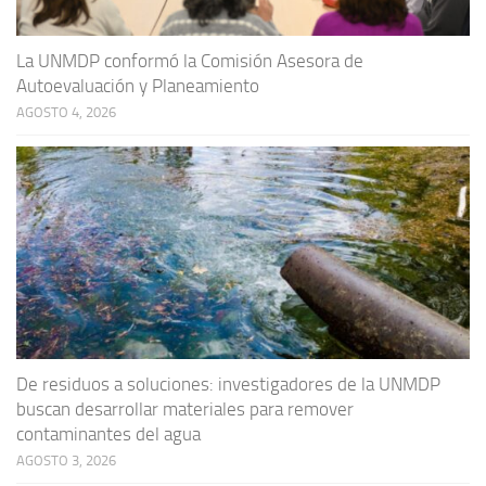
La UNMDP conformó la Comisión Asesora de
Autoevaluación y Planeamiento
AGOSTO 4, 2026
De residuos a soluciones: investigadores de la UNMDP
buscan desarrollar materiales para remover
contaminantes del agua
AGOSTO 3, 2026