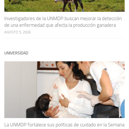
Investigadores de la UNMDP buscan mejorar la detección
de una enfermedad que afecta la producción ganadera
AGOSTO 5, 2026
UNIVERSIDAD
La UNMDP fortalece sus políticas de cuidado en la Semana