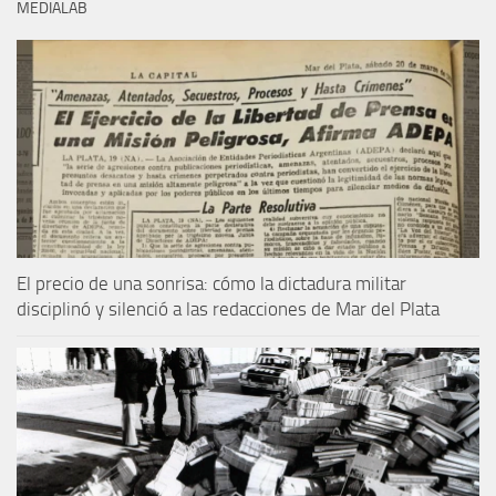
MEDIALAB
El precio de una sonrisa: cómo la dictadura militar
disciplinó y silenció a las redacciones de Mar del Plata