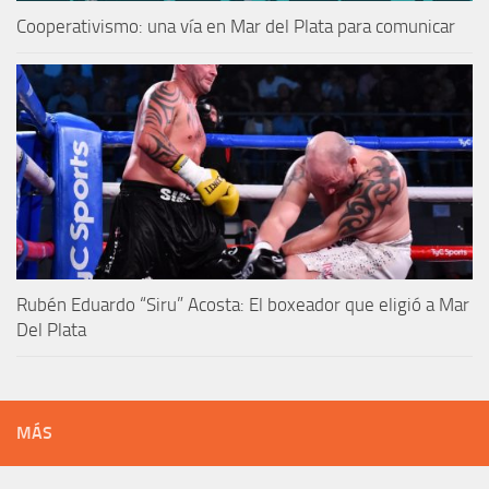
Cooperativismo: una vía en Mar del Plata para comunicar
Rubén Eduardo “Siru” Acosta: El boxeador que eligió a Mar
Del Plata
MÁS