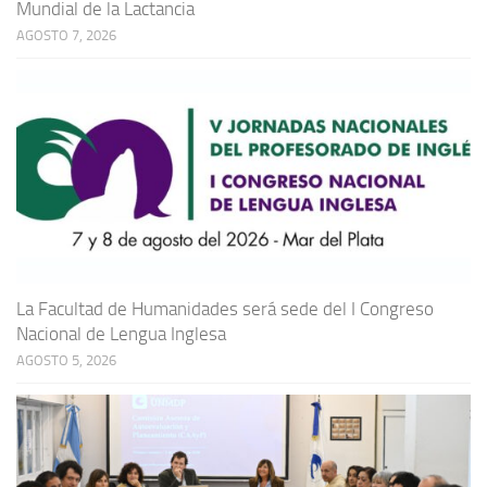
Mundial de la Lactancia
AGOSTO 7, 2026
La Facultad de Humanidades será sede del I Congreso
Nacional de Lengua Inglesa
AGOSTO 5, 2026