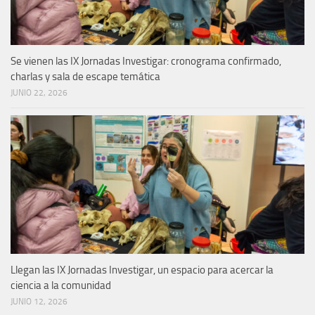
Se vienen las IX Jornadas Investigar: cronograma confirmado,
charlas y sala de escape temática
JUNIO 22, 2026
Llegan las IX Jornadas Investigar, un espacio para acercar la
ciencia a la comunidad
JUNIO 12, 2026