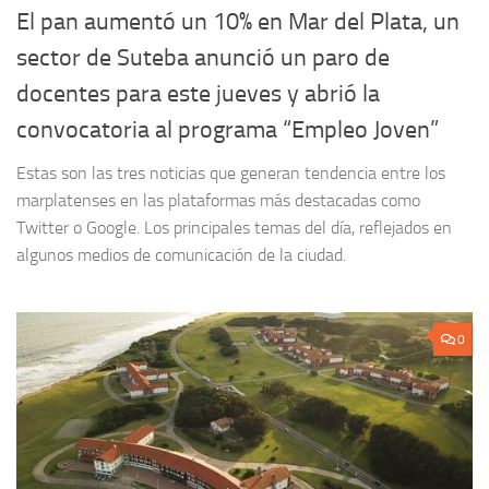
El pan aumentó un 10% en Mar del Plata, un
sector de Suteba anunció un paro de
docentes para este jueves y abrió la
convocatoria al programa “Empleo Joven”
Estas son las tres noticias que generan tendencia entre los
marplatenses en las plataformas más destacadas como
Twitter o Google. Los principales temas del día, reflejados en
algunos medios de comunicación de la ciudad.
0