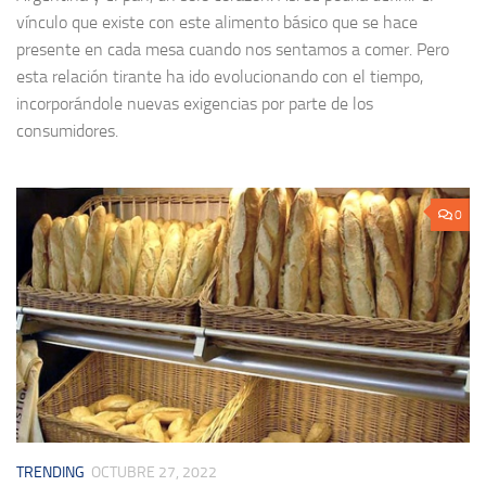
vínculo que existe con este alimento básico que se hace
presente en cada mesa cuando nos sentamos a comer. Pero
esta relación tirante ha ido evolucionando con el tiempo,
incorporándole nuevas exigencias por parte de los
consumidores.
0
TRENDING
OCTUBRE 27, 2022