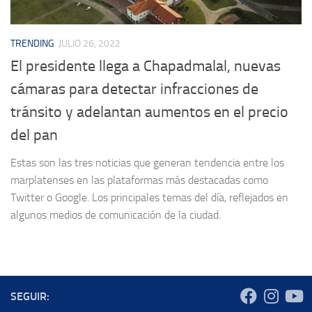
TRENDING
JULIO 26, 2022
El presidente llega a Chapadmalal, nuevas
cámaras para detectar infracciones de
tránsito y adelantan aumentos en el precio
del pan
Estas son las tres noticias que generan tendencia entre los
marplatenses en las plataformas más destacadas como
Twitter o Google. Los principales temas del día, reflejados en
algunos medios de comunicación de la ciudad.
SEGUIR: