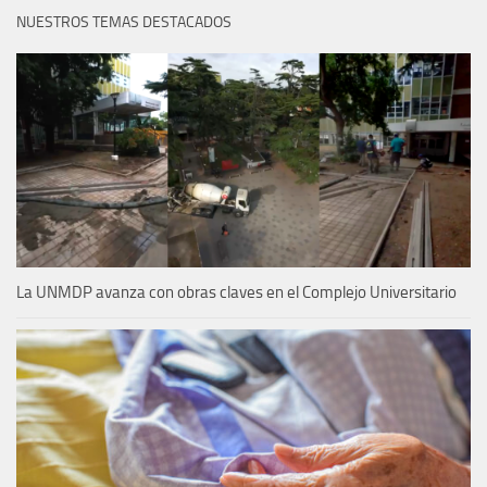
NUESTROS TEMAS DESTACADOS
La UNMDP avanza con obras claves en el Complejo Universitario