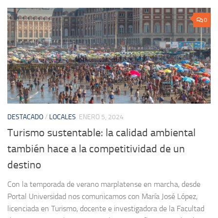
0
DESTACADO
/
LOCALES
ENERO 5, 2024
Turismo sustentable: la calidad ambiental
también hace a la competitividad de un
destino
Con la temporada de verano marplatense en marcha, desde
Portal Universidad nos comunicamos con María José López,
licenciada en Turismo, docente e investigadora de la Facultad