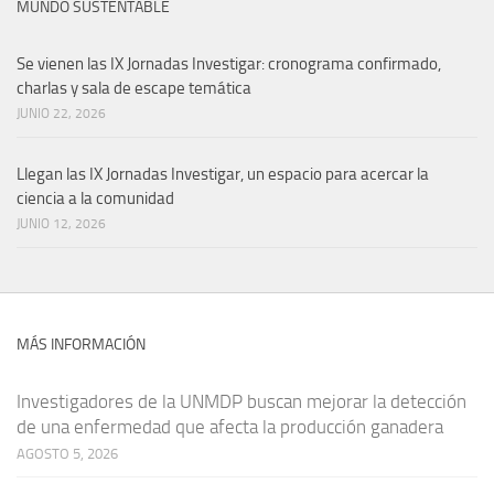
MUNDO SUSTENTABLE
Se vienen las IX Jornadas Investigar: cronograma confirmado,
charlas y sala de escape temática
JUNIO 22, 2026
Llegan las IX Jornadas Investigar, un espacio para acercar la
ciencia a la comunidad
JUNIO 12, 2026
MÁS INFORMACIÓN
Investigadores de la UNMDP buscan mejorar la detección
de una enfermedad que afecta la producción ganadera
AGOSTO 5, 2026