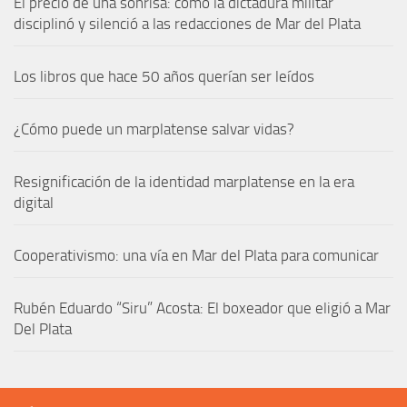
El precio de una sonrisa: cómo la dictadura militar
disciplinó y silenció a las redacciones de Mar del Plata
Los libros que hace 50 años querían ser leídos
¿Cómo puede un marplatense salvar vidas?
Resignificación de la identidad marplatense en la era
digital
Cooperativismo: una vía en Mar del Plata para comunicar
Rubén Eduardo “Siru” Acosta: El boxeador que eligió a Mar
Del Plata