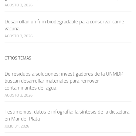
AGOSTO 3, 2026
Desarrollan un film biodegradable para conservar carne
vacuna
AGOSTO 3, 2026
OTROS TEMAS
De residuos a soluciones: investigadores de la UNMDP
buscan desarrollar materiales para remover
contaminantes del agua
AGOSTO 3, 2026
Testimonios, datos e infografía: la síntesis de la dictadura
en Mar del Plata
JULIO 31, 2026