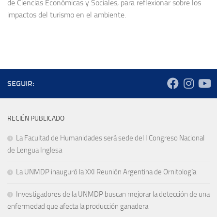
de Ciencias Económicas y Sociales, para reflexionar sobre los
impactos del turismo en el ambiente.
SEGUIR:
RECIÉN PUBLICADO
La Facultad de Humanidades será sede del I Congreso Nacional
de Lengua Inglesa
La UNMDP inauguró la XXI Reunión Argentina de Ornitología
Investigadores de la UNMDP buscan mejorar la detección de una
enfermedad que afecta la producción ganadera