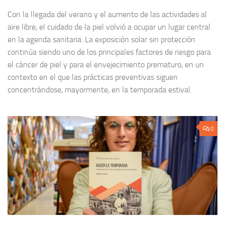
Con la llegada del verano y el aumento de las actividades al
aire libre, el cuidado de la piel volvió a ocupar un lugar central
en la agenda sanitaria. La exposición solar sin protección
continúa siendo uno de los principales factores de riesgo para
el cáncer de piel y para el envejecimiento prematuro, en un
contexto en el que las prácticas preventivas siguen
concentrándose, mayormente, en la temporada estival.
0