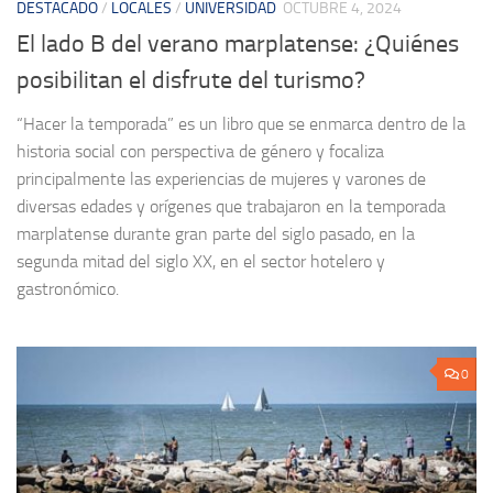
DESTACADO
/
LOCALES
/
UNIVERSIDAD
OCTUBRE 4, 2024
El lado B del verano marplatense: ¿Quiénes
posibilitan el disfrute del turismo?
“Hacer la temporada” es un libro que se enmarca dentro de la
historia social con perspectiva de género y focaliza
principalmente las experiencias de mujeres y varones de
diversas edades y orígenes que trabajaron en la temporada
marplatense durante gran parte del siglo pasado, en la
segunda mitad del siglo XX, en el sector hotelero y
gastronómico.
0