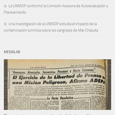
La UNMDP conformó la Comisión Asesora de Autoevaluación y
Planeamiento
Una investigación de la UNMDP estudia el impacto de la
contaminación lumínica sobre los cangrejos de Mar Chiquita
MEDIALAB