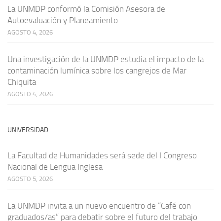
La UNMDP conformó la Comisión Asesora de
Autoevaluación y Planeamiento
AGOSTO 4, 2026
Una investigación de la UNMDP estudia el impacto de la
contaminación lumínica sobre los cangrejos de Mar
Chiquita
AGOSTO 4, 2026
UNIVERSIDAD
La Facultad de Humanidades será sede del I Congreso
Nacional de Lengua Inglesa
AGOSTO 5, 2026
La UNMDP invita a un nuevo encuentro de “Café con
graduados/as” para debatir sobre el futuro del trabajo