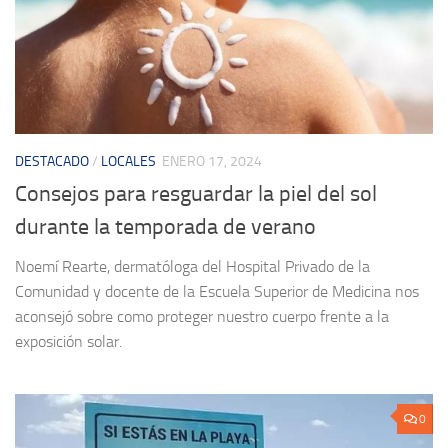
DESTACADO
/
LOCALES
ENERO 17, 2024
Consejos para resguardar la piel del sol
durante la temporada de verano
Noemí Rearte, dermatóloga del Hospital Privado de la
Comunidad y docente de la Escuela Superior de Medicina nos
aconsejó sobre como proteger nuestro cuerpo frente a la
exposición solar.
0