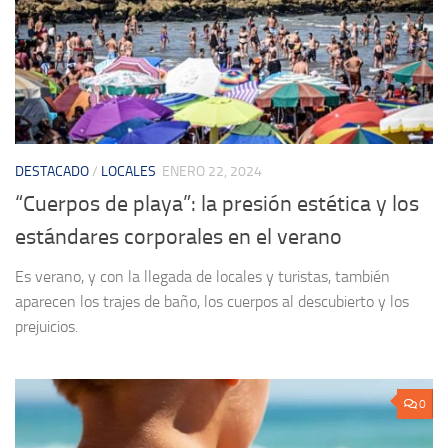
DESTACADO
/
LOCALES
ENERO 22, 2024
“Cuerpos de playa”: la presión estética y los
estándares corporales en el verano
Es verano, y con la llegada de locales y turistas, también
aparecen los trajes de baño, los cuerpos al descubierto y los
prejuicios.
0