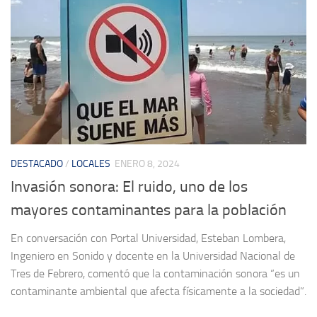
DESTACADO
/
LOCALES
ENERO 8, 2024
Invasión sonora: El ruido, uno de los
mayores contaminantes para la población
En conversación con Portal Universidad, Esteban Lombera,
Ingeniero en Sonido y docente en la Universidad Nacional de
Tres de Febrero, comentó que la contaminación sonora “es un
contaminante ambiental que afecta físicamente a la sociedad”.