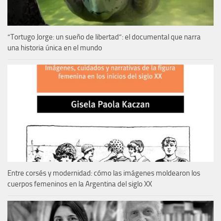
“Tortugo Jorge: un sueño de libertad”: el documental que narra
una historia única en el mundo
Entre corsés y modernidad: cómo las imágenes moldearon los
cuerpos femeninos en la Argentina del siglo XX