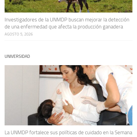
Investigadores de la UNMDP buscan mejorar la detección
de una enfermedad que afecta la producción ganadera
AGOSTO 5, 2026
UNIVERSIDAD
La UNMDP fortalece sus políticas de cuidado en la Semana