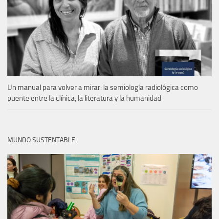
Un manual para volver a mirar: la semiología radiológica como
puente entre la clínica, la literatura y la humanidad
MUNDO SUSTENTABLE