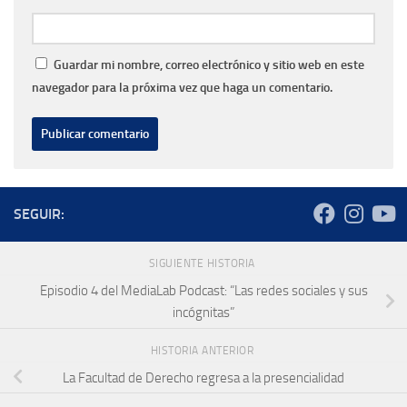
Guardar mi nombre, correo electrónico y sitio web en este
navegador para la próxima vez que haga un comentario.
SEGUIR:
SIGUIENTE HISTORIA
Episodio 4 del MediaLab Podcast: “Las redes sociales y sus
incógnitas”
HISTORIA ANTERIOR
La Facultad de Derecho regresa a la presencialidad