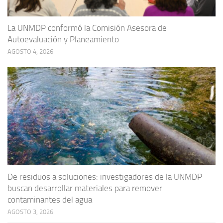
La UNMDP conformó la Comisión Asesora de
Autoevaluación y Planeamiento
AGOSTO 4, 2026
De residuos a soluciones: investigadores de la UNMDP
buscan desarrollar materiales para remover
contaminantes del agua
AGOSTO 3, 2026