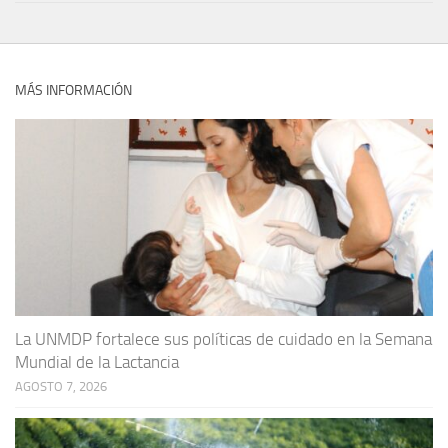
MÁS INFORMACIÓN
La UNMDP fortalece sus políticas de cuidado en la Semana
Mundial de la Lactancia
AGOSTO 7, 2026