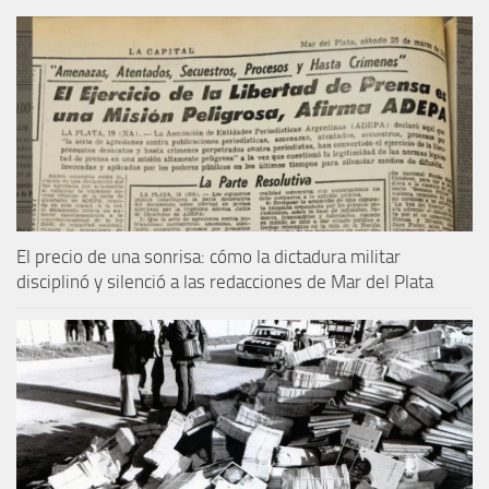
El precio de una sonrisa: cómo la dictadura militar
disciplinó y silenció a las redacciones de Mar del Plata