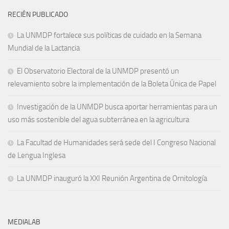
RECIÉN PUBLICADO
La UNMDP fortalece sus políticas de cuidado en la Semana
Mundial de la Lactancia
El Observatorio Electoral de la UNMDP presentó un
relevamiento sobre la implementación de la Boleta Única de Papel
Investigación de la UNMDP busca aportar herramientas para un
uso más sostenible del agua subterránea en la agricultura
La Facultad de Humanidades será sede del I Congreso Nacional
de Lengua Inglesa
La UNMDP inauguró la XXI Reunión Argentina de Ornitología
MEDIALAB