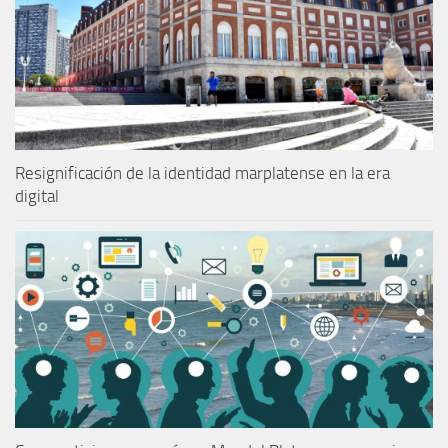
Resignificación de la identidad marplatense en la era
digital