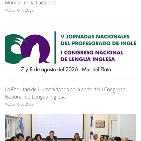
Mundial de la Lactancia
AGOSTO 7, 2026
La Facultad de Humanidades será sede del I Congreso
Nacional de Lengua Inglesa
AGOSTO 5, 2026