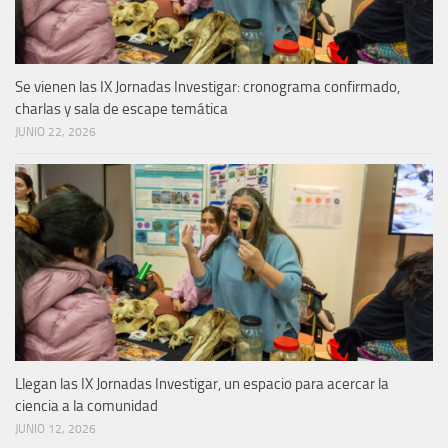
Se vienen las IX Jornadas Investigar: cronograma confirmado,
charlas y sala de escape temática
JUNIO 22, 2026
Llegan las IX Jornadas Investigar, un espacio para acercar la
ciencia a la comunidad
JUNIO 12, 2026