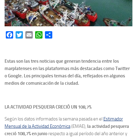
Facebook
Twitter
Email
WhatsApp
Share
Estas son las tres noticias que generan tendencia entre los
marplatenses en las plataformas más destacadas como Twitter
o Google. Los principales temas del día, reflejados en algunos
medios de comunicación de la ciudad.
LA ACTIVIDAD PESQUERA CRECIÓ UN 108,7%
Según los datos informados la semana pasada en el
Estimador
Mensual de la Actividad Económica
(EMAE),
la actividad pesquera
creció 108,7% en junio
respecto a igual período del año anterior y