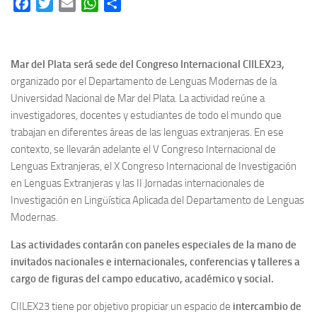
Facebook
Twitter
Email
WhatsApp
Share
Mar del Plata será sede del Congreso Internacional CIILEX23,
organizado por el Departamento de Lenguas Modernas de la
Universidad Nacional de Mar del Plata. La actividad reúne a
investigadores, docentes y estudiantes de todo el mundo que
trabajan en diferentes áreas de las lenguas extranjeras. En ese
contexto, se llevarán adelante el V Congreso Internacional de
Lenguas Extranjeras, el X Congreso Internacional de Investigación
en Lenguas Extranjeras y las II Jornadas internacionales de
Investigación en Lingüística Aplicada del Departamento de Lenguas
Modernas.
Las actividades contarán con paneles especiales de la mano de
invitados nacionales e internacionales, conferencias y talleres a
cargo de figuras del campo educativo, académico y social.
CIILEX23 tiene por objetivo propiciar un espacio de
intercambio de