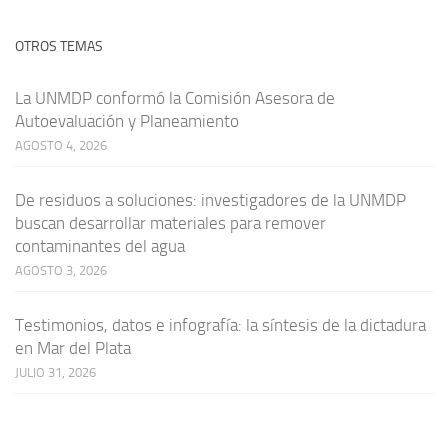
OTROS TEMAS
La UNMDP conformó la Comisión Asesora de
Autoevaluación y Planeamiento
AGOSTO 4, 2026
De residuos a soluciones: investigadores de la UNMDP
buscan desarrollar materiales para remover
contaminantes del agua
AGOSTO 3, 2026
Testimonios, datos e infografía: la síntesis de la dictadura
en Mar del Plata
JULIO 31, 2026