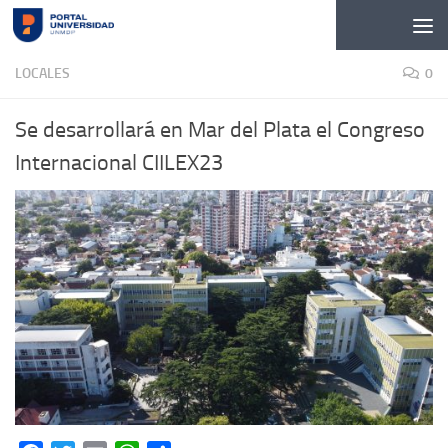
Skip to content
LOCALES
0
Se desarrollará en Mar del Plata el Congreso
Internacional CIILEX23