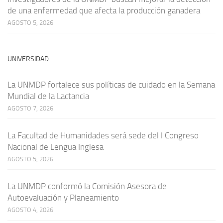
de una enfermedad que afecta la producción ganadera
AGOSTO 5, 2026
UNIVERSIDAD
La UNMDP fortalece sus políticas de cuidado en la Semana
Mundial de la Lactancia
AGOSTO 7, 2026
La Facultad de Humanidades será sede del I Congreso
Nacional de Lengua Inglesa
AGOSTO 5, 2026
La UNMDP conformó la Comisión Asesora de
Autoevaluación y Planeamiento
AGOSTO 4, 2026