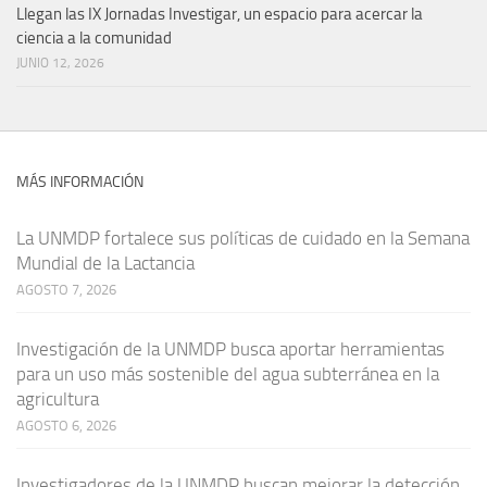
Llegan las IX Jornadas Investigar, un espacio para acercar la
ciencia a la comunidad
JUNIO 12, 2026
MÁS INFORMACIÓN
La UNMDP fortalece sus políticas de cuidado en la Semana
Mundial de la Lactancia
AGOSTO 7, 2026
Investigación de la UNMDP busca aportar herramientas
para un uso más sostenible del agua subterránea en la
agricultura
AGOSTO 6, 2026
Investigadores de la UNMDP buscan mejorar la detección