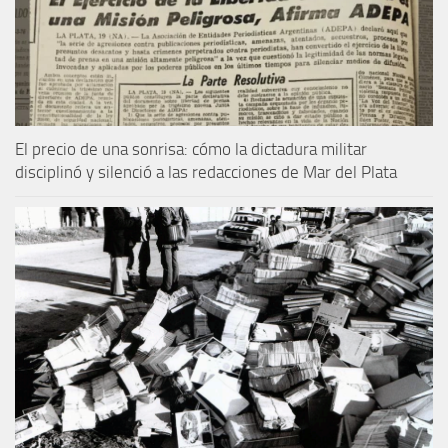
El precio de una sonrisa: cómo la dictadura militar
disciplinó y silenció a las redacciones de Mar del Plata