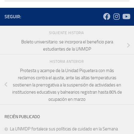
SEGUIR:
SIGUIENTE HISTORIA
Boleto universitario: se incorpora el beneficio para
estudiantes de la UNMDP
HISTORIA ANTERIOR
Protesta y acampe de la Unidad Piquetera con más
reclamos contra el ajuste, ante las altas temperaturas
sostienen la prerrogativa a la suspensión de actividades en
instituciones educativas y balnearios registran hasta 80% de
ocupación en marzo
RECIÉN PUBLICADO
La UNMDP fortalece sus políticas de cuidado en la Semana