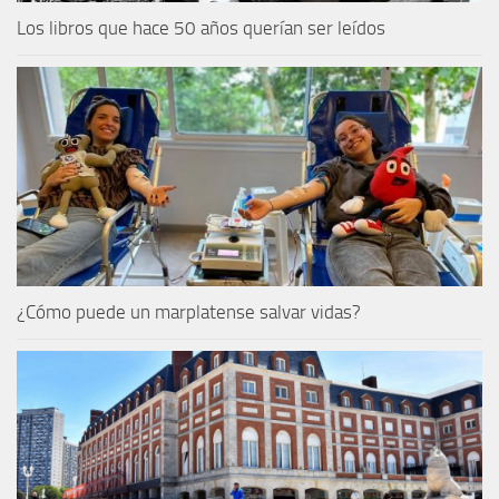
Los libros que hace 50 años querían ser leídos
¿Cómo puede un marplatense salvar vidas?