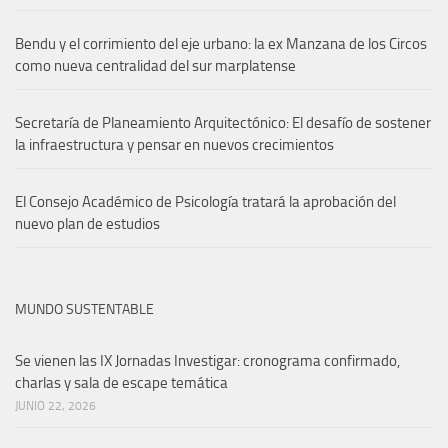
Bendu y el corrimiento del eje urbano: la ex Manzana de los Circos
como nueva centralidad del sur marplatense
Secretaría de Planeamiento Arquitectónico: El desafío de sostener
la infraestructura y pensar en nuevos crecimientos
El Consejo Académico de Psicología tratará la aprobación del
nuevo plan de estudios
MUNDO SUSTENTABLE
Se vienen las IX Jornadas Investigar: cronograma confirmado,
charlas y sala de escape temática
JUNIO 22, 2026