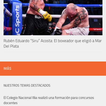
Rubén Eduardo “Siru” Acosta: El boxeador que eligió a Mar
Del Plata
MÁS
NUESTROS TEMAS DESTACADOS
El Colegio Nacional Illia realizó una formación para concursos
docentes