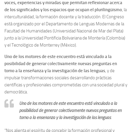
voces, experiencias y miradas que permitan reflexionar acerca
de los significados y los espacios que ocupan el plurilingüismo
, la
interculturalidad, la formación docente y la traducción. El Congreso
está organizado por el Departamento de Lenguas Modernas de la
Facultad de Humanidades (Universidad Nacional de Mar del Plata)
junto a la Universidad Pontificia Bolivariana de Montería (Colombia)
y el Tecnológico de Monterrey (México).
Uno de los motores de este encuentro está vinculado a la
posibilidad de generar colectivamente nuevas preguntas en
torno a la enseñanza y la investigación de las lenguas
, y de
impulsar transformaciones sociales desarrollando prácticas
científicas y profesionales comprometidas con una sociedad plural y
democrática.
Uno de los motores de este encuentro está vinculado a la
posibilidad de generar colectivamente nuevas preguntas en
torno a la enseñanza y la investigación de las lenguas
.
“Nos alienta el espíritu de concebir la formación profesional y