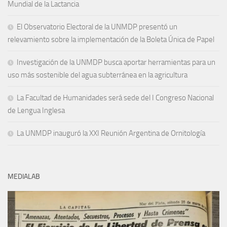
Mundial de la Lactancia
El Observatorio Electoral de la UNMDP presentó un
relevamiento sobre la implementación de la Boleta Única de Papel
Investigación de la UNMDP busca aportar herramientas para un
uso más sostenible del agua subterránea en la agricultura
La Facultad de Humanidades será sede del I Congreso Nacional
de Lengua Inglesa
La UNMDP inauguró la XXI Reunión Argentina de Ornitología
MEDIALAB