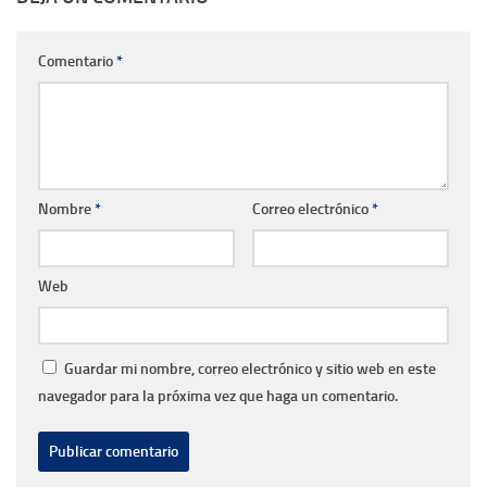
Comentario
*
Nombre
*
Correo electrónico
*
Web
Guardar mi nombre, correo electrónico y sitio web en este
navegador para la próxima vez que haga un comentario.