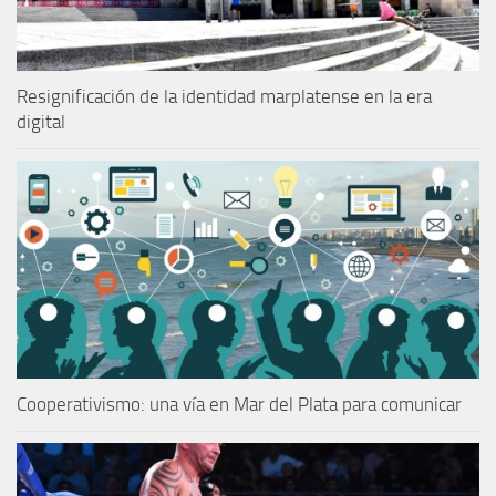
Resignificación de la identidad marplatense en la era
digital
Cooperativismo: una vía en Mar del Plata para comunicar