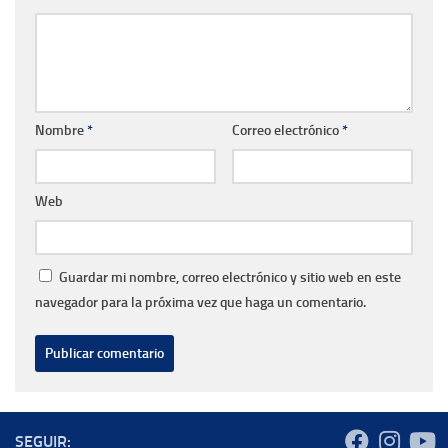
Nombre
*
Correo electrónico
*
Web
Guardar mi nombre, correo electrónico y sitio web en este
navegador para la próxima vez que haga un comentario.
SEGUIR: