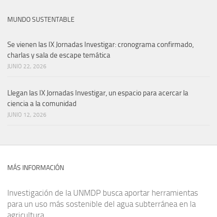
MUNDO SUSTENTABLE
Se vienen las IX Jornadas Investigar: cronograma confirmado,
charlas y sala de escape temática
JUNIO 22, 2026
Llegan las IX Jornadas Investigar, un espacio para acercar la
ciencia a la comunidad
JUNIO 12, 2026
MÁS INFORMACIÓN
Investigación de la UNMDP busca aportar herramientas
para un uso más sostenible del agua subterránea en la
agricultura