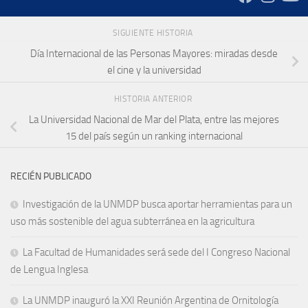
SIGUIENTE HISTORIA
Día Internacional de las Personas Mayores: miradas desde
el cine y la universidad
HISTORIA ANTERIOR
La Universidad Nacional de Mar del Plata, entre las mejores
15 del país según un ranking internacional
RECIÉN PUBLICADO
Investigación de la UNMDP busca aportar herramientas para un
uso más sostenible del agua subterránea en la agricultura
La Facultad de Humanidades será sede del I Congreso Nacional
de Lengua Inglesa
La UNMDP inauguró la XXI Reunión Argentina de Ornitología