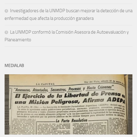
Investigadores de la UNMDP buscan mejorar la detección de una
enfermedad que afecta la producción ganadera
La UNMDP conformó la Comisión Asesora de Autoevaluación y
Planeamiento
MEDIALAB