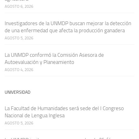
AGOSTO 6, 2026
Investigadores de la UNMDP buscan mejorar la detección
de una enfermedad que afecta la producción ganadera
AGOSTO 5, 2026
La UNMDP conformó la Comisión Asesora de
Autoevaluación y Planeamiento
AGOSTO 4, 2026
UNIVERSIDAD
La Facultad de Humanidades será sede del I Congreso
Nacional de Lengua Inglesa
AGOSTO 5, 2026