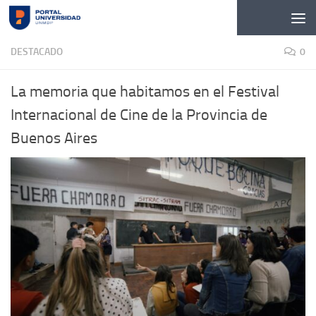
Skip to content
DESTACADO
0
La memoria que habitamos en el Festival
Internacional de Cine de la Provincia de
Buenos Aires