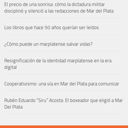
El precio de una sonrisa: cómo la dictadura militar
disciplinó y silenció a las redacciones de Mar del Plata
Los libros que hace 50 años querían ser leídos
¿Cómo puede un marplatense salvar vidas?
Resignificación de la identidad marplatense en la era
digital
Cooperativismo: una vía en Mar del Plata para comunicar
Rubén Eduardo “Siru” Acosta: El boxeador que eligió a Mar
Del Plata