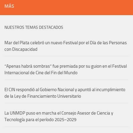
MÁS
NUESTROS TEMAS DESTACADOS
Mar del Plata celebró un nuevo Festival por el Día de las Personas
con Discapacidad
“Apenas habrá sombras” fue premiada por su guion en el Festival
Internacional de Cine del Fin del Mundo
El CIN respondió al Gobierno Nacional y apuntó al incumplimiento
de la Ley de Financiamiento Universitario
La UNMDP puso en marcha el Consejo Asesor de Ciencia y
Tecnología para el período 2025–2029