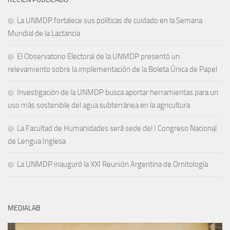
La UNMDP fortalece sus políticas de cuidado en la Semana
Mundial de la Lactancia
El Observatorio Electoral de la UNMDP presentó un
relevamiento sobre la implementación de la Boleta Única de Papel
Investigación de la UNMDP busca aportar herramientas para un
uso más sostenible del agua subterránea en la agricultura
La Facultad de Humanidades será sede del I Congreso Nacional
de Lengua Inglesa
La UNMDP inauguró la XXI Reunión Argentina de Ornitología
MEDIALAB