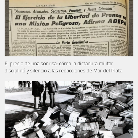
El precio de una sonrisa: cómo la dictadura militar
disciplinó y silenció a las redacciones de Mar del Plata