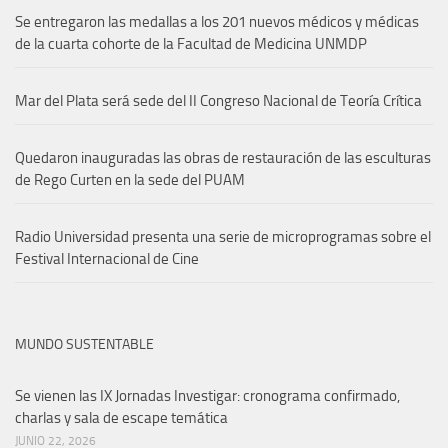
Se entregaron las medallas a los 201 nuevos médicos y médicas
de la cuarta cohorte de la Facultad de Medicina UNMDP
Mar del Plata será sede del II Congreso Nacional de Teoría Crítica
Quedaron inauguradas las obras de restauración de las esculturas
de Rego Curten en la sede del PUAM
Radio Universidad presenta una serie de microprogramas sobre el
Festival Internacional de Cine
MUNDO SUSTENTABLE
Se vienen las IX Jornadas Investigar: cronograma confirmado,
charlas y sala de escape temática
JUNIO 22, 2026