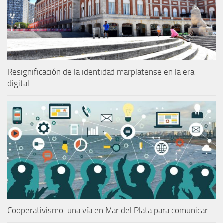
Resignificación de la identidad marplatense en la era
digital
Cooperativismo: una vía en Mar del Plata para comunicar