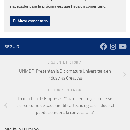
navegador para la próxima vez que haga un comentario.
SEGUIR:
SIGUIENTE HISTORIA
UNMDP: Presentan la Diplomatura Universitaria en
Industrias Creativas
HISTORIA ANTERIOR
Incubadora de Empresas: “Cualquier proyecto que se
piense como de base científica-tecnológica o industrial
puede acceder a la convocatoria”
RECIÉN PUBLICADO