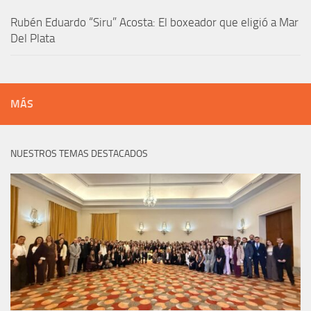
Rubén Eduardo “Siru” Acosta: El boxeador que eligió a Mar
Del Plata
MÁS
NUESTROS TEMAS DESTACADOS