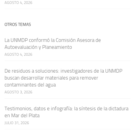
AGOSTO 4, 2026
OTROS TEMAS
La UNMDP conformó la Comisión Asesora de
Autoevaluación y Planeamiento
AGOSTO 4, 2026
De residuos a soluciones: investigadores de la UNMDP
buscan desarrollar materiales para remover
contaminantes del agua
AGOSTO 3, 2026
Testimonios, datos e infografía: la síntesis de la dictadura
en Mar del Plata
JULIO 31, 2026