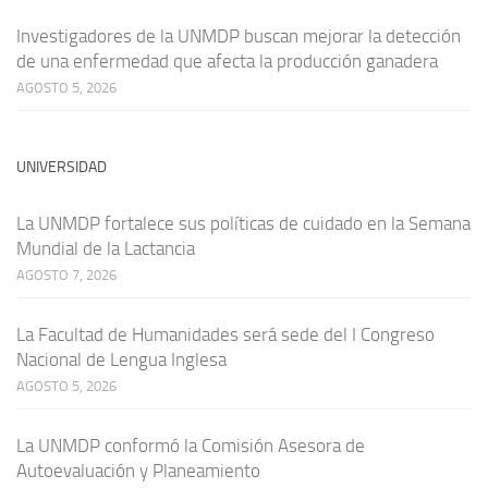
Investigadores de la UNMDP buscan mejorar la detección
de una enfermedad que afecta la producción ganadera
AGOSTO 5, 2026
UNIVERSIDAD
La UNMDP fortalece sus políticas de cuidado en la Semana
Mundial de la Lactancia
AGOSTO 7, 2026
La Facultad de Humanidades será sede del I Congreso
Nacional de Lengua Inglesa
AGOSTO 5, 2026
La UNMDP conformó la Comisión Asesora de
Autoevaluación y Planeamiento