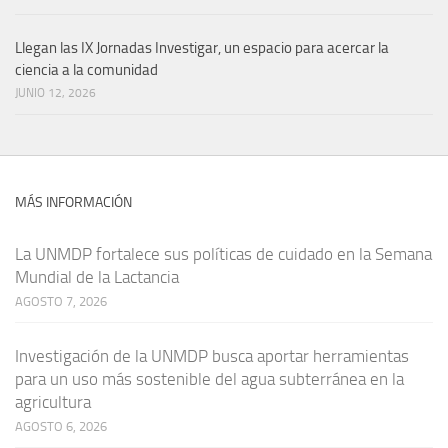
Llegan las IX Jornadas Investigar, un espacio para acercar la
ciencia a la comunidad
JUNIO 12, 2026
MÁS INFORMACIÓN
La UNMDP fortalece sus políticas de cuidado en la Semana
Mundial de la Lactancia
AGOSTO 7, 2026
Investigación de la UNMDP busca aportar herramientas
para un uso más sostenible del agua subterránea en la
agricultura
AGOSTO 6, 2026