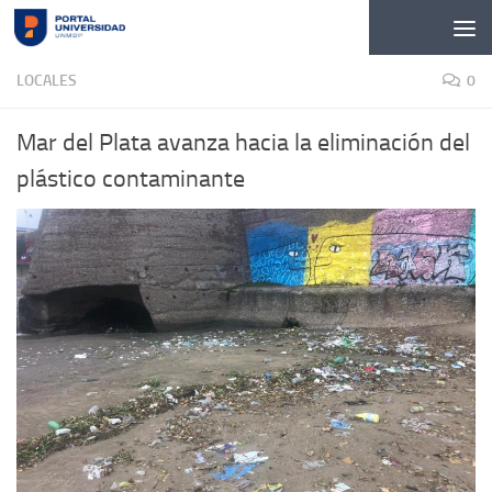
Skip to content
LOCALES
0
Mar del Plata avanza hacia la eliminación del
plástico contaminante