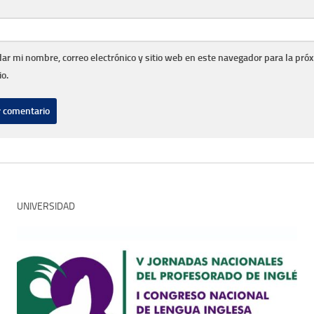
ar mi nombre, correo electrónico y sitio web en este navegador para la pró
o.
UNIVERSIDAD