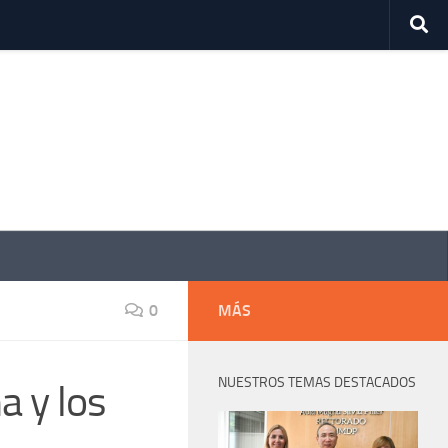
0
MÁS
NUESTROS TEMAS DESTACADOS
 y los