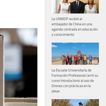
La UNMDP recibió al
embajador de China en una
agenda centrada en educación
y conocimiento
La Escuela Universitaria de
Formación Profesional cerró su
curso Introductorio al uso de
Drones con prácticas en la
playa