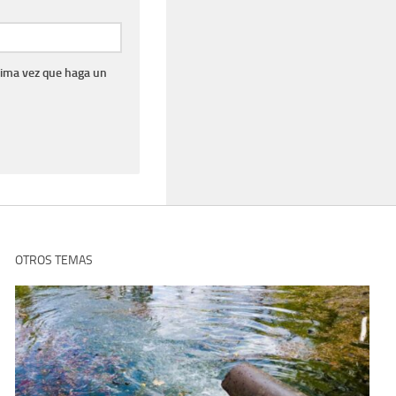
xima vez que haga un
OTROS TEMAS