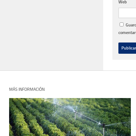
Web
Guard
comentari
MÁS INFORMACIÓN