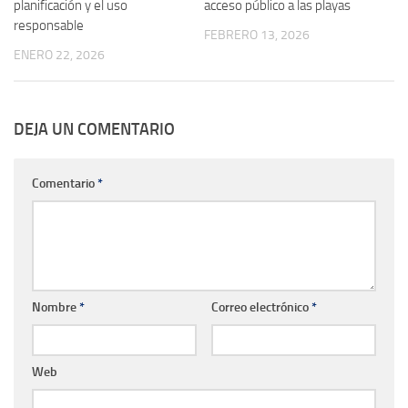
planificación y el uso
acceso público a las playas
responsable
FEBRERO 13, 2026
ENERO 22, 2026
DEJA UN COMENTARIO
Comentario
*
Nombre
*
Correo electrónico
*
Web