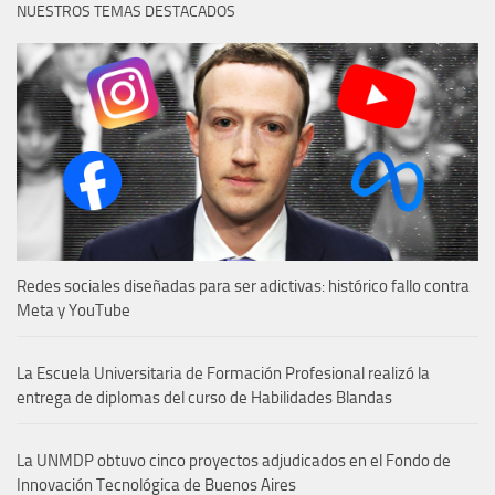
NUESTROS TEMAS DESTACADOS
Redes sociales diseñadas para ser adictivas: histórico fallo contra
Meta y YouTube
La Escuela Universitaria de Formación Profesional realizó la
entrega de diplomas del curso de Habilidades Blandas
La UNMDP obtuvo cinco proyectos adjudicados en el Fondo de
Innovación Tecnológica de Buenos Aires