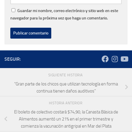
Guardar mi nombre, correo electrónico y sitio web en este
navegador para la próxima vez que haga un comentario.
SEGUIR:
SIGUIENTE HISTORIA
“Gran parte de los chicos que utilizan tecnología en forma
continua tienen daños auditivos”
HISTORIA ANTERIOR
El boleto de colectivo costará $74,90, la Canasta Básica de
Alimentos aumentó un 21% en el primer trimestre y
comienza la vacunación antigripal en Mar del Plata