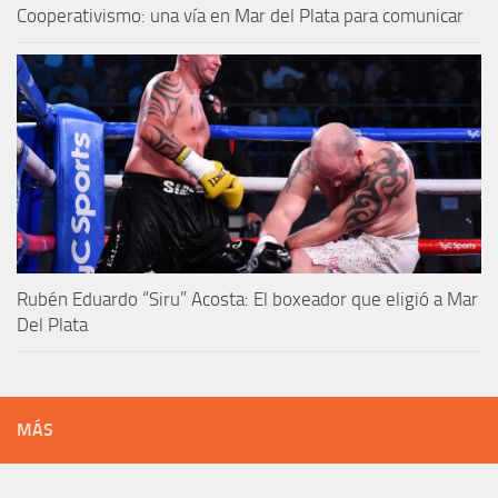
Cooperativismo: una vía en Mar del Plata para comunicar
Rubén Eduardo “Siru” Acosta: El boxeador que eligió a Mar
Del Plata
MÁS