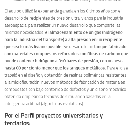
El equipo utilizó la experiencia ganada en los últimos años con el
desarrollo de recipientes de presión ultralivianos para la industria
aeroespacial para realizar un nuevo desarrollo que comparte las
mismas necesidades:
el almacenamiento de un gas (hidrógeno
para la industria del transporte) a alta presión en un recipiente
que sea lo más liviano posible.
Se desarrolló un
tanque fabricado
con materiales compuestos reforzados con fibras de carbono que
puede contener hidrógeno a 350 bares de presión, con un peso
hasta 60 por ciento menor que los tanques metálicos.
Para ello se
trabajó en el diseño y obtención de resinas poliméricas resistentes
a la microfisuración, nuevos métodos de fabricación de materiales
compuestos con bajo contenido de defectos y un diseño mecánico
obtenido empleando técnicas de simulación basadas en la
inteligencia artificial (algoritmos evolutivos).
Por el Perfil proyectos universitarios y
terciarios: