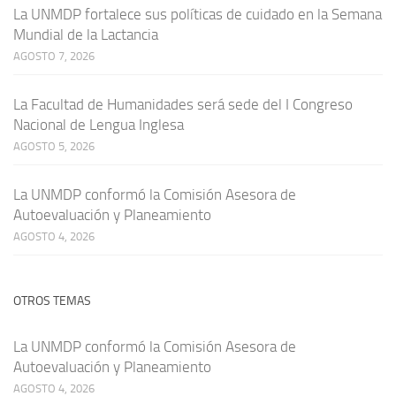
La UNMDP fortalece sus políticas de cuidado en la Semana
Mundial de la Lactancia
AGOSTO 7, 2026
La Facultad de Humanidades será sede del I Congreso
Nacional de Lengua Inglesa
AGOSTO 5, 2026
La UNMDP conformó la Comisión Asesora de
Autoevaluación y Planeamiento
AGOSTO 4, 2026
OTROS TEMAS
La UNMDP conformó la Comisión Asesora de
Autoevaluación y Planeamiento
AGOSTO 4, 2026