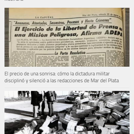
El precio de una sonrisa: cómo la dictadura militar
disciplinó y silenció a las redacciones de Mar del Plata