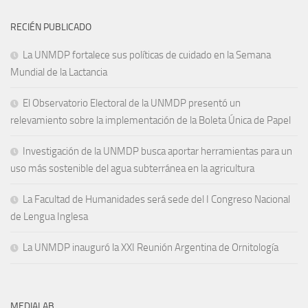
RECIÉN PUBLICADO
La UNMDP fortalece sus políticas de cuidado en la Semana
Mundial de la Lactancia
El Observatorio Electoral de la UNMDP presentó un
relevamiento sobre la implementación de la Boleta Única de Papel
Investigación de la UNMDP busca aportar herramientas para un
uso más sostenible del agua subterránea en la agricultura
La Facultad de Humanidades será sede del I Congreso Nacional
de Lengua Inglesa
La UNMDP inauguró la XXI Reunión Argentina de Ornitología
MEDIALAB