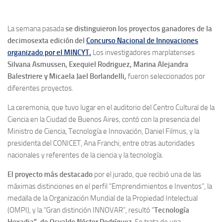
La semana pasada
se distinguieron los proyectos ganadores de la
decimosexta edición del
Concurso Nacional de Innovaciones
organizado por el MINCYT.
Los investigadores marplatenses
Silvana Asmussen, Exequiel Rodriguez, Marina Alejandra
Balestriere y Micaela Jael Borlandelli,
fueron seleccionados por
diferentes proyectos.
La ceremonia, que tuvo lugar en el auditorio del Centro Cultural de la
Ciencia en la Ciudad de Buenos Aires, contó con la presencia del
Ministro de Ciencia, Tecnología e Innovación, Daniel Filmus, y la
presidenta del CONICET, Ana Franchi, entre otras autoridades
nacionales y referentes de la ciencia y la tecnología.
El proyecto más destacado
por el jurado, que recibió una de las
máximas distinciones en el perfil “Emprendimientos e Inventos”, la
medalla de la Organización Mundial de la Propiedad Intelectual
(OMPI), y la “Gran distinción INNOVAR”, resultó “
Tecnología