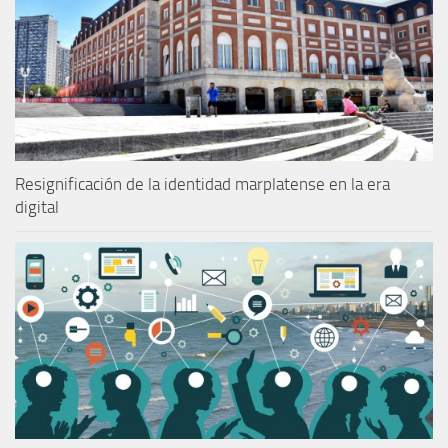
Resignificación de la identidad marplatense en la era
digital