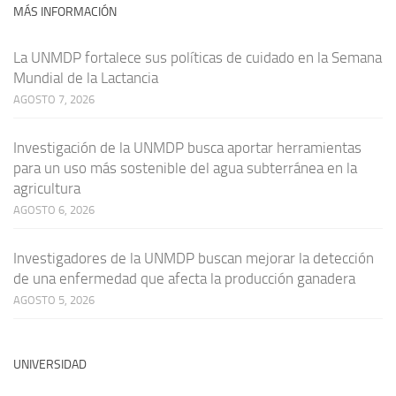
MÁS INFORMACIÓN
La UNMDP fortalece sus políticas de cuidado en la Semana
Mundial de la Lactancia
AGOSTO 7, 2026
Investigación de la UNMDP busca aportar herramientas
para un uso más sostenible del agua subterránea en la
agricultura
AGOSTO 6, 2026
Investigadores de la UNMDP buscan mejorar la detección
de una enfermedad que afecta la producción ganadera
AGOSTO 5, 2026
UNIVERSIDAD