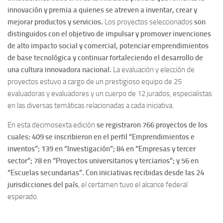
innovación y premia a quienes se atreven a inventar, crear y
mejorar productos y servicios.
Los proyectos seleccionados
son
distinguidos con el objetivo de impulsar y promover invenciones
de alto impacto social y comercial, potenciar emprendimientos
de base tecnológica y continuar fortaleciendo el desarrollo de
una cultura innovadora nacional.
La evaluación y elección de
proyectos estuvo a cargo de un prestigioso equipo de 25
evaluadoras y evaluadores y un cuerpo de 12 jurados, especialistas
en las diversas temáticas relacionadas a cada iniciativa.
En esta decimosexta edición
se registraron 766 proyectos de los
cuales: 409 se inscribieron en el perfil “Emprendimientos e
inventos”; 139 en “Investigación”; 84 en “Empresas y tercer
sector”; 78 en “Proyectos universitarios y terciarios”; y 56 en
“Escuelas secundarias”. Con iniciativas recibidas desde las 24
jurisdicciones del país
, el certamen tuvo el alcance federal
esperado.