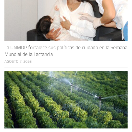
La UNMDP fortalece sus políticas de cuidado en la Semana
Mundial de la Lactancia
AGOSTO 7, 2026