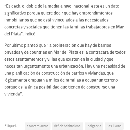
“Es decir,
el doble de la media a nivel nacional
, este es un dato
significativo porque
quiere decir que hay emprendimientos
inmobiliarios que no están vinculados a las necesidades
concretas y sociales que tienen las familias trabajadores en Mar
del Plata”,
indicó.
Por último planteó que “la
proliferación que hay de barrios
privados y de countries en Mar del Plata es la contracara de todos
estos asentamientos y villas que existen en la ciudad y que
necesitan urgentemente una urbanización.
Hay una necesidad de
una planificación de construcción de barrios y viviendas, que
lógicamente
empujan a miles de familias a ocupar un terreno
porque es la única posibilidad que tienen de construirse una
vivienda”.
Etiquetas:
asentamientos
déficit habitacional
indigencia
Las Heras