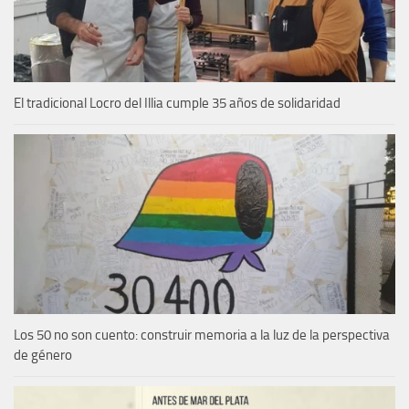
El tradicional Locro del Illia cumple 35 años de solidaridad
Los 50 no son cuento: construir memoria a la luz de la perspectiva
de género