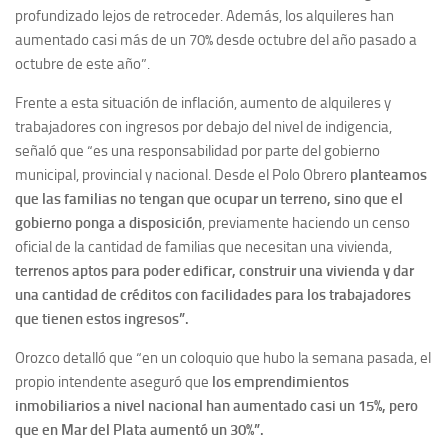
profundizado lejos de retroceder. Además, los alquileres han
aumentado casi más de un 70% desde octubre del año pasado a
octubre de este año”.
Frente a esta situación de inflación, aumento de alquileres y
trabajadores con ingresos por debajo del nivel de indigencia,
señaló que “es una responsabilidad por parte del gobierno
municipal, provincial y nacional. Desde el Polo Obrero
planteamos
que las familias no tengan que ocupar un terreno, sino que el
gobierno ponga a disposición
, previamente haciendo un censo
oficial de la cantidad de familias que necesitan una vivienda,
terrenos aptos para poder edificar, construir una vivienda y dar
una cantidad de créditos con facilidades para los trabajadores
que tienen estos ingresos”.
Orozco detalló que “en un coloquio que hubo la semana pasada, el
propio intendente aseguró que
los emprendimientos
inmobiliarios a nivel nacional han aumentado casi un 15%, pero
que en Mar del Plata aumentó un 30%”.