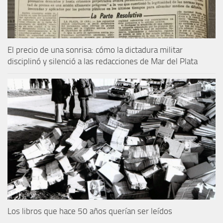
El precio de una sonrisa: cómo la dictadura militar
disciplinó y silenció a las redacciones de Mar del Plata
Los libros que hace 50 años querían ser leídos