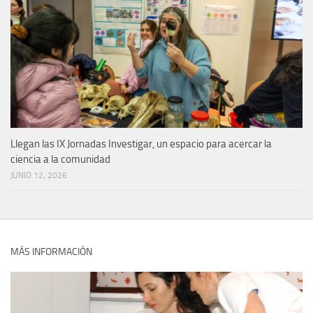
Llegan las IX Jornadas Investigar, un espacio para acercar la
ciencia a la comunidad
JUNIO 12, 2026
MÁS INFORMACIÓN