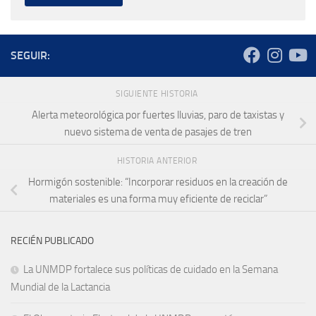
SEGUIR:
SIGUIENTE HISTORIA
Alerta meteorológica por fuertes lluvias, paro de taxistas y
nuevo sistema de venta de pasajes de tren
HISTORIA ANTERIOR
Hormigón sostenible: “Incorporar residuos en la creación de
materiales es una forma muy eficiente de reciclar”
RECIÉN PUBLICADO
La UNMDP fortalece sus políticas de cuidado en la Semana
Mundial de la Lactancia