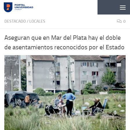
Skip to content
DESTACADO
/
LOCALES
0
Aseguran que en Mar del Plata hay el doble
de asentamientos reconocidos por el Estado