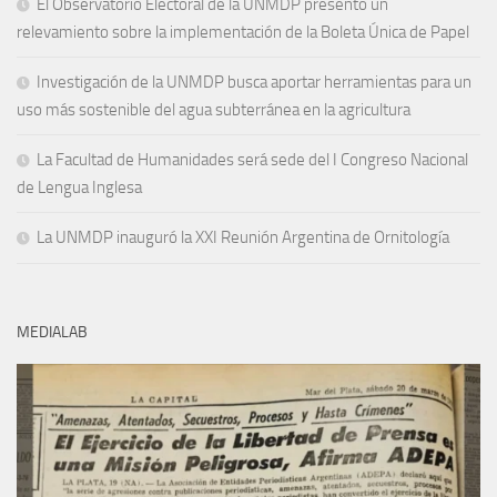
El Observatorio Electoral de la UNMDP presentó un
relevamiento sobre la implementación de la Boleta Única de Papel
Investigación de la UNMDP busca aportar herramientas para un
uso más sostenible del agua subterránea en la agricultura
La Facultad de Humanidades será sede del I Congreso Nacional
de Lengua Inglesa
La UNMDP inauguró la XXI Reunión Argentina de Ornitología
MEDIALAB