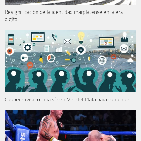
Resignificación de la identidad marplatense en la era
digital
Cooperativismo: una vía en Mar del Plata para comunicar