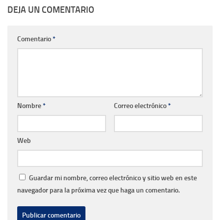
DEJA UN COMENTARIO
Comentario
*
Nombre
*
Correo electrónico
*
Web
Guardar mi nombre, correo electrónico y sitio web en este
navegador para la próxima vez que haga un comentario.