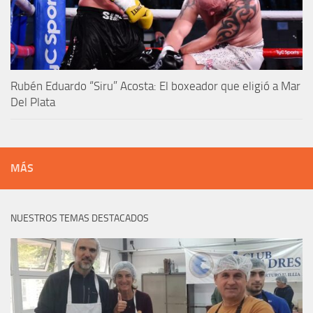
Rubén Eduardo “Siru” Acosta: El boxeador que eligió a Mar
Del Plata
MÁS
NUESTROS TEMAS DESTACADOS