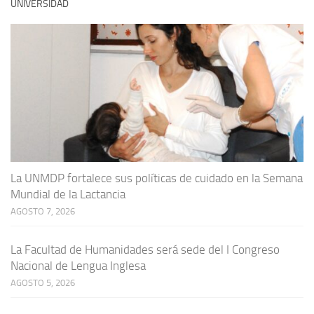
UNIVERSIDAD
La UNMDP fortalece sus políticas de cuidado en la Semana
Mundial de la Lactancia
AGOSTO 7, 2026
La Facultad de Humanidades será sede del I Congreso
Nacional de Lengua Inglesa
AGOSTO 5, 2026