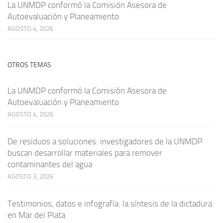
La UNMDP conformó la Comisión Asesora de
Autoevaluación y Planeamiento
AGOSTO 4, 2026
OTROS TEMAS
La UNMDP conformó la Comisión Asesora de
Autoevaluación y Planeamiento
AGOSTO 4, 2026
De residuos a soluciones: investigadores de la UNMDP
buscan desarrollar materiales para remover
contaminantes del agua
AGOSTO 3, 2026
Testimonios, datos e infografía: la síntesis de la dictadura
en Mar del Plata